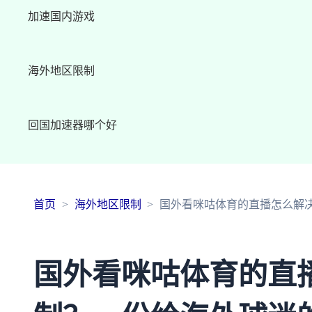
加速国内游戏
海外地区限制
回国加速器哪个好
首页
海外地区限制
国外看咪咕体育的直播怎么解
国外看咪咕体育的直