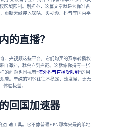
版权区域限制。别担心，这篇文章就是为你准备
，重新无缝接入咪咕、央视频、抖音等国内平
内的直播？
育、央视频这些平台，它们购买的赛事转播权
址来自海外，就会立刻拦截。这就像你持有一张
样的问题也困扰着“
海外抖音直播受限制
”的用
观看。单纯的VPN往往不稳定，速度慢，更无
，体验极差。
的回国加速器
络加速工具。它不像普通VPN那样只是简单地