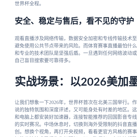
世界杯全程。
安全、稳定与售后，看不见的守护
观看直播涉及网络传输，数据安全加密和专线传输技术至
避免使用公共节点带来的风险。而体育赛事直播最怕什么
和专业的技术团队是坚强后盾。一旦遇到任何网络波动或
自己盲目搜索要可靠得多。
实战场景：以2026美加
让我们想象一下2026年，世界杯首次在北美三国举行。
说的独特氛围和深度评述，又可能身处有时差的地区。这
和电脑上都安装好加速器，连接智能推荐的回国影音专线
的实时赛况。中场休息时，切换到海外受限制的抖音直播
创。想换个视角，再打开央视频，看看更官方风格的赛事