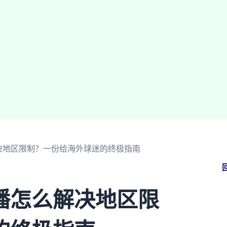
决地区限制？一份给海外球迷的终极指南
播怎么解决地区限