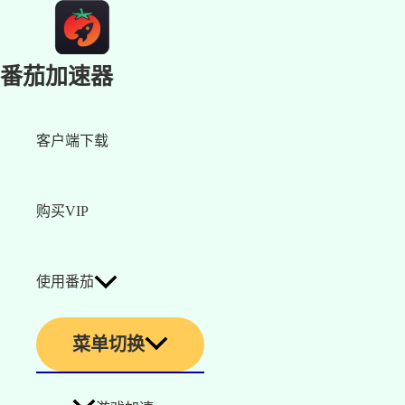
番茄加速器
客户端下载
购买VIP
使用番茄
菜单切换