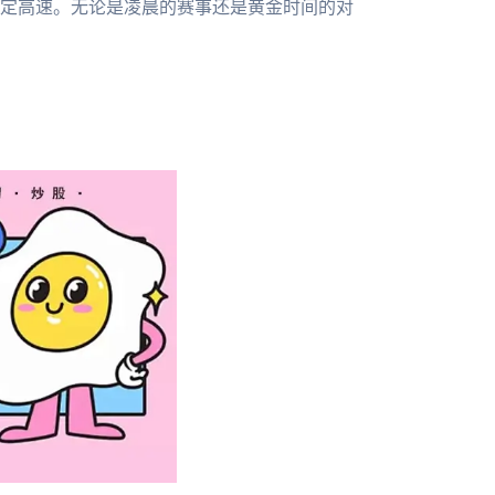
定高速。无论是凌晨的赛事还是黄金时间的对