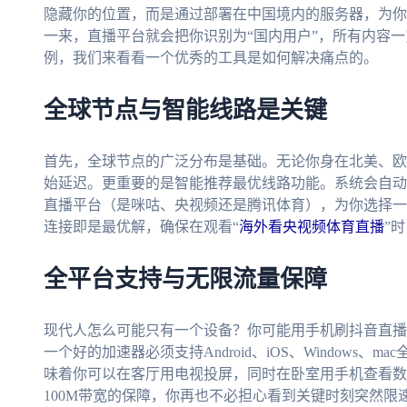
隐藏你的位置，而是通过部署在中国境内的服务器，为你
一来，直播平台就会把你识别为“国内用户”，所有内容
例，我们来看看一个优秀的工具是如何解决痛点的。
全球节点与智能线路是关键
首先，全球节点的广泛分布是基础。无论你身在北美、欧
始延迟。更重要的是智能推荐最优线路功能。系统会自动
直播平台（是咪咕、央视频还是腾讯体育），为你选择一
连接即是最优解，确保在观看“
海外看央视频体育直播
”
全平台支持与无限流量保障
现代人怎么可能只有一个设备？你可能用手机刷抖音直播
一个好的加速器必须支持Android、iOS、Windows
味着你可以在客厅用电视投屏，同时在卧室用手机查看数
100M带宽的保障，你再也不必担心看到关键时刻突然