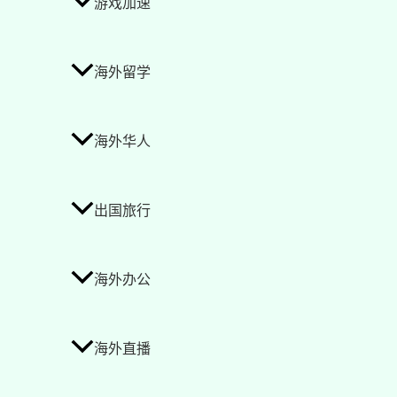
游戏加速
海外留学
海外华人
出国旅行
海外办公
海外直播