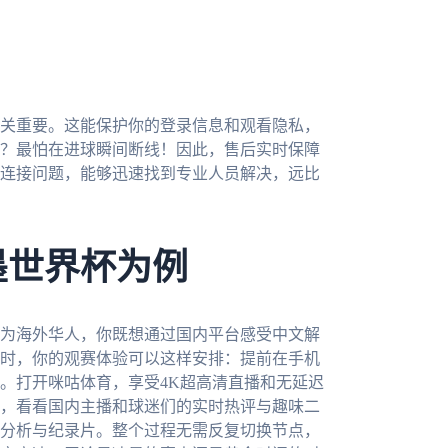
关重要。这能保护你的登录信息和观看隐私，
？最怕在进球瞬间断线！因此，售后实时保障
连接问题，能够迅速找到专业人员解决，远比
墨世界杯为例
作为海外华人，你既想通过国内平台感受中文解
时，你的观赛体验可以这样安排：提前在手机
。打开咪咕体育，享受4K超高清直播和无延迟
，看看国内主播和球迷们的实时热评与趣味二
分析与纪录片。整个过程无需反复切换节点，