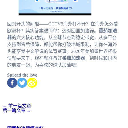
回到开头的问题——CCTV5海外打不开？在海外怎么看
欧洲杯？其实答案很简单：选对回国加速器。
番茄加速
器
的六大核心功能，从全球节点到稳定带宽，从多平台
支持到售后保障，都能帮你打破地域限制，让你在海外
也能享受中文解说的体育赛事。2026年美加墨世界杯很
快就要来了，现在就准备好
番茄加速器
，到时候和国内
的朋友一起，为喜欢的球队加油吧！
Spread the love
←
前一篇文章
后一篇文章
→