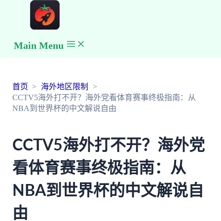
Main Menu
首页
海外地区限制
CCTV5海外打不开？海外党看体育赛事终极指南：从
NBA到世界杯的中文解说自由
CCTV5海外打不开？海外党
看体育赛事终极指南：从
NBA到世界杯的中文解说自
由