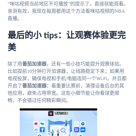
“咪咕视频当前地区不可播放”的提示了，直接就能观看。
亲测有效，我现在每周都用这个方法看咪咕视频的NBA
直播。
最后的小 tips：让观赛体验更完
美
除了用
番茄加速器
，还有一些小技巧能提升观赛体验。
比如提前10分钟打开加速器，让线路稳定下来；如果用
电视投屏，确保电视和手机/电脑连同一个Wi-Fi，并且都
开启了
番茄加速器
；看重要比赛前，清理设备后台的其
他应用，避免占用带宽。这些小细节能让你看球更顺
畅，不会错过任何精彩瞬间。