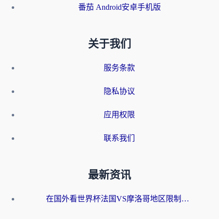
番茄 Android安卓手机版
关于我们
服务条款
隐私协议
应用权限
联系我们
最新资讯
在国外看世界杯法国VS摩洛哥地区限制？这篇指南让你流畅看中文解说无压力