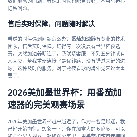
数据泄露的问题，看球的时候也能更安心，不用总担心
隐私问题。
售后实时保障，问题随时解决
看球的时候遇到问题怎么办？
番茄加速器
有专业的技术
团队，售后实时保障。记得有一次凌晨看世界杯预选
赛，突然加速器断连了，我联系客服，不到五分钟就有
人回应，帮我重新连接了最优线路，没有错过关键的进
球。这种及时的服务，对于熬夜看球的海外党来说太重
要了。
2026美加墨世界杯：用番茄加
速器的完美观赛场景
2026年美加墨世界杯越来越近了，作为一名足球迷，我
已经开始期待。想象一下：你在加拿大的多伦多，可以
和几个华人朋友一起聚在公寓里，用
番茄加速器
连接回