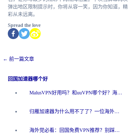
弹出地区限制提示时，你将从容一笑，因为你知道，精
彩从未远离。
Spread the love
←
前一篇文章
回国加速器哪个好
MalusVPN好用吗？和uuVPN哪个好？海外党无缝访问国内资源的真实对比与选择指南
归雁加速器为什么用不了了？一位海外游子的真实困惑与技术解答
海外党必看：回国免费VPN推荐？别踩坑！教你选对加速器无缝刷国内资源