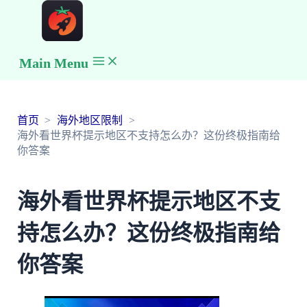
Main Menu
首页
海外地区限制
海外看世界杯提示地区不支持怎么办？这份终极指南给
你答案
海外看世界杯提示地区不支
持怎么办？这份终极指南给
你答案