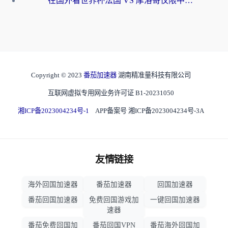
在国外看世界杯法国 VS 摩洛哥仅限中国大陆？海外党这样看中文解说赛事不卡顿
Copyright © 2023
番茄加速器
湖南精准量科技有限公司
互联网虚拟专用网业务许可证 B1-20231050
湘ICP备2023004234号-1
APP备案号 湘ICP备2023004234号-3A
友情链接
海外回国加速器
番茄加速器
回国加速器
番茄回国加速器
免费回国游戏加
一键回国加速器
速器
番茄免费回国加
番茄回国VPN
番茄海外回国加