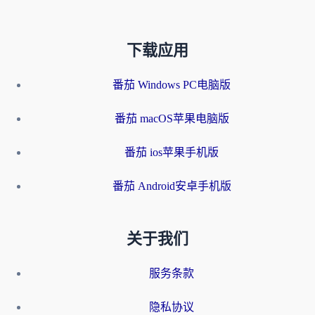
下载应用
番茄 Windows PC电脑版
番茄 macOS苹果电脑版
番茄 ios苹果手机版
番茄 Android安卓手机版
关于我们
服务条款
隐私协议