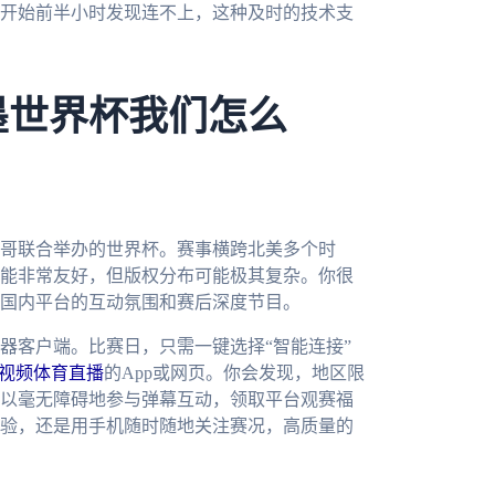
开始前半小时发现连不上，这种及时的技术支
墨世界杯我们怎么
西哥联合举办的世界杯。赛事横跨北美多个时
能非常友好，但版权分布可能极其复杂。你很
国内平台的互动氛围和赛后深度节目。
器客户端。比赛日，只需一键选择“智能连接”
视频体育直播
的App或网页。你会发现，地区限
以毫无障碍地参与弹幕互动，领取平台观赛福
验，还是用手机随时随地关注赛况，高质量的