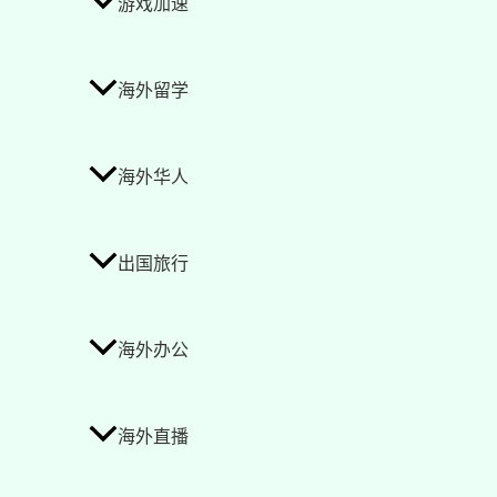
游戏加速
海外留学
海外华人
出国旅行
海外办公
海外直播