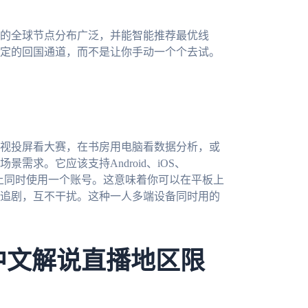
的全球节点分布广泛，并能智能推荐最优线
定的回国通道，而不是让你手动一个个去试。
视投屏看大赛，在书房用电脑看数据分析，或
求。它应该支持Android、iOS、
设备上同时使用一个账号。这意味着你可以在平板上
追剧，互不干扰。这种一人多端设备同时用的
中文解说直播地区限