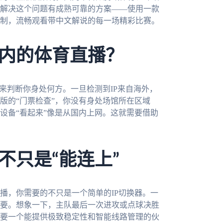
解决这个问题有成熟可靠的方案——使用一款
制，流畅观看带中文解说的每一场精彩比赛。
内的体育直播？
来判断你身处何方。一旦检测到IP来自海外，
版的“门票检查”，你没有身处场馆所在区域
设备“看起来”像是从国内上网。这就需要借助
不只是“能连上”
播，你需要的不只是一个简单的IP切换器。一
重要。想象一下，主队最后一次进攻或点球决胜
要一个能提供极致稳定性和智能线路管理的伙