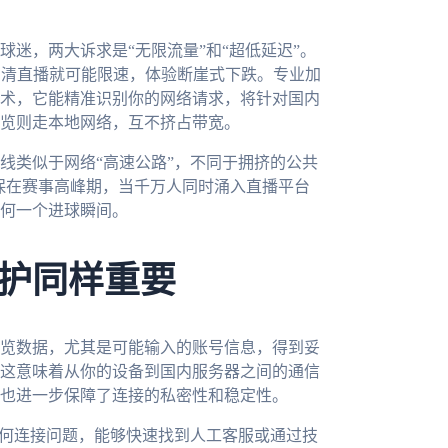
迷，两大诉求是“无限流量”和“超低延迟”。
高清直播就可能限速，体验断崖式下跌。专业加
术，它能精准识别你的网络请求，将针对国内
览则走本地网络，互不挤占带宽。
线类似于网络“高速公路”，不同于拥挤的公共
确保在赛事高峰期，当千万人同时涌入直播平台
何一个进球瞬间。
护同样重要
览数据，尤其是可能输入的账号信息，得到妥
这意味着从你的设备到国内服务器之间的通信
也进一步保障了连接的私密性和稳定性。
任何连接问题，能够快速找到人工客服或通过技