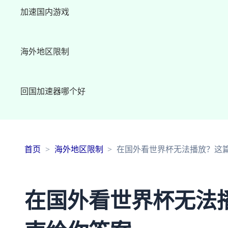
加速国内游戏
海外地区限制
回国加速器哪个好
首页
海外地区限制
在国外看世界杯无法播放？这
在国外看世界杯无法