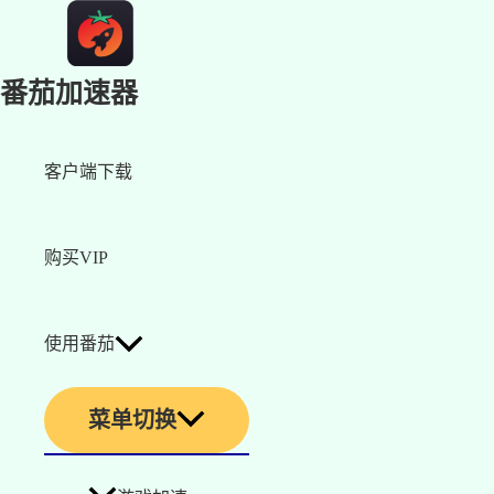
番茄加速器
客户端下载
购买VIP
使用番茄
菜单切换