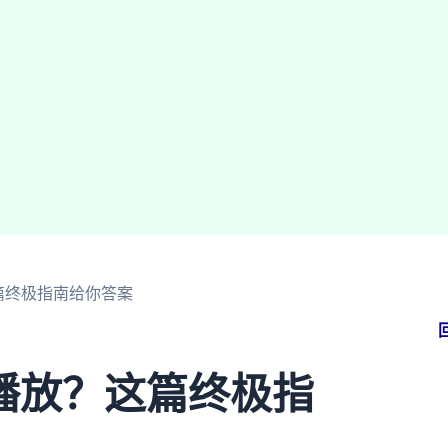
篇终极指南给你答案
播放？这篇终极指