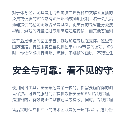
对于体育迷，尤其是用海外电脑看世界杯中文解说直播的球
免费或低质的VPN常有流量瓶颈或速度限制，看一会儿
速器提供的稳定无限流量是基础。更重要的是智能分流技
视频、游戏的流量通过专用高速通道传输，而其他普通浏
这背后是精选的回国影音、游戏加速专线在支撑。这些专
国际链路。有些服务甚至提供独享100M带宽的选项，
时，你依然能拥有清晰、流畅、不跳帧的画质，不错过任
安全与可靠：看不见的守
使用网络工具，安全永远是第一位的。你需要确保你的浏
善保护。可靠的服务商会提供数据安全加密和专线传输。
是加密的，有效防止信息被窃取或篡改。同时，专线传输
售后实时保障和专业的技术团队是另一道“保险”。遇到