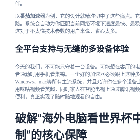
伴。
以
番茄加速器
为例，它的设计就精准切中了这些痛点。它
路。系统会自动为你匹配当前网络环境下速度最快、最稳
这对于不太懂技术参数的用户来说，省心太多。
全平台支持与无缝的多设备体验
今天的我们，不可能只守着一台设备。可能想在客厅的电
者通勤时用手机看集锦。一个好的加速器必须跟上这种多场景需
Windows、mac等所有主流系统，并且允许你在多个
用咪咕视频看英超，同时家人在智能电视上通过腾讯视频
便利，真正实现了随时随地观看的自由。
破解“海外电脑看世界杯
制”的核心保障