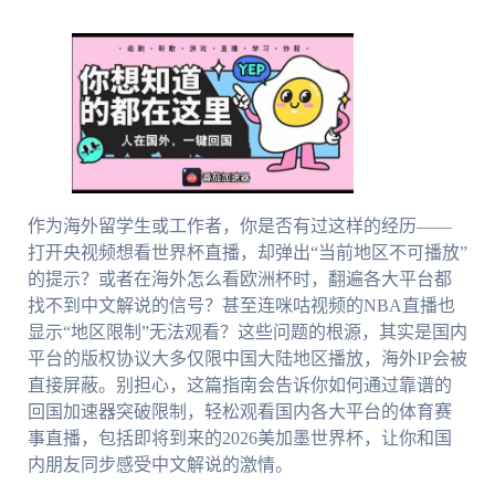
作为海外留学生或工作者，你是否有过这样的经历——
打开央视频想看世界杯直播，却弹出“当前地区不可播放”
的提示？或者在海外怎么看欧洲杯时，翻遍各大平台都
找不到中文解说的信号？甚至连咪咕视频的NBA直播也
显示“地区限制”无法观看？这些问题的根源，其实是国内
平台的版权协议大多仅限中国大陆地区播放，海外IP会被
直接屏蔽。别担心，这篇指南会告诉你如何通过靠谱的
回国加速器突破限制，轻松观看国内各大平台的体育赛
事直播，包括即将到来的2026美加墨世界杯，让你和国
内朋友同步感受中文解说的激情。