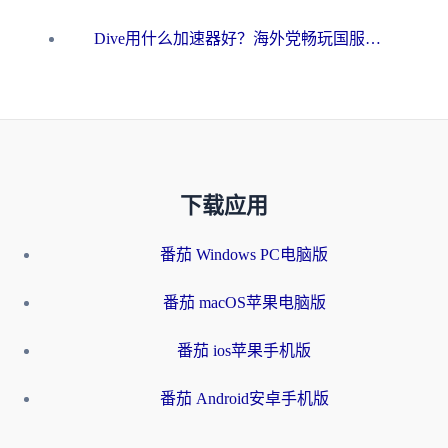
Dive用什么加速器好？海外党畅玩国服游戏的终极避坑指南
下载应用
番茄 Windows PC电脑版
番茄 macOS苹果电脑版
番茄 ios苹果手机版
番茄 Android安卓手机版