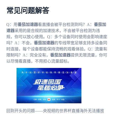
常见问题解答
Q：用
番茄加速器
看直播会被平台检测到吗？A：
番茄加
速器
采用的是合规的加速技术，不会被平台检测为违
规，你可以放心使用。Q：多个设备同时使用会影响速度
吗？A：不会，
番茄加速器
的专线带宽足够支持多设备同
时连接，每个设备都能保持流畅的观看体验。Q：流量有
限制吗？A：完全没有，
番茄加速器
提供无限流量，你可
以尽情看直播，不用担心流量超标。
回到开头的问题——央视频的世界杯直播海外无法播放