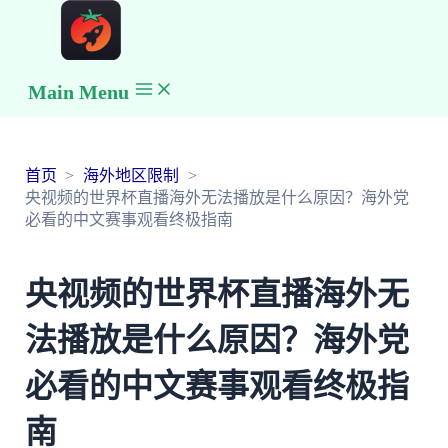
Main Menu
首页
海外地区限制
央视频的世界杯直播海外无法播放是什么原因？海外党
必看的中文赛事观看终极指南
央视频的世界杯直播海外无
法播放是什么原因？海外党
必看的中文赛事观看终极指
南