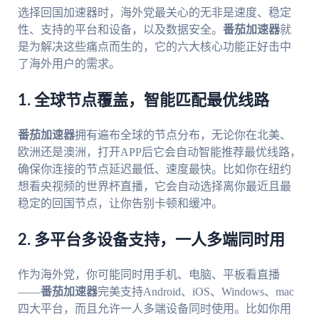
选择回国加速器时，海外党最关心的无非是速度、稳定
性、支持的平台和设备，以及数据安全。
番茄加速器
就
是为解决这些痛点而生的，它的六大核心功能正好击中
了海外用户的需求。
1. 全球节点覆盖，智能匹配最优线路
番茄加速器
拥有遍布全球的节点分布，无论你在北美、
欧洲还是澳洲，打开APP后它会自动智能推荐最优线路，
确保你连接的节点延迟最低、速度最快。比如你在纽约
想看央视频的世界杯直播，它会自动选择离你最近且最
稳定的回国节点，让你告别卡顿和缓冲。
2. 多平台多设备支持，一人多端同时用
作为海外党，你可能同时用手机、电脑、平板看直播
——
番茄加速器
完美支持Android、iOS、Windows、mac
四大平台，而且允许一人多端设备同时使用。比如你用