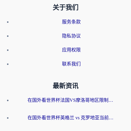
关于我们
服务条款
隐私协议
应用权限
联系我们
最新资讯
在国外看世界杯法国VS摩洛哥地区限制？这篇指南让你流畅看中文解说无压力
在国外看世界杯英格兰 vs 克罗地亚当前地区不可播放？这篇指南帮你搞定所有海外观赛难题