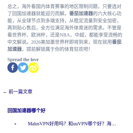
总之，海外看国内体育赛事的地区限制问题，只要选对
了回国加速器就能迎刃而解。
番茄加速器
的六大核心功
能，从全球节点到多端支持，从稳定流量到安全加密，
再到贴心售后，全方位满足海外体育迷的需求。不管是
看世界杯、欧洲杯，还是NBA、中超，都能享受流畅的
中文解说。2026美加墨世界杯即将到来，现在就用
番茄
加速器
，提前解锁属于你的体育狂欢吧！
Spread the love
←
前一篇文章
回国加速器哪个好
MalusVPN好用吗？和uuVPN哪个好？海外党无缝访问国内资源的真实对比与选择指南