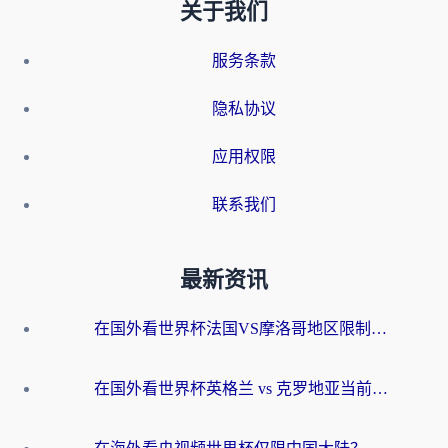
关于我们
服务条款
隐私协议
应用权限
联系我们
最新资讯
在国外看世界杯法国VS摩洛哥地区限制？这篇指南让你流畅看中文解说无压力
在国外看世界杯英格兰 vs 克罗地亚当前地区不可播放？这篇指南帮你搞定所有海外观赛难题