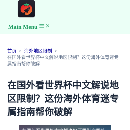
Main Menu
首页
海外地区限制
在国外看世界杯中文解说地区限制？这份海外体育迷专
属指南帮你破解
在国外看世界杯中文解说地
区限制？这份海外体育迷专
属指南帮你破解