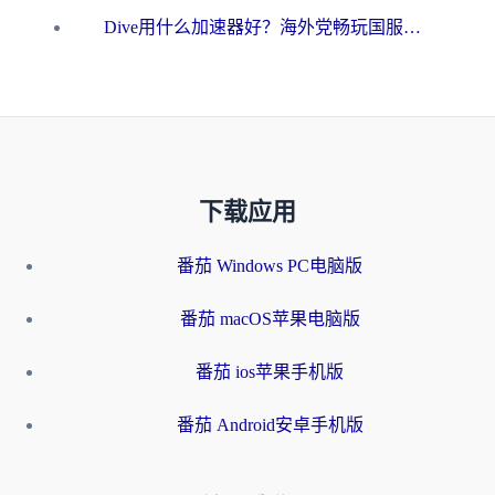
Dive用什么加速器好？海外党畅玩国服游戏的终极避坑指南
下载应用
番茄 Windows PC电脑版
番茄 macOS苹果电脑版
番茄 ios苹果手机版
番茄 Android安卓手机版