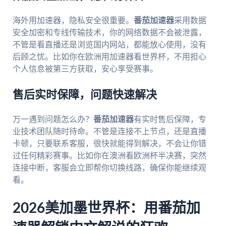
海外用加速器，隐私安全很重要。
番茄加速器
采用数据
安全加密和专线传输技术，你的网络数据不会被泄露，
不管是看直播还是浏览国内网站，都能放心使用，没有
后顾之忧。比如你在欧洲用加速器看世界杯，不用担心
个人信息被第三方获取，安心享受赛事。
售后实时保障，问题快速解决
万一遇到问题怎么办？
番茄加速器
有实时售后保障，专
业技术团队随时待命。不管是连接不上节点，还是直播
卡顿，只要联系客服，很快就能得到解决，不会让你错
过任何精彩赛事。比如你在澳洲看欧洲杯半决赛，突然
连接中断，客服会立即帮你切换线路，确保你能继续观
看。
2026美加墨世界杯：用番茄加