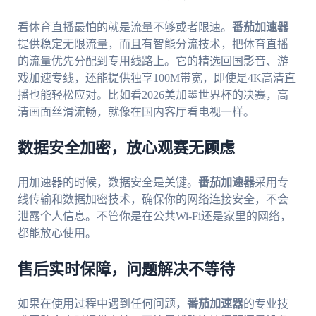
看体育直播最怕的就是流量不够或者限速。
番茄加速器
提供稳定无限流量，而且有智能分流技术，把体育直播
的流量优先分配到专用线路上。它的精选回国影音、游
戏加速专线，还能提供独享100M带宽，即使是4K高清直
播也能轻松应对。比如看2026美加墨世界杯的决赛，高
清画面丝滑流畅，就像在国内客厅看电视一样。
数据安全加密，放心观赛无顾虑
用加速器的时候，数据安全是关键。
番茄加速器
采用专
线传输和数据加密技术，确保你的网络连接安全，不会
泄露个人信息。不管你是在公共Wi-Fi还是家里的网络，
都能放心使用。
售后实时保障，问题解决不等待
如果在使用过程中遇到任何问题，
番茄加速器
的专业技