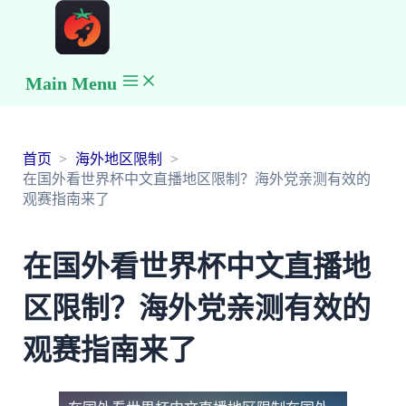
Main Menu
首页
海外地区限制
在国外看世界杯中文直播地区限制？海外党亲测有效的
观赛指南来了
在国外看世界杯中文直播地
区限制？海外党亲测有效的
观赛指南来了