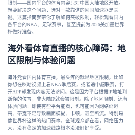
限制——国内平台的体育内容只对中国大陆地区开放。
想要解决这个问题，选对一款靠谱的回国加速器是关
键。这篇指南就带你了解如何突破限制，轻松观看国内
各平台的NBA、足球赛事，甚至提前为2026美加墨世界
杯做好准备。
海外看体育直播的核心障碍：地
区限制与体验问题
海外党看国内体育直播，最头疼的就是地区限制。比如
你想在咪咕视频上看NBA季后赛，或者追中超联赛，打
开APP却发现内容无法访问。这是因为平台根据IP地址判
断你的位置，非大陆IP就会被限制。除了地区限制，还有
体验问题：即使有些平台能看，也可能因为网络延迟
高、带宽不足导致画面模糊、卡顿，甚至断流。特别是
像世界杯这样的热门赛事，全球观众都在看，网络压力
大，没有稳定的加速线路根本没法好好享受。