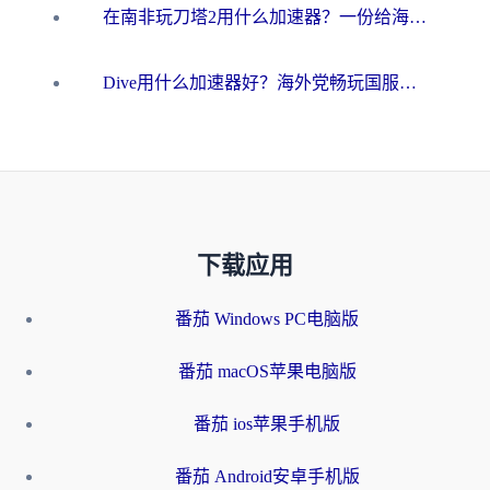
在南非玩刀塔2用什么加速器？一份给海外游子的终极生存指南
Dive用什么加速器好？海外党畅玩国服游戏的终极避坑指南
下载应用
番茄 Windows PC电脑版
番茄 macOS苹果电脑版
番茄 ios苹果手机版
番茄 Android安卓手机版