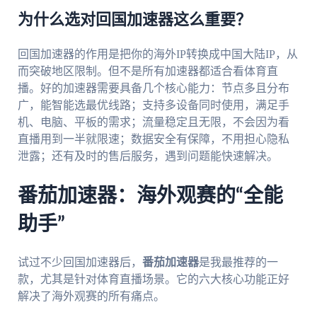
为什么选对回国加速器这么重要？
回国加速器的作用是把你的海外IP转换成中国大陆IP，从
而突破地区限制。但不是所有加速器都适合看体育直
播。好的加速器需要具备几个核心能力：节点多且分布
广，能智能选最优线路；支持多设备同时使用，满足手
机、电脑、平板的需求；流量稳定且无限，不会因为看
直播用到一半就限速；数据安全有保障，不用担心隐私
泄露；还有及时的售后服务，遇到问题能快速解决。
番茄加速器：海外观赛的“全能
助手”
试过不少回国加速器后，
番茄加速器
是我最推荐的一
款，尤其是针对体育直播场景。它的六大核心功能正好
解决了海外观赛的所有痛点。