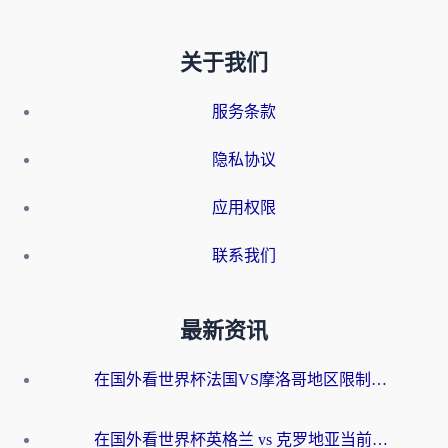
关于我们
服务条款
隐私协议
应用权限
联系我们
最新资讯
在国外看世界杯法国VS摩洛哥地区限制？这篇指南让你流畅看中文解说无压力
在国外看世界杯英格兰 vs 克罗地亚当前地区不可播放？这篇指南帮你搞定所有海外观赛难题