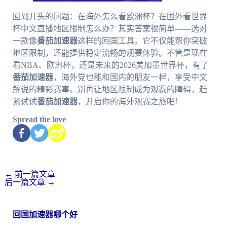
回到开头的问题：在海外怎么看欧洲杯？在国外看世界
杯中文直播地区限制怎么办？其实答案很简单——选对
一款像
番茄加速器
这样的回国工具。它不仅能帮你突破
地区限制，还能提供稳定流畅的观赛体验。不管是现在
看NBA、欧洲杯，还是未来的2026美加墨世界杯，有了
番茄加速器
，海外党也能和国内的朋友一样，享受中文
解说的精彩赛事。别再让地区限制成为观赛的障碍，赶
紧试试
番茄加速器
，开启你的海外观赛之旅吧！
Spread the love
←
前一篇文章
后一篇文章
→
回国加速器哪个好