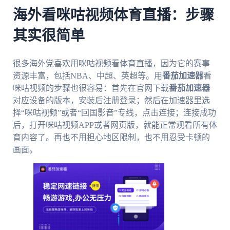
海外看咪咕视频体育直播：步骤
其实很简单
很多海外党喜欢用咪咕视频看体育直播，因为它的赛事
资源丰富，包括NBA、中超、英超等。用
番茄加速器
看
咪咕视频的步骤也很容易：首先在官网下载
番茄加速器
对应设备的版本，安装后注册登录；然后在加速器里选
择“咪咕视频”或者“回国影音”专线，点击连接；连接成功
后，打开咪咕视频APP或者网页版，就能正常观看所有体
育内容了。再也不用担心地区限制，也不用忍受卡顿的
画面。