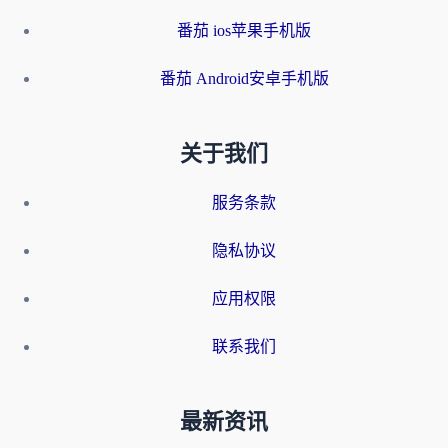
番茄 ios苹果手机版
番茄 Android安卓手机版
关于我们
服务条款
隐私协议
应用权限
联系我们
最新资讯