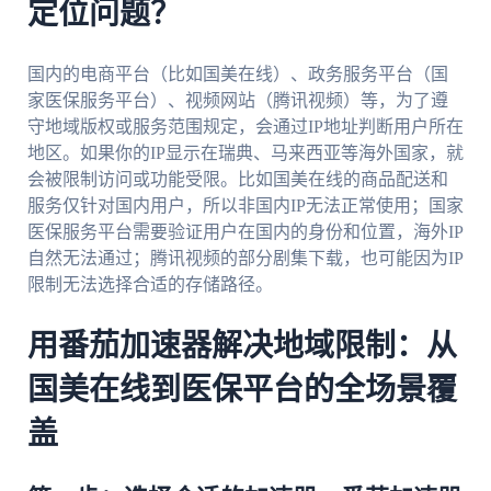
定位问题？
国内的电商平台（比如国美在线）、政务服务平台（国
家医保服务平台）、视频网站（腾讯视频）等，为了遵
守地域版权或服务范围规定，会通过IP地址判断用户所在
地区。如果你的IP显示在瑞典、马来西亚等海外国家，就
会被限制访问或功能受限。比如国美在线的商品配送和
服务仅针对国内用户，所以非国内IP无法正常使用；国家
医保服务平台需要验证用户在国内的身份和位置，海外IP
自然无法通过；腾讯视频的部分剧集下载，也可能因为IP
限制无法选择合适的存储路径。
用番茄加速器解决地域限制：从
国美在线到医保平台的全场景覆
盖