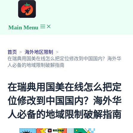
Main Menu
首页
海外地区限制
在瑞典用国美在线怎么把定位修改到中国国内？海外华
人必备的地域限制破解指南
在瑞典用国美在线怎么把定
位修改到中国国内？海外华
人必备的地域限制破解指南