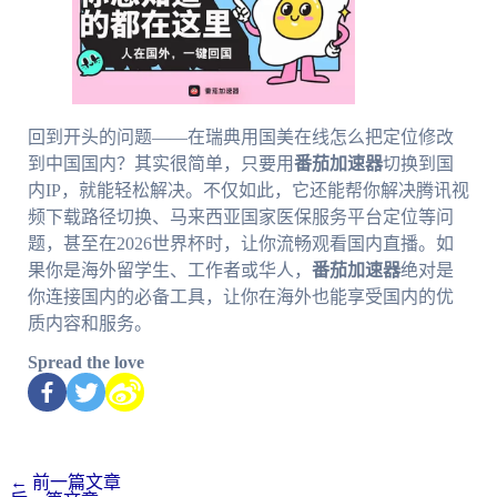
回到开头的问题——在瑞典用国美在线怎么把定位修改
到中国国内？其实很简单，只要用
番茄加速器
切换到国
内IP，就能轻松解决。不仅如此，它还能帮你解决腾讯视
频下载路径切换、马来西亚国家医保服务平台定位等问
题，甚至在2026世界杯时，让你流畅观看国内直播。如
果你是海外留学生、工作者或华人，
番茄加速器
绝对是
你连接国内的必备工具，让你在海外也能享受国内的优
质内容和服务。
Spread the love
←
前一篇文章