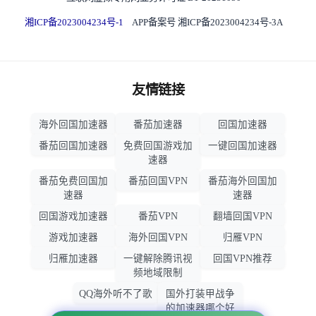
湘ICP备2023004234号-1
APP备案号 湘ICP备2023004234号-3A
友情链接
海外回国加速器
番茄加速器
回国加速器
番茄回国加速器
免费回国游戏加
一键回国加速器
速器
番茄免费回国加
番茄回国VPN
番茄海外回国加
速器
速器
回国游戏加速器
番茄VPN
翻墙回国VPN
游戏加速器
海外回国VPN
归雁VPN
归雁加速器
一键解除腾讯视
回国VPN推荐
频地域限制
QQ海外听不了歌
国外打装甲战争
的加速器哪个好