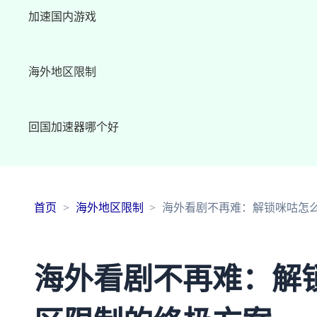
加速国内游戏
海外地区限制
回国加速器哪个好
首页
海外地区限制
海外看剧不再难：解锁咪咕怎
海外看剧不再难：解