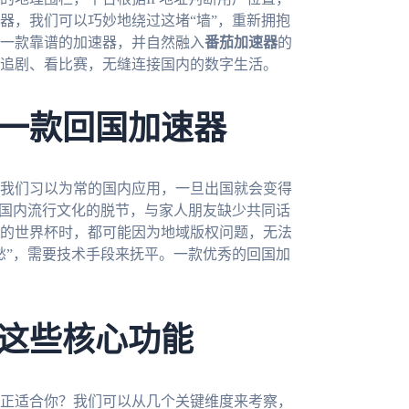
器，我们可以巧妙地绕过这堵“墙”，重新拥抱
一款靠谱的加速器，并自然融入
番茄加速器
的
追剧、看比赛，无缝连接国内的数字生活。
一款回国加速器
我们习以为常的国内应用，一旦出国就会变得
与国内流行文化的脱节，与家人朋友缺少共同话
办的世界杯时，都可能因为地域版权问题，无法
愁”，需要技术手段来抚平。一款优秀的回国加
这些核心功能
正适合你？我们可以从几个关键维度来考察，