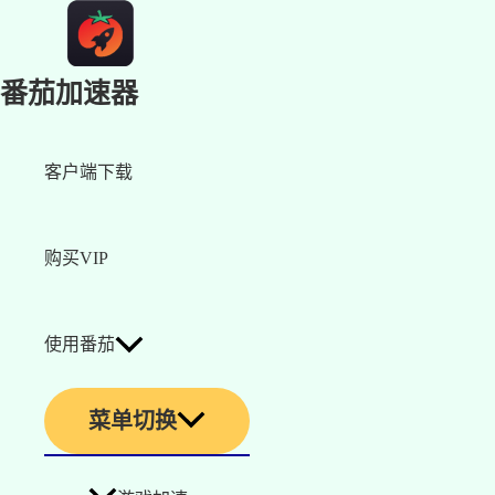
番茄加速器
客户端下载
购买VIP
使用番茄
菜单切换