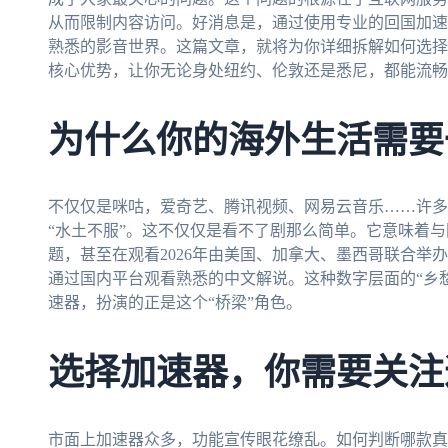
从而限制内容访问。好消息是，通过使用专业的回国加速
熟悉的影音世界。这篇文章，就将为你详细拆解如何选择
核心优势，让你无论身处纽约、伦敦还是悉尼，都能流畅
为什么你的海外生活需要
不仅仅是咪咕，爱奇艺、腾讯视频、网易云音乐……许多
“水土不服”。这不仅仅是看不了剧那么简单。它意味着
题，甚至在观看2026年由美国、加拿大、墨西哥联合举
通过国内平台观看熟悉的中文解说。这种数字层面的“乡
速器，扮演的正是这个“桥梁”角色。
选择加速器，你需要关注
市面上加速器众多，功能宣传眼花缭乱。如何判断哪款真