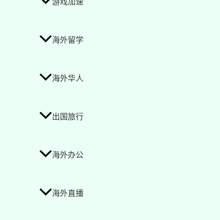
游戏加速
海外留学
海外华人
出国旅行
海外办公
海外直播