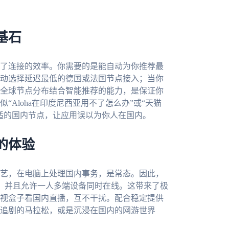
基石
了连接的效率。你需要的是能自动为你推荐最
动选择延迟最低的德国或法国节点接入；当你
全球节点分布结合智能推荐的能力，是保证你
Aloha在印度尼西亚用不了怎么办”或“天猫
适的国内节点，让应用误以为你人在国内。
的体验
艺，在电脑上处理国内事务，是常态。因此，
OS全平台，并且允许一人多端设备同时在线。这带来了极
视盒子看国内直播，互不干扰。配合稳定提供
追剧的马拉松，或是沉浸在国内的网游世界