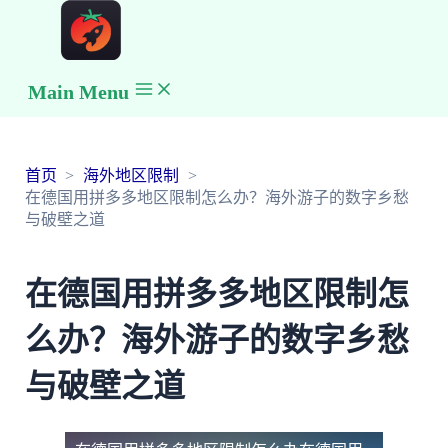
Main Menu
首页
海外地区限制
在德国用拼多多地区限制怎么办？海外游子的数字乡愁
与破壁之道
在德国用拼多多地区限制怎
么办？海外游子的数字乡愁
与破壁之道