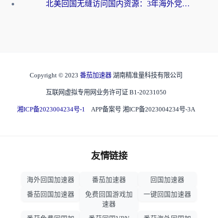
北美回国无缝访问国内资源：3年海外党亲测的加速器选择指南
Copyright © 2023
番茄加速器
湖南精准量科技有限公司
互联网虚拟专用网业务许可证 B1-20231050
湘ICP备2023004234号-1
APP备案号 湘ICP备2023004234号-3A
友情链接
海外回国加速器
番茄加速器
回国加速器
番茄回国加速器
免费回国游戏加
一键回国加速器
速器