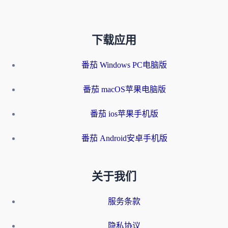
下载应用
番茄 Windows PC电脑版
番茄 macOS苹果电脑版
番茄 ios苹果手机版
番茄 Android安卓手机版
关于我们
服务条款
隐私协议