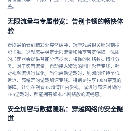
盖。
无限流量与专属带宽：告别卡顿的畅快体
验
看剧最怕看到精彩处突然缓冲，玩游戏最恨关键时刻技
能卡顿。这就需要稳定无限流量和独享带宽保障。优质
的加速器会提供智能分流技术，将你的网络数据精准分
类。对于影音流量，自动接入精选的回国影音专线，针
对视频流进行优化；当你启动游戏时，则瞬间切换至低
延迟、高稳定的游戏加速专线。特别是独享100M带宽的
保障，让你在观看4K超清国内影视，或进行高速对战的
FPS游戏时，都能拥有如本地网络般的流畅感。
安全加密与数据隐私：穿越网络的安全隧
道