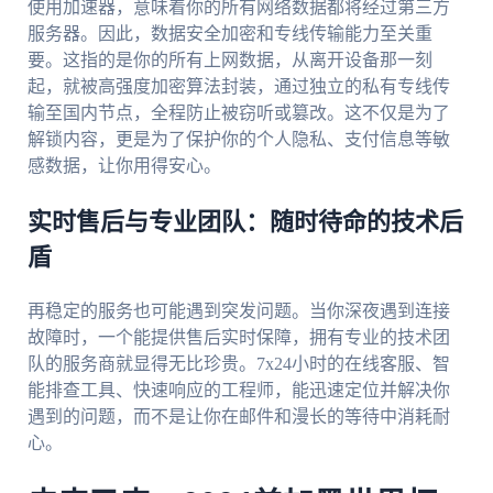
使用加速器，意味着你的所有网络数据都将经过第三方
服务器。因此，数据安全加密和专线传输能力至关重
要。这指的是你的所有上网数据，从离开设备那一刻
起，就被高强度加密算法封装，通过独立的私有专线传
输至国内节点，全程防止被窃听或篡改。这不仅是为了
解锁内容，更是为了保护你的个人隐私、支付信息等敏
感数据，让你用得安心。
实时售后与专业团队：随时待命的技术后
盾
再稳定的服务也可能遇到突发问题。当你深夜遇到连接
故障时，一个能提供售后实时保障，拥有专业的技术团
队的服务商就显得无比珍贵。7x24小时的在线客服、智
能排查工具、快速响应的工程师，能迅速定位并解决你
遇到的问题，而不是让你在邮件和漫长的等待中消耗耐
心。