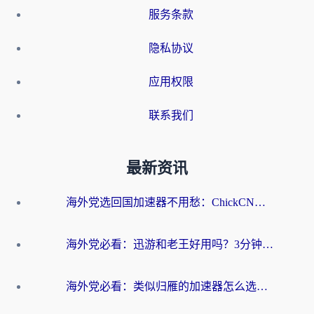
服务条款
隐私协议
应用权限
联系我们
最新资讯
海外党选回国加速器不用愁：ChickCN和洞见哪个好？一篇搞定所有疑问
海外党必看：迅游和老王好用吗？3分钟选对加速国内网络的加速器
海外党必看：类似归雁的加速器怎么选？一篇搞定无缝访问国内资源