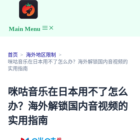
Main Menu
首页
海外地区限制
咪咕音乐在日本用不了怎么办？海外解锁国内音视频的
实用指南
咪咕音乐在日本用不了怎么
办？海外解锁国内音视频的
实用指南