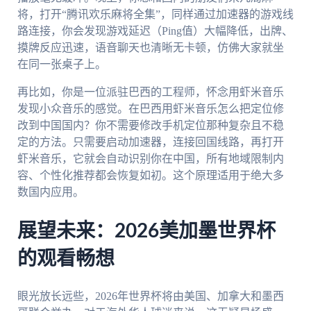
将，打开“腾讯欢乐麻将全集”，同样通过加速器的游戏线
路连接，你会发现游戏延迟（Ping值）大幅降低，出牌、
摸牌反应迅速，语音聊天也清晰无卡顿，仿佛大家就坐
在同一张桌子上。
再比如，你是一位派驻巴西的工程师，怀念用虾米音乐
发现小众音乐的感觉。在巴西用虾米音乐怎么把定位修
改到中国国内？你不需要修改手机定位那种复杂且不稳
定的方法。只需要启动加速器，连接回国线路，再打开
虾米音乐，它就会自动识别你在中国，所有地域限制内
容、个性化推荐都会恢复如初。这个原理适用于绝大多
数国内应用。
展望未来：2026美加墨世界杯
的观看畅想
眼光放长远些，2026年世界杯将由美国、加拿大和墨西