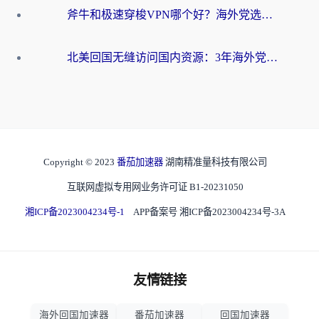
斧牛和极速穿梭VPN哪个好？海外党选回国加速器必看的真实对比与避坑指南
北美回国无缝访问国内资源：3年海外党亲测的加速器选择指南
Copyright © 2023
番茄加速器
湖南精准量科技有限公司
互联网虚拟专用网业务许可证 B1-20231050
湘ICP备2023004234号-1
APP备案号 湘ICP备2023004234号-3A
友情链接
海外回国加速器
番茄加速器
回国加速器