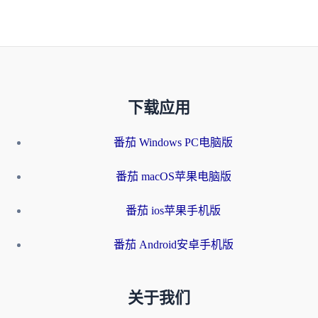
下载应用
番茄 Windows PC电脑版
番茄 macOS苹果电脑版
番茄 ios苹果手机版
番茄 Android安卓手机版
关于我们