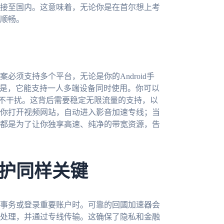
接至国内。这意味着，无论你是在首尔想上考
顺畅。
须支持多个平台，无论是你的Android手
重要的是，它能支持一人多端设备同时使用。你可以
互不干扰。这背后需要稳定无限流量的支持，以
你打开视频网站，自动进入影音加速专线；当
都是为了让你独享高速、纯净的带宽资源，告
护同样关键
事务或登录重要账户时。可靠的回國加速器会
处理，并通过专线传输。这确保了隐私和金融