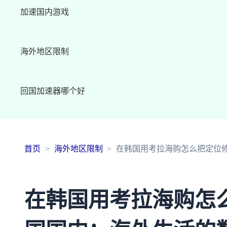
加速国内游戏
海外地区限制
回国加速器哪个好
首页
海外地区限制
在韩国用考拉海购怎么把定位
在韩国用考拉海购怎