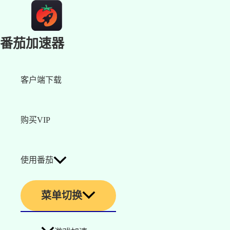
番茄加速器
客户端下载
购买VIP
使用番茄
菜单切换