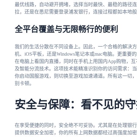
最优线路，自动避开拥堵，选择当时最快、最稳的路径连
拉，还是在悉尼需要登录浦发银行，连接过程都如本地般
全平台覆盖与无限畅行的便利
我们的生活分散在不同设备上。因此，一个合格的解决方案必
机、iOS平板，还是Windows笔记本或mac电脑。更
在电脑上看国内直播，同时在手机上用国内App购物，
及智能分流技术。这项技术能精准识别你的访问需求：当
你启动国服游戏，则切换至游戏加速通道。所有这一切，
别卡顿。
安全与保障：看不见的守
在享受便捷的同时，安全绝不可妥协。尤其是在处理银行
提供数据安全加密，你的所有上网数据都经过高强度加密