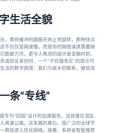
字生活全貌
台，等待缓冲的圆圈无休止地旋转，那种快点
这不仅仅是网速慢，而是你的网络请求需要跨
已筋疲力尽。更令人焦虑的或许是金融时刻，
务或验证身份时，一个“不在服务区”的提示可
生活的数字困境：我们与故乡的联系，被低效
一条“专线”
的是专为“回国”设计的加速服务。这就像在混乱
人高速公路。这条路的基石，是广泛的全球节
一跳就进入优化网络。接着，系统会智能推荐