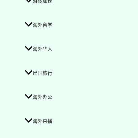
游戏加速
海外留学
海外华人
出国旅行
海外办公
海外直播