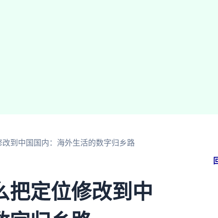
修改到中国国内：海外生活的数字归乡路
么把定位修改到中