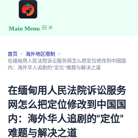
Main Menu
首页
海外地区限制
在缅甸用人民法院诉讼服务网怎么把定位修改到中国国
内：海外华人追剧的“定位”难题与解决之道
在缅甸用人民法院诉讼服务
网怎么把定位修改到中国国
内：海外华人追剧的“定位”
难题与解决之道