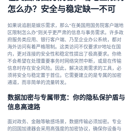
怎么办？安全与稳定缺一不可
如果说追剧是娱乐需求，那么“在美国用国务院客户端地
区限制怎么办”则关乎更严肃的信息与事务需求。许多政
府服务类应用、银行客户端、乃至企业办公系统，都对
海外访问有着严格限制。这类访问不仅要求IP地址在国
内，更对连接的安全性和稳定性提出了极高要求。你绝
不会希望在处理重要事务时网络突然中断，或是在传输
信息时存在安全风险。因此，解决这类需求的工具，必
须将安全与稳定置于首位。它需要建立的是专属的加密
通道，而非简单的流量转发。
数据加密与专属带宽：你的隐私保护盾与
信息高速路
面对政务、金融等敏感场景，数据传输必须加密。专业
的回国加速器会采用高强度的加密协议，确保你设备与