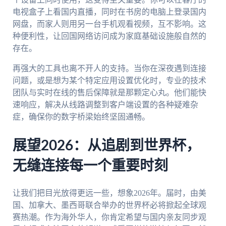
电视盒子上看国内直播，同时在书房的电脑上登录国内
网盘，而家人则用另一台手机观看视频，互不影响。这
种便利性，让回国网络访问成为家庭基础设施般自然的
存在。
再强大的工具也离不开人的支持。当你在深夜遇到连接
问题，或是想为某个特定应用设置优化时，专业的技术
团队与实时在线的售后保障就是那颗定心丸。他们能快
速响应，解决从线路调整到客户端设置的各种疑难杂
症，确保你的数字桥梁始终坚固通畅。
展望2026：从追剧到世界杯，
无缝连接每一个重要时刻
让我们把目光放得更远一些，想象2026年。届时，由美
国、加拿大、墨西哥联合举办的世界杯必将掀起全球观
赛热潮。作为海外华人，你肯定希望与国内亲友同步观