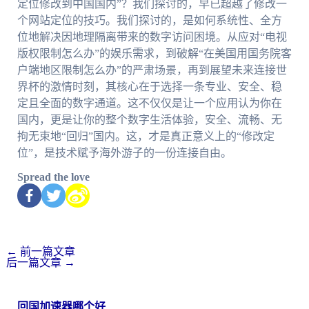
定位修改到中国国内”？我们探讨的，早已超越了修改一
个网站定位的技巧。我们探讨的，是如何系统性、全方
位地解决因地理隔离带来的数字访问困境。从应对“电视
版权限制怎么办”的娱乐需求，到破解“在美国用国务院客
户端地区限制怎么办”的严肃场景，再到展望未来连接世
界杯的激情时刻，其核心在于选择一条专业、安全、稳
定且全面的数字通道。这不仅仅是让一个应用认为你在
国内，更是让你的整个数字生活体验，安全、流畅、无
拘无束地“回归”国内。这，才是真正意义上的“修改定
位”，是技术赋予海外游子的一份连接自由。
Spread the love
←
前一篇文章
后一篇文章
→
回国加速器哪个好