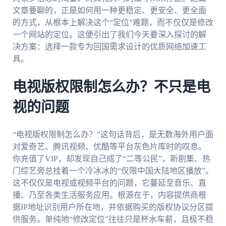
文章要聊的，正是如何用一种更稳定、更安全、更全面
的方式，从根本上解决这个“定位”难题，而不仅仅是修改
一个网站的定位。这便引出了我们今天要深入探讨的解
决方案：选择一款专为回国需求设计的优质网络加速工
具。
电视版权限制怎么办？不只是电
视的问题
“电视版权限制怎么办？”这句话背后，是无数海外用户面
对爱奇艺、腾讯视频、优酷等平台灰色片库时的叹息。
你充值了VIP，却发现自己成了“二等公民”，新剧集、热
门综艺旁总挂着一个冷冰冰的“仅限中国大陆地区播放”。
这不仅仅是电视或视频平台的问题，它蔓延至音乐、直
播、乃至各类生活服务应用。根源在于，内容提供商根
据IP地址识别用户所在地，并依据购买的版权协议分区提
供服务。单纯地“修改定位”往往只是杯水车薪，且极不稳