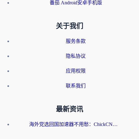
番茄 Android安卓手机版
关于我们
服务条款
隐私协议
应用权限
联系我们
最新资讯
海外党选回国加速器不用愁：ChickCN和洞见哪个好？一篇搞定所有疑问