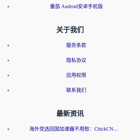
番茄 Android安卓手机版
关于我们
服务条款
隐私协议
应用权限
联系我们
最新资讯
海外党选回国加速器不用愁：ChickCN和洞见哪个好？一篇搞定所有疑问