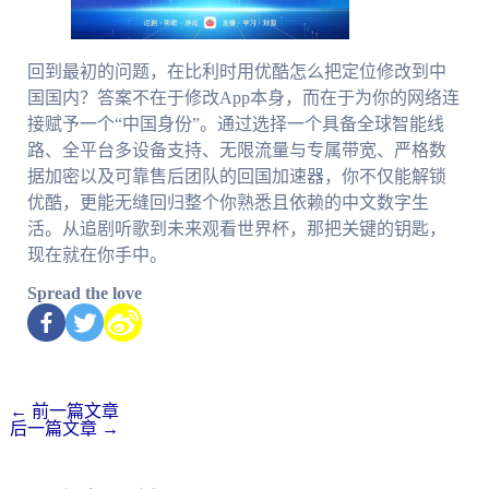
回到最初的问题，在比利时用优酷怎么把定位修改到中
国国内？答案不在于修改App本身，而在于为你的网络连
接赋予一个“中国身份”。通过选择一个具备全球智能线
路、全平台多设备支持、无限流量与专属带宽、严格数
据加密以及可靠售后团队的回国加速器，你不仅能解锁
优酷，更能无缝回归整个你熟悉且依赖的中文数字生
活。从追剧听歌到未来观看世界杯，那把关键的钥匙，
现在就在你手中。
Spread the love
←
前一篇文章
后一篇文章
→