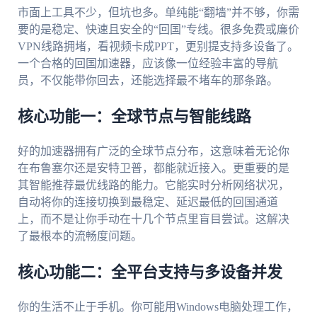
市面上工具不少，但坑也多。单纯能“翻墙”并不够，你需
要的是稳定、快速且安全的“回国”专线。很多免费或廉价
VPN线路拥堵，看视频卡成PPT，更别提支持多设备了。
一个合格的回国加速器，应该像一位经验丰富的导航
员，不仅能带你回去，还能选择最不堵车的那条路。
核心功能一：全球节点与智能线路
好的加速器拥有广泛的全球节点分布，这意味着无论你
在布鲁塞尔还是安特卫普，都能就近接入。更重要的是
其智能推荐最优线路的能力。它能实时分析网络状况，
自动将你的连接切换到最稳定、延迟最低的回国通道
上，而不是让你手动在十几个节点里盲目尝试。这解决
了最根本的流畅度问题。
核心功能二：全平台支持与多设备并发
你的生活不止于手机。你可能用Windows电脑处理工作，