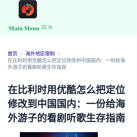
Main Menu
首页
海外地区限制
在比利时用优酷怎么把定位修改到中国国内：一份给海
外游子的看剧听歌生存指南
在比利时用优酷怎么把定位
修改到中国国内：一份给海
外游子的看剧听歌生存指南