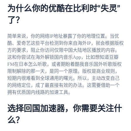
为什么你的优酷在比利时“失灵”
了？
简单来说，你的网络IP地址暴露了你的地理位置。当优
酷、爱奇艺这些平台检测到你来自海外IP，就会根据版权
方的要求，阻止你访问仅限中国大陆地区播放的内容。
这和你尝试在海外解锁国内音乐App，比如想知道豆瓣
FM在日本怎么听歌，或者期盼着酷我音乐国外听歌版权
限制解除的那一天，是同一个原理。版权是商业规则，
短期内很难看到全球通用的曙光。所以，主动改变自己
的网络定位，成了最直接有效的办法。这需要借助一个
拥有优质国内线路的加速工具。
选择回国加速器，你需要关注什
么？