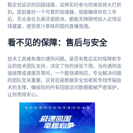
稳定低延迟的回国线路，这种实时参与的体验将大打折
扣。提前备好一个可靠的加速器，就能确保你在三年
后，无论身在北美还是欧洲，都能无障碍地加入这场足
球盛宴，感受原汁原味的国内直播氛围。
看不见的保障：售后与安全
技术工具难免偶尔遇到问题。是否有售后实时保障和专
业的技术团队支持，决定了你的体验下限。当你遇到连
接故障或速度异常时，一个能快速响应、专业解决问题
的团队至关重要。这背后是数据安全加密和专线传输技
术的支撑，确保你的所有回国访问数据都被严密保护，
让你用得安心。