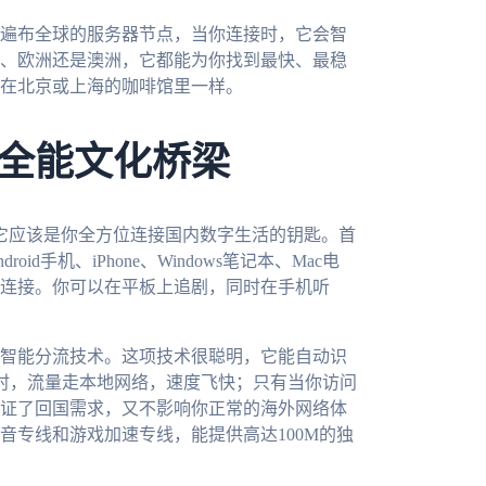
遍布全球的服务器节点，当你连接时，它会智
、欧洲还是澳洲，它都能为你找到最快、最稳
在北京或上海的咖啡馆里一样。
全能文化桥梁
它应该是你全方位连接国内数字生活的钥匙。首
id手机、iPhone、Windows笔记本、Mac电
连接。你可以在平板上追剧，同时在手机听
智能分流技术。这项技术很聪明，它能自动识
ube时，流量走本地网络，速度飞快；只有当你访问
证了回国需求，又不影响你正常的海外网络体
音专线和游戏加速专线，能提供高达100M的独