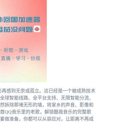
不必再感到无奈或孤立。这已经是一个被成熟技术
全球智能线路、全平台支持、无限智能分流、
然拆除那堵无形的墙，将家乡的声音、影像和
首QQ音乐里的老歌，解锁酷我音乐的完整歌
宴做准备，你都可以从容应对，让距离不再成