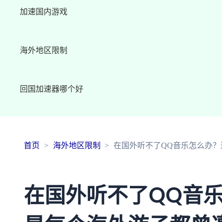
加速国内游戏
海外地区限制
回国加速器哪个好
首页
海外地区限制
在国外听不了QQ音乐怎么办
在国外听不了QQ音