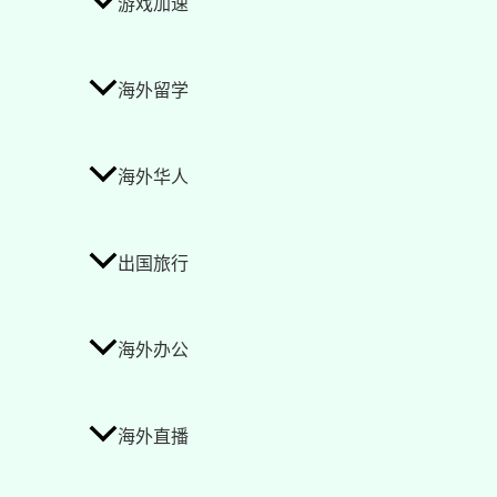
游戏加速
海外留学
海外华人
出国旅行
海外办公
海外直播