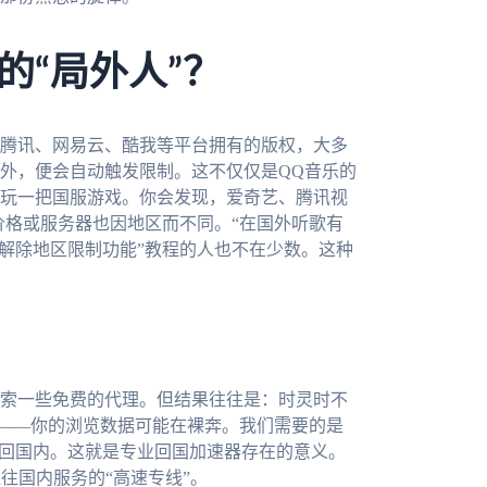
的“局外人”？
腾讯、网易云、酷我等平台拥有的版权，大多
外，便会自动触发限制。这不仅仅是QQ音乐的
玩一把国服游戏。你会发现，爱奇艺、腾讯视
戏价格或服务器也因地区而不同。“在国外听歌有
么解除地区限制功能”教程的人也不在少数。这种
索一些免费的代理。但结果往往是：时灵时不
了——你的浏览数据可能在裸奔。我们需要的是
”回国内。这就是专业回国加速器存在的意义。
往国内服务的“高速专线”。