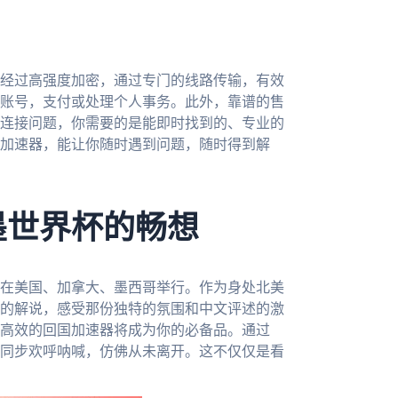
经过高强度加密，通过专门的线路传输，有效
账号，支付或处理个人事务。此外，靠谱的售
连接问题，你需要的是能即时找到的、专业的
的加速器，能让你随时遇到问题，随时得到解
墨世界杯的畅想
将在美国、加拿大、墨西哥举行。作为身处北美
的解说，感受那份独特的氛围和中文评述的激
高效的回国加速器将成为你的必备品。通过
同步欢呼呐喊，仿佛从未离开。这不仅仅是看