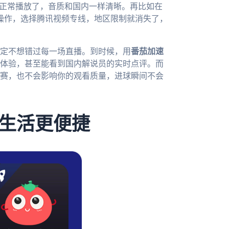
能正常播放了，音质和国内一样清晰。再比如在
操作，选择腾讯视频专线，地区限制就消失了，
肯定不想错过每一场直播。到时候，用
番茄加速
体验，甚至能看到国内解说员的实时点评。而
赛，也不会影响你的观看质量，进球瞬间不会
生活更便捷