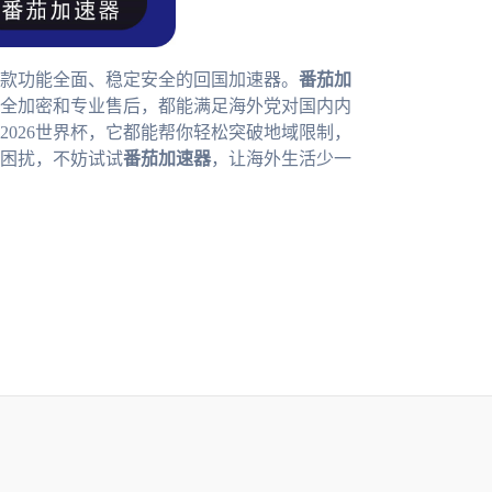
一款功能全面、稳定安全的回国加速器。
番茄加
安全加密和专业售后，都能满足海外党对国内内
026世界杯，它都能帮你轻松突破地域限制，
困扰，不妨试试
番茄加速器
，让海外生活少一