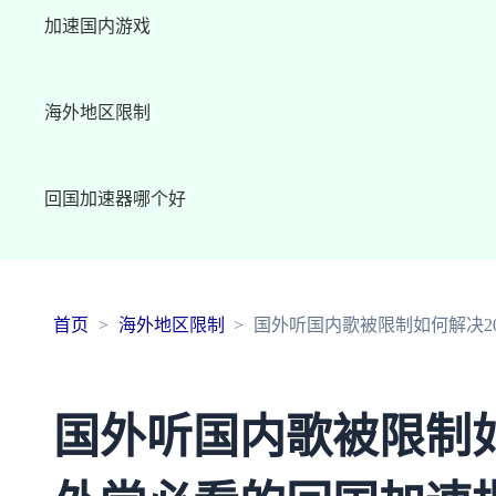
加速国内游戏
海外地区限制
回国加速器哪个好
首页
海外地区限制
国外听国内歌被限制如何解决2
国外听国内歌被限制如