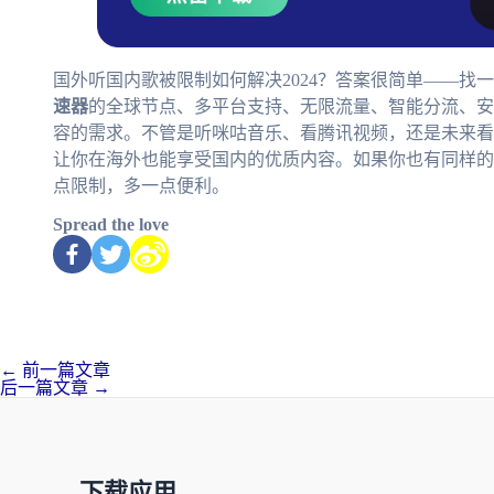
国外听国内歌被限制如何解决2024？答案很简单——找
速器
的全球节点、多平台支持、无限流量、智能分流、
容的需求。不管是听咪咕音乐、看腾讯视频，还是未来看2
让你在海外也能享受国内的优质内容。如果你也有同样的
点限制，多一点便利。
Spread the love
←
前一篇文章
后一篇文章
→
下载应用