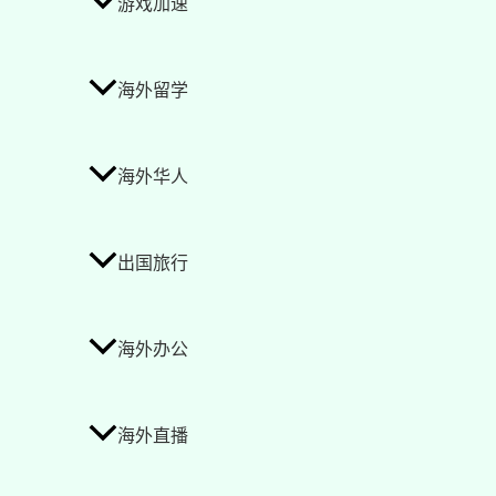
游戏加速
海外留学
海外华人
出国旅行
海外办公
海外直播