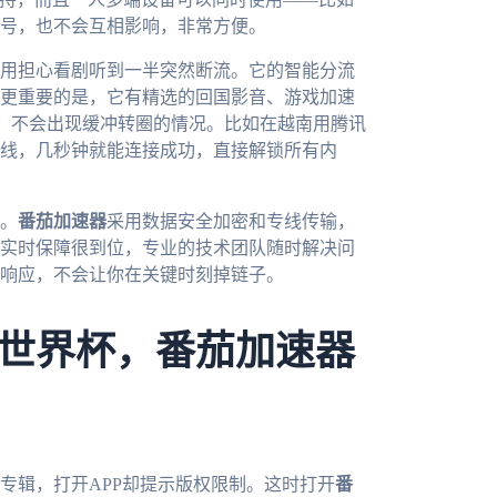
号，也不会互相影响，非常方便。
用担心看剧听到一半突然断流。它的智能分流
更重要的是，它有精选的回国影音、游戏加速
放，不会出现缓冲转圈的情况。比如在越南用腾讯
线，几秒钟就能连接成功，直接解锁所有内
。
番茄加速器
采用数据安全加密和专线传输，
实时保障很到位，专业的技术团队随时解决问
响应，不会让你在关键时刻掉链子。
世界杯，番茄加速器
专辑，打开APP却提示版权限制。这时打开
番