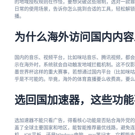
的地域授权规则在作怪，要想突破这些限制，选对一款靠
日常的使用场景，告诉你怎么挑到合适的工具，轻松解锁
播。
为什么海外访问国内内容
国内的音乐、视频平台，比如咪咕音乐、腾讯视频，都会
示在海外时，系统就会自动触发地域拦截机制。这不仅影响
墨世界杯这样的重大赛事，若想通过国内平台（比如咪咕
乎是不可能的。毕竟，海外的体育直播要么收费高，要么
选回国加速器，这些功能
选加速器不能只看广告，得看核心功能是否贴合海外党的
盖了全球主要国家和地区，能智能推荐最优线路，避免连接时
机、iOS平板，还是Windows电脑、mac笔记本，它