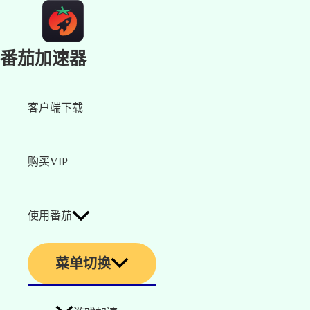
番茄加速器
客户端下载
购买VIP
使用番茄
菜单切换