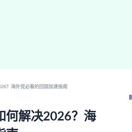
026？海外党必看的回国加速指南
何解决2026？海