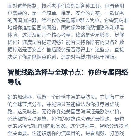
面对这些限制，技术老手们会想到各种工具。但普通用
户需要的，是一个简单、稳定、安全的方案。一款优秀
的回国加速器，绝不仅仅是隐藏IP那么简单。它需要精准
地帮你连接回国内网络，同时保障你的数据隐私和观看
体验。这涉及到几个核心考量：线路是否足够多、足够
优化？速度是否稳定流畅？能否支持你所有的设备？数
据传送是否安全？售后服务是否跟得上？这些点，直接
决定了你是能惬意追剧，还是对着缓冲图标干瞪眼。
智能线路选择与全球节点：你的专属网络
导航
好的加速器，就像一个经验丰富的导航员。它拥有广泛
的全球节点分布，并能通过智能算法为你推荐最优线
路。这意味着，无论你身处美国西海岸还是欧洲小镇，
系统都能自动测算，将你的网络请求通过最快速、最稳
定的路径“送回”国内服务器。这个过程中，智能分流技术
至关重要。它能识别你的流量目的，是看视频、打游戏