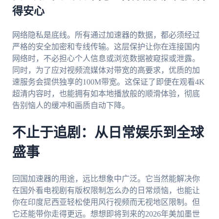
得安心
网络隐私是底线。所有通过加速器的数据，都必须经过
严格的安全加密和专线传输。这层保护让你在连接国内
网络时，不必担心个人信息或浏览数据被窥探或泄露。
同时，为了应对视频流媒体对带宽的高要求，优质的加
速服务会提供独享的100M带宽。这保证了即便在观看4K
超清内容时，也能拥有如本地播放般的顺滑体验，彻底
告别恼人的缓冲和画质自动下降。
不止于追剧：从日常娱乐到全球
盛事
回国加速器的用途，远比想象中广泛。它当然能解决你
在国外看电视剧有版权限制怎么办的日常烦恼，也能让
你在印度尼西亚轻松使用风行视频而无视地区限制。但
它还能带你走得更远。想想即将到来的2026年美加墨世