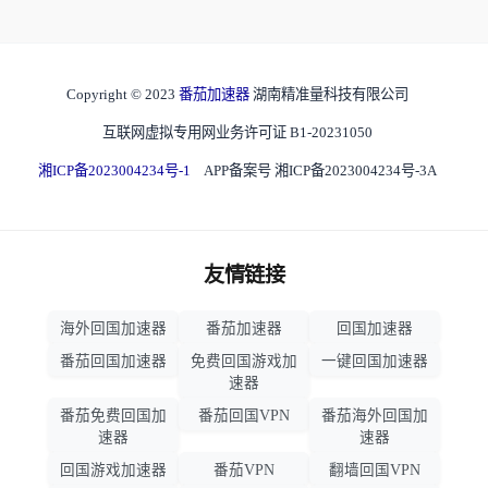
Copyright © 2023
番茄加速器
湖南精准量科技有限公司
互联网虚拟专用网业务许可证 B1-20231050
湘ICP备2023004234号-1
APP备案号 湘ICP备2023004234号-3A
友情链接
海外回国加速器
番茄加速器
回国加速器
番茄回国加速器
免费回国游戏加
一键回国加速器
速器
番茄免费回国加
番茄回国VPN
番茄海外回国加
速器
速器
回国游戏加速器
番茄VPN
翻墙回国VPN