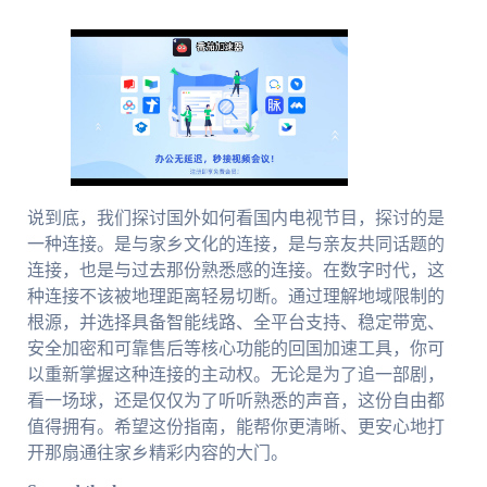
说到底，我们探讨国外如何看国内电视节目，探讨的是
一种连接。是与家乡文化的连接，是与亲友共同话题的
连接，也是与过去那份熟悉感的连接。在数字时代，这
种连接不该被地理距离轻易切断。通过理解地域限制的
根源，并选择具备智能线路、全平台支持、稳定带宽、
安全加密和可靠售后等核心功能的回国加速工具，你可
以重新掌握这种连接的主动权。无论是为了追一部剧，
看一场球，还是仅仅为了听听熟悉的声音，这份自由都
值得拥有。希望这份指南，能帮你更清晰、更安心地打
开那扇通往家乡精彩内容的大门。