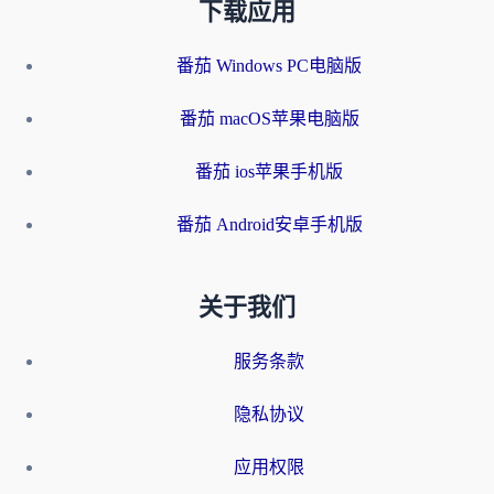
下载应用
番茄 Windows PC电脑版
番茄 macOS苹果电脑版
番茄 ios苹果手机版
番茄 Android安卓手机版
关于我们
服务条款
隐私协议
应用权限