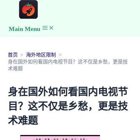
Main Menu
首页
海外地区限制
身在国外如何看国内电视节目？这不仅是乡愁，更是技
术难题
身在国外如何看国内电视节
目？这不仅是乡愁，更是技
术难题