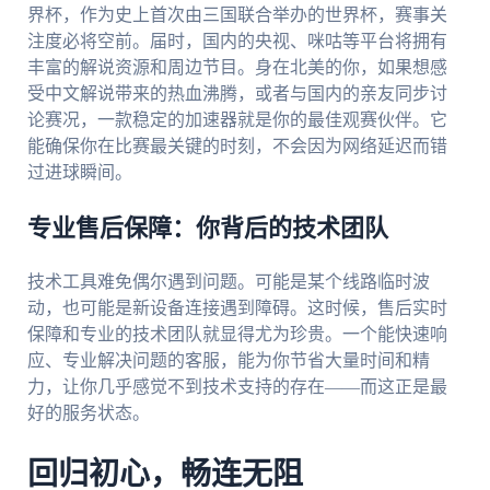
界杯，作为史上首次由三国联合举办的世界杯，赛事关
注度必将空前。届时，国内的央视、咪咕等平台将拥有
丰富的解说资源和周边节目。身在北美的你，如果想感
受中文解说带来的热血沸腾，或者与国内的亲友同步讨
论赛况，一款稳定的加速器就是你的最佳观赛伙伴。它
能确保你在比赛最关键的时刻，不会因为网络延迟而错
过进球瞬间。
专业售后保障：你背后的技术团队
技术工具难免偶尔遇到问题。可能是某个线路临时波
动，也可能是新设备连接遇到障碍。这时候，售后实时
保障和专业的技术团队就显得尤为珍贵。一个能快速响
应、专业解决问题的客服，能为你节省大量时间和精
力，让你几乎感觉不到技术支持的存在——而这正是最
好的服务状态。
回归初心，畅连无阻