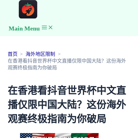
Main Menu
首页
海外地区限制
在香港看抖音世界杯中文直播仅限中国大陆？这份海外
观赛终极指南为你破局
在香港看抖音世界杯中文直
播仅限中国大陆？这份海外
观赛终极指南为你破局