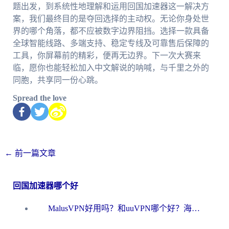
题出发，到系统性地理解和运用回国加速器这一解决方
案，我们最终目的是夺回选择的主动权。无论你身处世
界的哪个角落，都不应被数字边界阻挡。选择一款具备
全球智能线路、多端支持、稳定专线及可靠售后保障的
工具，你屏幕前的精彩，便再无边界。下一次大赛来
临，愿你也能轻松加入中文解说的呐喊，与千里之外的
同胞，共享同一份心跳。
Spread the love
←
前一篇文章
回国加速器哪个好
MalusVPN好用吗？和uuVPN哪个好？海外党无缝访问国内资源的真实对比与选择指南