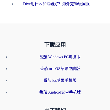
Dive用什么加速器好？海外党畅玩国服游戏的终极避坑指南
下载应用
番茄 Windows PC电脑版
番茄 macOS苹果电脑版
番茄 ios苹果手机版
番茄 Android安卓手机版