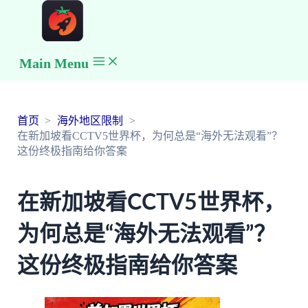
Main Menu
首页
海外地区限制
在新加坡看CCTV5世界杯，为何总是“海外无法观看”？
这份终极指南给你答案
在新加坡看CCTV5世界杯，
为何总是“海外无法观看”？
这份终极指南给你答案