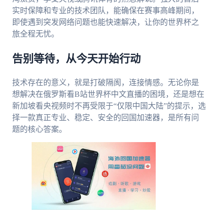
实时保障和专业的技术团队，能确保在赛事高峰期间，
即使遇到突发网络问题也能快速解决，让你的世界杯之
旅全程无忧。
告别等待，从今天开始行动
技术存在的意义，就是打破隔阂，连接情感。无论你是
想解决在俄罗斯看B站世界杯中文直播的困境，还是想在
新加坡看央视频时不再受限于“仅限中国大陆”的提示，选
择一款真正专业、稳定、安全的回国加速器，是所有问
题的核心答案。