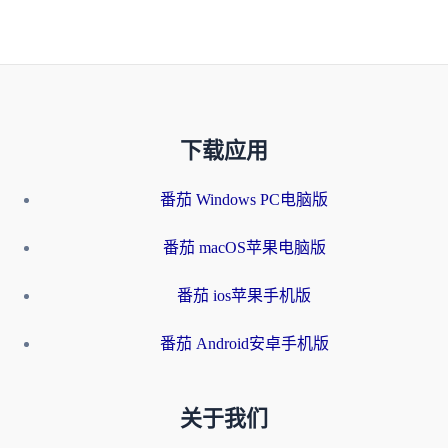
下载应用
番茄 Windows PC电脑版
番茄 macOS苹果电脑版
番茄 ios苹果手机版
番茄 Android安卓手机版
关于我们