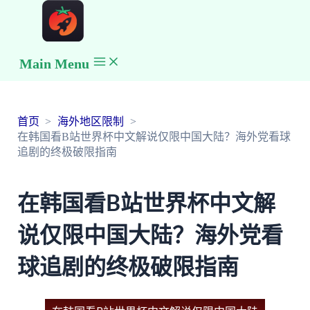
Main Menu
首页
海外地区限制
在韩国看B站世界杯中文解说仅限中国大陆？海外党看球
追剧的终极破限指南
在韩国看B站世界杯中文解
说仅限中国大陆？海外党看
球追剧的终极破限指南