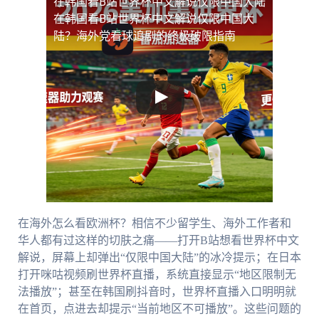
在韩国看B站世界杯中文解说仅限中国大陆
在韩国看B站世界杯中文解说仅限中国大
陆？海外党看球追剧的终极破限指南
在海外怎么看欧洲杯？相信不少留学生、海外工作者和
华人都有过这样的切肤之痛——打开B站想看世界杯中文
解说，屏幕上却弹出“仅限中国大陆”的冰冷提示；在日本
打开咪咕视频刷世界杯直播，系统直接显示“地区限制无
法播放”；甚至在韩国刷抖音时，世界杯直播入口明明就
在首页，点进去却提示“当前地区不可播放”。这些问题的