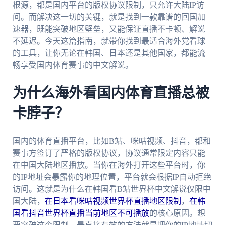
根源，都是国内平台的版权协议限制，只允许大陆IP访
问。而解决这一切的关键，就是找到一款靠谱的回国加
速器，既能突破地区壁垒，又能保证直播不卡顿、解说
不延迟。今天这篇指南，就带你找到最适合海外党看球
的工具，让你无论在韩国、日本还是其他国家，都能流
畅享受国内体育赛事的中文解说。
为什么海外看国内体育直播总被
卡脖子？
国内的体育直播平台，比如B站、咪咕视频、抖音，都和
赛事方签订了严格的版权协议，协议通常限定内容只能
在中国大陆地区播放。当你在海外打开这些平台时，你
的IP地址会暴露你的地理位置，平台就会根据IP自动拒绝
访问。这就是为什么在韩国看B站世界杯中文解说仅限中
国大陆，
在日本看咪咕视频世界杯直播地区限制
，
在韩
国看抖音世界杯直播当前地区不可播放
的核心原因。想