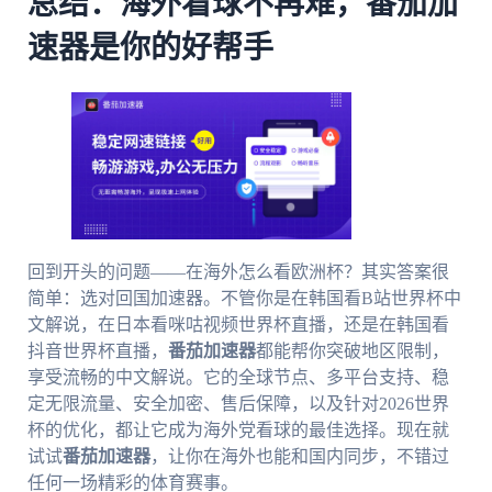
总结：海外看球不再难，番茄加
速器是你的好帮手
回到开头的问题——在海外怎么看欧洲杯？其实答案很
简单：选对回国加速器。不管你是在韩国看B站世界杯中
文解说，在日本看咪咕视频世界杯直播，还是在韩国看
抖音世界杯直播，
番茄加速器
都能帮你突破地区限制，
享受流畅的中文解说。它的全球节点、多平台支持、稳
定无限流量、安全加密、售后保障，以及针对2026世界
杯的优化，都让它成为海外党看球的最佳选择。现在就
试试
番茄加速器
，让你在海外也能和国内同步，不错过
任何一场精彩的体育赛事。