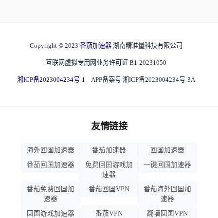
Copyright © 2023
番茄加速器
湖南精准量科技有限公司
互联网虚拟专用网业务许可证 B1-20231050
湘ICP备2023004234号-1
APP备案号 湘ICP备2023004234号-3A
友情链接
海外回国加速器
番茄加速器
回国加速器
番茄回国加速器
免费回国游戏加
一键回国加速器
速器
番茄免费回国加
番茄回国VPN
番茄海外回国加
速器
速器
回国游戏加速器
番茄VPN
翻墙回国VPN