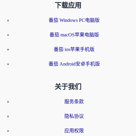
下载应用
番茄 Windows PC电脑版
番茄 macOS苹果电脑版
番茄 ios苹果手机版
番茄 Android安卓手机版
关于我们
服务条款
隐私协议
应用权限