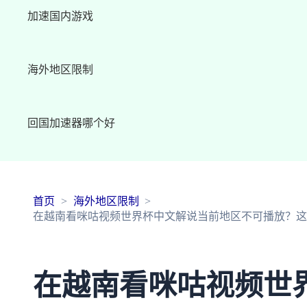
加速国内游戏
海外地区限制
回国加速器哪个好
首页
海外地区限制
在越南看咪咕视频世界杯中文解说当前地区不可播放？这
在越南看咪咕视频世