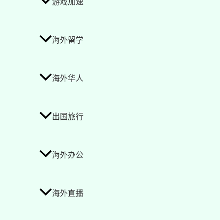
游戏加速
海外留学
海外华人
出国旅行
海外办公
海外直播