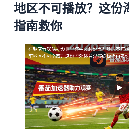
地区不可播放？这份
指南救你
在越南看咪咕视频世界杯中文解说当前地区不可
前地区不可播放？这份海外体育观赛终极指南救