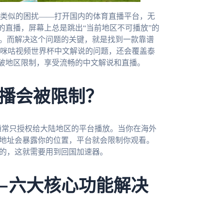
类似的困扰——打开国内的体育直播平台，无
的直播，屏幕上总是跳出“当前地区不可播放”的
问。而解决这个问题的关键，就是找到一款靠谱
咪咕视频世界杯中文解说的问题，还会覆盖泰
破地区限制，享受流畅的中文解说和直播。
播会被限制？
通常只授权给大陆地区的平台播放。当你在海外
P地址会暴露你的位置，平台就会限制你观看。
陆的，这就需要用到回国加速器。
—六大核心功能解决