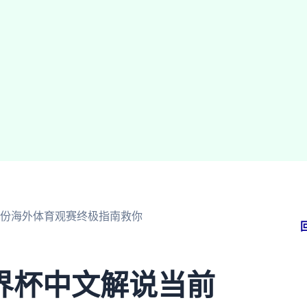
份海外体育观赛终极指南救你
界杯中文解说当前