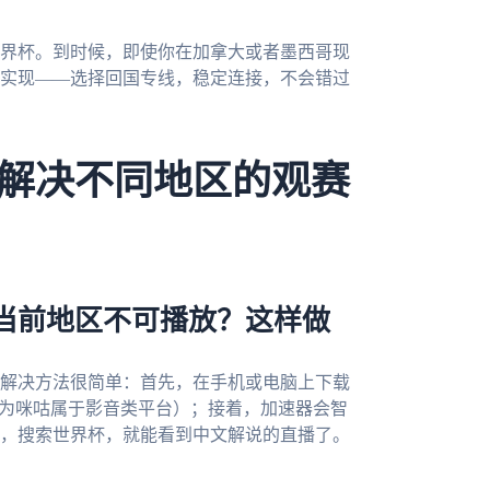
世界杯。到时候，即使你在加拿大或者墨西哥现
实现——选择回国专线，稳定连接，不会错过
解决不同地区的观赛
当前地区不可播放？这样做
解决方法很简单：首先，在手机或电脑上下载
因为咪咕属于影音类平台）；接着，加速器会智
，搜索世界杯，就能看到中文解说的直播了。