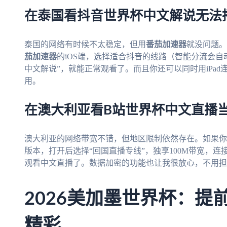
在泰国看抖音世界杯中文解说无法
泰国的网络有时候不太稳定，但用
番茄加速器
就没问题。
茄加速器
的iOS端，选择适合抖音的线路（智能分流会自
中文解说”，就能正常观看了。而且你还可以同时用iPa
用。
在澳大利亚看B站世界杯中文直播
澳大利亚的网络带宽不错，但地区限制依然存在。如果你用m
版本，打开后选择“回国直播专线”，独享100M带宽，
观看中文直播了。数据加密的功能也让我很放心，不用担
2026美加墨世界杯：提
精彩