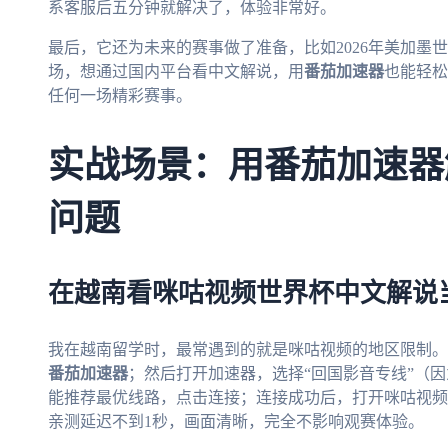
系客服后五分钟就解决了，体验非常好。
最后，它还为未来的赛事做了准备，比如2026年美加墨
场，想通过国内平台看中文解说，用
番茄加速器
也能轻松
任何一场精彩赛事。
实战场景：用番茄加速器
问题
在越南看咪咕视频世界杯中文解说
我在越南留学时，最常遇到的就是咪咕视频的地区限制。
番茄加速器
；然后打开加速器，选择“回国影音专线”（
能推荐最优线路，点击连接；连接成功后，打开咪咕视频
亲测延迟不到1秒，画面清晰，完全不影响观赛体验。