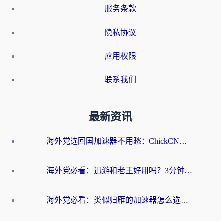
服务条款
隐私协议
应用权限
联系我们
最新资讯
海外党选回国加速器不用愁：ChickCN和洞见哪个好？一篇搞定所有疑问
海外党必看：迅游和老王好用吗？3分钟选对加速国内网络的加速器
海外党必看：类似归雁的加速器怎么选？一篇搞定无缝访问国内资源