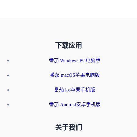
下载应用
番茄 Windows PC电脑版
番茄 macOS苹果电脑版
番茄 ios苹果手机版
番茄 Android安卓手机版
关于我们