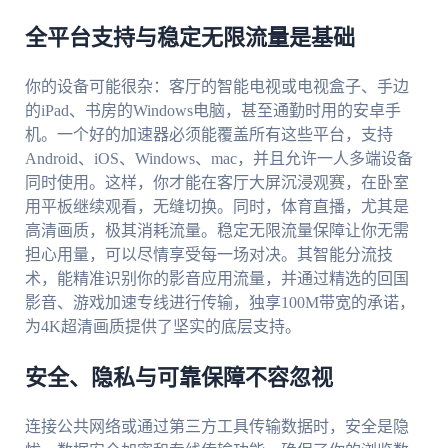
全平台支持与稳定无限流量是基础
你的设备可能很杂：客厅的智能电视或电视盒子、手边
的iPad、书房的Windows电脑，甚至通勤时用的安卓手
机。一个好的加速器必须能覆盖所有这些平台，支持
Android、iOS、Windows、mac，并且允许一人多端设备
同时使用。这样，你才能在客厅大屏沉浸观赛，在卧室
用平板继续观看，无缝切换。同时，体育直播，尤其是
高清画质，极其消耗流量。稳定无限流量保障让你无需
担心用量，可以尽情享受每一场对决。其智能分流技
术，能精准识别你的影音应用流量，并通过精选的回国
影音、游戏加速专线进行传输，独享100M带宽的承诺，
为4K超清画质提供了坚实的底层支持。
安全、隐私与可靠保障不容忽视
连接公共网络或通过第三方工具传输数据时，安全是隐