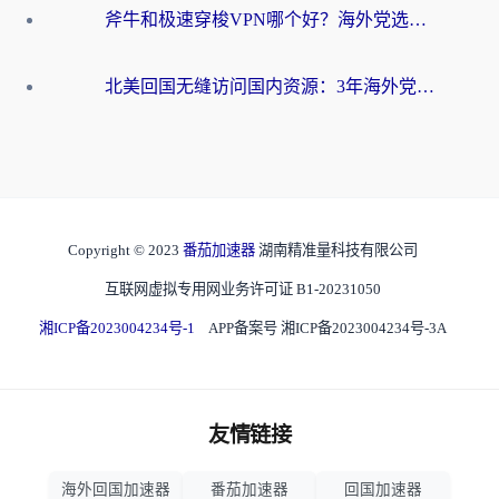
斧牛和极速穿梭VPN哪个好？海外党选回国加速器必看的真实对比与避坑指南
北美回国无缝访问国内资源：3年海外党亲测的加速器选择指南
Copyright © 2023
番茄加速器
湖南精准量科技有限公司
互联网虚拟专用网业务许可证 B1-20231050
湘ICP备2023004234号-1
APP备案号 湘ICP备2023004234号-3A
友情链接
海外回国加速器
番茄加速器
回国加速器