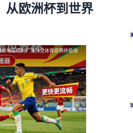
：从欧洲杯到世界
界杯地区限制？海外党体育观赛终极指