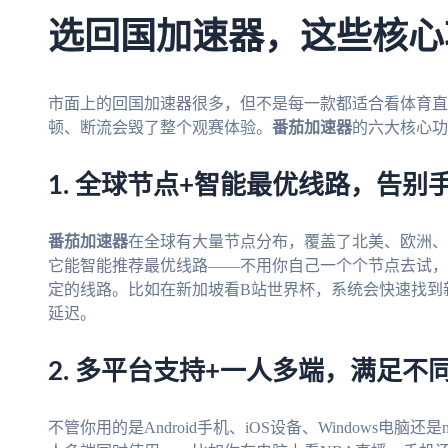
选回国加速器，这些核心
市面上的回国加速器很多，但不是每一款都适合看体育直
顿、断流会毁了整个观赛体验。
番茄加速器
的六大核心功
1. 全球节点+智能最优线路，告别
番茄加速器
在全球有大量节点分布，覆盖了北美、欧洲、
它能智能推荐最优线路——不用你自己一个个节点去试，
定的线路。比如在新加坡看B站世界杯，系统会快速找到
延迟。
2. 多平台支持+一人多端，满足不
不管你用的是Android手机、iOS设备、Windows电脑还是