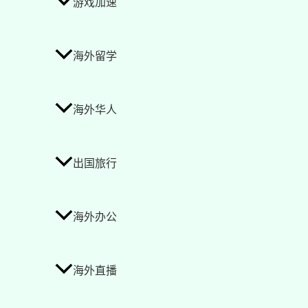
游戏加速
海外留学
海外华人
出国旅行
海外办公
海外直播