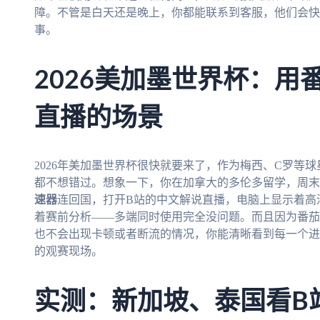
障。不管是白天还是晚上，你都能联系到客服，他们会快
事。
2026美加墨世界杯：用
直播的场景
2026年美加墨世界杯很快就要来了，作为梅西、C罗等
都不想错过。想象一下，你在加拿大的多伦多留学，周末
速器
连回国，打开B站的中文解说直播，电脑上显示着高
着赛前分析——多端同时使用完全没问题。而且因为番茄
也不会出现卡顿或者断流的情况，你能清晰看到每一个进
的观赛现场。
实测：新加坡、泰国看B