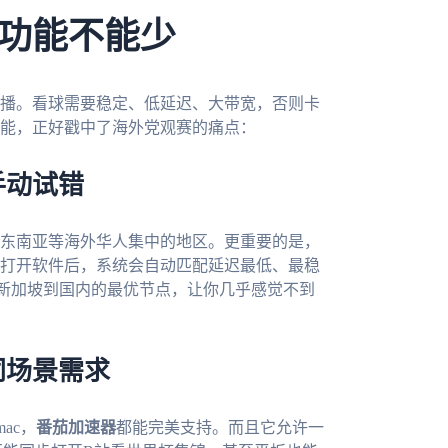
功能不能少
播。看球需要稳定、低延迟、大带宽，否则卡
能，正好戳中了海外党观赛的痛点：
手动试错
东南亚等海外华人集中的地区。更重要的是，
打开软件后，系统会自动匹配延迟最低、最稳
新加坡到国内的最优节点，让你几乎感觉不到
同场景需求
mac，
番茄加速器
都能完美支持。而且它允许一