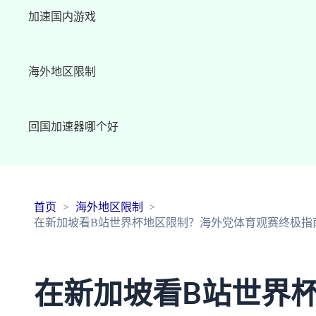
加速国内游戏
海外地区限制
回国加速器哪个好
首页
海外地区限制
在新加坡看B站世界杯地区限制？海外党体育观赛终极指
在新加坡看B站世界