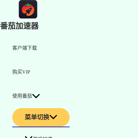
番茄加速器
客户端下载
购买VIP
使用番茄
菜单切换