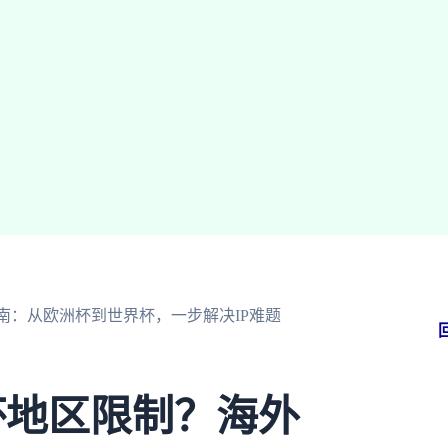
南：从欧洲杯到世界杯，一步解决IP难题
杯地区限制？海外