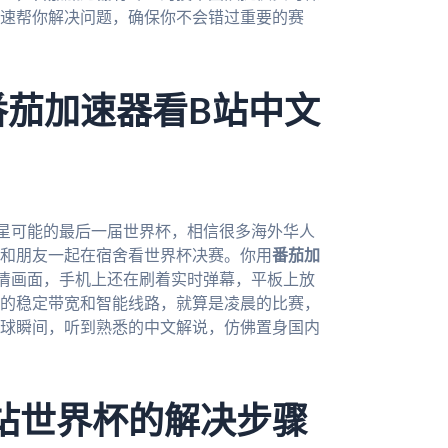
速帮你解决问题，确保你不会错过重要的赛
番茄加速器看B站中文
球星可能的最后一届世界杯，相信很多海外华人
和朋友一起在宿舍看世界杯决赛。你用
番茄加
清画面，手机上还在刷着实时弹幕，平板上放
的稳定带宽和智能线路，就算是凌晨的比赛，
球瞬间，听到熟悉的中文解说，仿佛置身国内
站世界杯的解决步骤