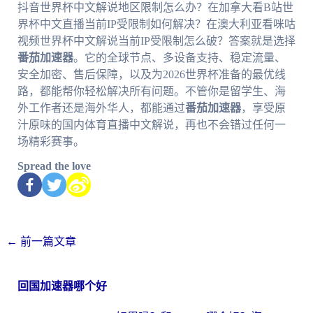
抖音世界杯中文解说地区限制怎么办？在加拿大看B站世
界杯中文直播当前IP受限制如何解决？在澳大利亚看咪咕
视频世界杯中文解说当前IP受限制怎么破？答案就是选择
番茄加速器
。它的全球节点、多设备支持、稳定流量、
安全加密、售后保障，以及为2026世界杯准备的最优线
路，都能帮你轻松解决所有问题。不管你是留学生、海
外工作者还是海外华人，都能通过
番茄加速器
，享受原
汁原味的国内体育直播中文解说，再也不会错过任何一
场精彩赛事。
Spread the love
←
前一篇文章
回国加速器哪个好