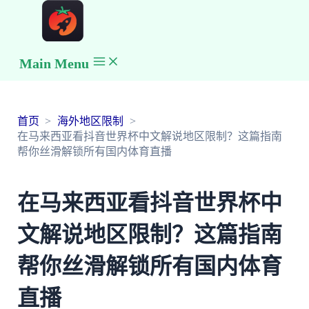
Main Menu
首页
海外地区限制
在马来西亚看抖音世界杯中文解说地区限制？这篇指南
帮你丝滑解锁所有国内体育直播
在马来西亚看抖音世界杯中
文解说地区限制？这篇指南
帮你丝滑解锁所有国内体育
直播