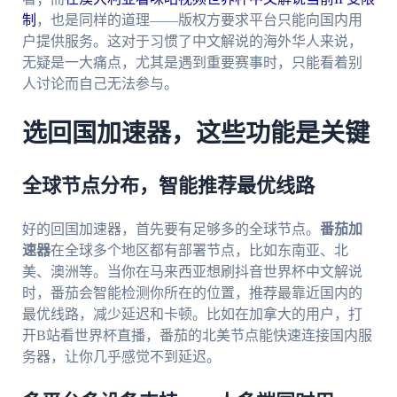
制
，也是同样的道理——版权方要求平台只能向国内用
户提供服务。这对于习惯了中文解说的海外华人来说，
无疑是一大痛点，尤其是遇到重要赛事时，只能看着别
人讨论而自己无法参与。
选回国加速器，这些功能是关键
全球节点分布，智能推荐最优线路
好的回国加速器，首先要有足够多的全球节点。
番茄加
速器
在全球多个地区都有部署节点，比如东南亚、北
美、澳洲等。当你在马来西亚想刷抖音世界杯中文解说
时，番茄会智能检测你所在的位置，推荐最靠近国内的
最优线路，减少延迟和卡顿。比如在加拿大的用户，打
开B站看世界杯直播，番茄的北美节点能快速连接国内服
务器，让你几乎感觉不到延迟。