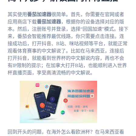
其实使用
番茄加速器
很简单。首先，你需要在官网或者
应用商店下载
番茄加速器
，根据你的设备选择对应的版
本。然后，注册账号并登录，选择“回国加速”模式。接下
来，番茄会智能推荐最优线路，你只需要点击连接。连
接成功后，打开抖音、B站、咪咕视频等平台，就能正常
观看体育赛事的中文解说了。比如在马来西亚，连接后
打开抖音，就能看到世界杯的中文解说内容，再也不会
有IP限制的提示；在加拿大打开B站，也能顺利进入世界
杯直播页面，享受高清流畅的中文解说。
回到开头的问题，在海外怎么看欧洲杯？在马来西亚看