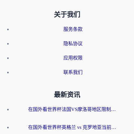
关于我们
服务条款
隐私协议
应用权限
联系我们
最新资讯
在国外看世界杯法国VS摩洛哥地区限制？这篇指南让你流畅看中文解说无压力
在国外看世界杯英格兰 vs 克罗地亚当前地区不可播放？这篇指南帮你搞定所有海外观赛难题