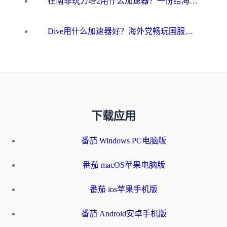
在南非玩刀塔2用什么加速器？一份给海外游子的终极生存指南
Dive用什么加速器好？海外党畅玩国服游戏的终极避坑指南
下载应用
番茄 Windows PC电脑版
番茄 macOS苹果电脑版
番茄 ios苹果手机版
番茄 Android安卓手机版