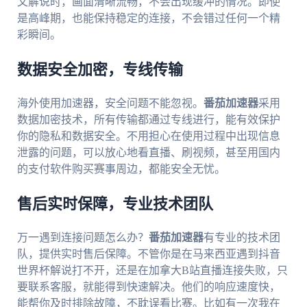
文解说时，画面清晰流畅，不会出现缓冲的情况。即使
是高峰期，也能保持稳定的连接，不会错过任何一个精
彩瞬间。
数据安全加密，专线传输
海外使用加速器，安全问题不能忽视。
番茄加速器
采用
数据加密技术，所有传输都通过专线进行，能有效保护
你的隐私和数据安全。不用担心在使用过程中出现信息
泄露的问题，可以放心地看直播、刷视频，甚至用国内
的支付软件购买赛事周边，都能安全无忧。
售后实时保障，专业技术团队
万一遇到连接问题怎么办？
番茄加速器
有专业的技术团
队，提供实时售后保障。不管你是在马来西亚遇到抖音
世界杯解说打不开，还是在加拿大B站直播连接失败，只
要联系客服，就能得到快速解决。他们的响应速度快，
能帮你及时排除故障，不耽误看比赛。比如有一次我在