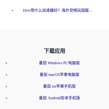
Dive用什么加速器好？海外党畅玩国服游戏的终极避坑指南
下载应用
番茄 Windows PC电脑版
番茄 macOS苹果电脑版
番茄 ios苹果手机版
番茄 Android安卓手机版