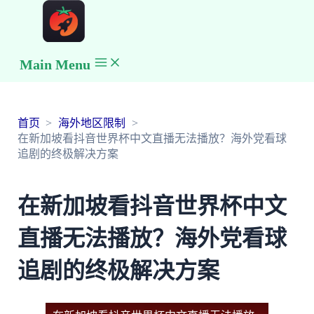
Main Menu
首页
海外地区限制
在新加坡看抖音世界杯中文直播无法播放？海外党看球
追剧的终极解决方案
在新加坡看抖音世界杯中文
直播无法播放？海外党看球
追剧的终极解决方案