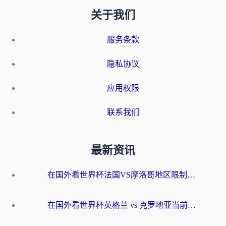
关于我们
服务条款
隐私协议
应用权限
联系我们
最新资讯
在国外看世界杯法国VS摩洛哥地区限制？这篇指南让你流畅看中文解说无压力
在国外看世界杯英格兰 vs 克罗地亚当前地区不可播放？这篇指南帮你搞定所有海外观赛难题