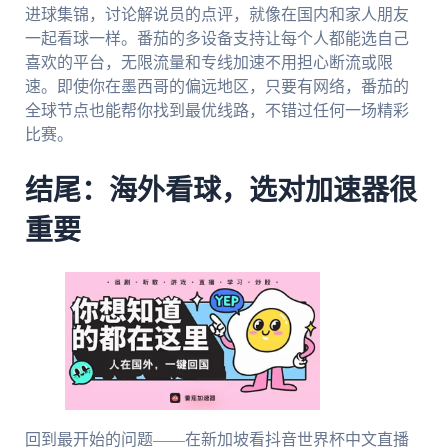
进球集锦，讨论解说员的点评，就像在国内和家人朋友
一起看球一样。番茄的多设备支持让每个人都能选自己
喜欢的平台，无限流量和专线加速不用担心断流或限
速。即使你在墨西哥的偏远地区，只要有网络，番茄的
全球节点也能帮你找到最优线路，不错过任何一场精彩
比赛。
结尾：海外看球，选对加速器很
重要
回到最开始的问题——在新加坡看抖音世界杯中文直播