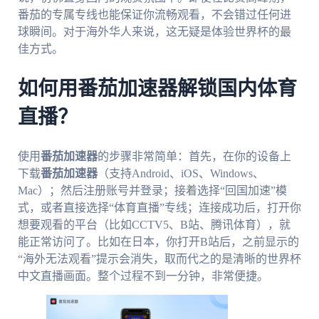
番茄的专属专线也能保证你流畅观看，不会错过任何进
球瞬间。对于海外华人来说，这无疑是体验世界杯的最
佳方式。
如何用番茄加速器解锁国内体育
直播？
使用
番茄加速器
的步骤非常简单：首先，在你的设备上
下载
番茄加速器
（支持Android、iOS、Windows、
Mac）；然后注册账号并登录；接着选择“回国加速”模
式，或者直接选择“体育直播”专线；连接成功后，打开你
想要观看的平台（比如CCTV5、B站、腾讯体育），就
能正常访问了。比如在日本，你打开B站后，之前显示的
“海外无法观看”提示会消失，取而代之的是清晰的世界杯
中文直播画面。整个过程不到一分钟，非常便捷。