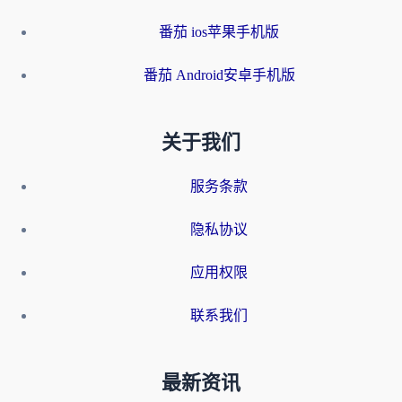
番茄 ios苹果手机版
番茄 Android安卓手机版
关于我们
服务条款
隐私协议
应用权限
联系我们
最新资讯