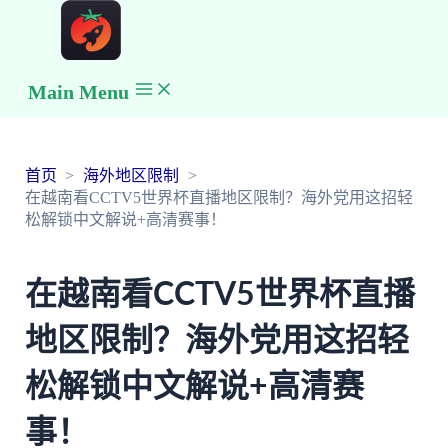
Main Menu
首页
海外地区限制
在越南看CCTV5世界杯直播地区限制？海外党用这招轻
松解锁中文解说+高清赛事！
在越南看CCTV5世界杯直播
地区限制？海外党用这招轻
松解锁中文解说+高清赛
事！