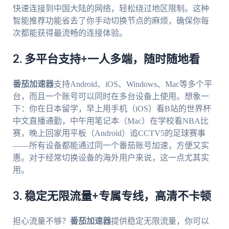
快速连接到中国大陆的网络，轻松绕过地区限制。这种
智能推荐功能省去了你手动切换节点的麻烦，确保你每
次都能获得最流畅的连接体验。
2. 多平台支持+一人多端，随时随地看
番茄加速器
支持Android、iOS、Windows、Mac等多个平
台，而且一个账号可以同时在多台设备上使用。想象一
下：你在日本留学，早上用手机（iOS）看B站的世界杯
中文直播通勤，中午用笔记本（Mac）在学校看NBA比
赛，晚上回家用平板（Android）追CCTV5的足球赛事
——所有设备都能通过同一个番茄账号加速，方便又实
惠。对于经常切换设备的海外用户来说，这一点尤其实
用。
3. 稳定无限流量+专属专线，高清不卡顿
担心流量不够？
番茄加速器
提供稳定无限流量，你可以