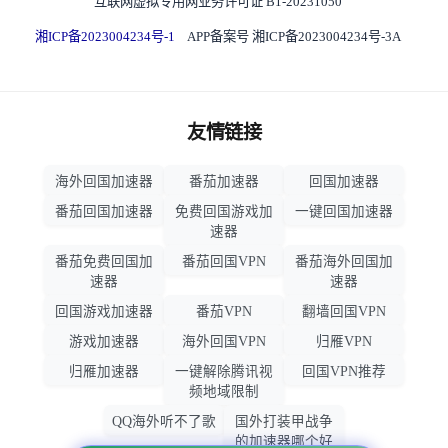
互联网虚拟专用网业务许可证 B1-20231050
湘ICP备2023004234号-1
APP备案号 湘ICP备2023004234号-3A
友情链接
海外回国加速器
番茄加速器
回国加速器
番茄回国加速器
免费回国游戏加
一键回国加速器
速器
番茄免费回国加
番茄回国VPN
番茄海外回国加
速器
速器
回国游戏加速器
番茄VPN
翻墙回国VPN
游戏加速器
海外回国VPN
归雁VPN
归雁加速器
一键解除腾讯视
回国VPN推荐
频地域限制
QQ海外听不了歌
国外打装甲战争
的加速器哪个好