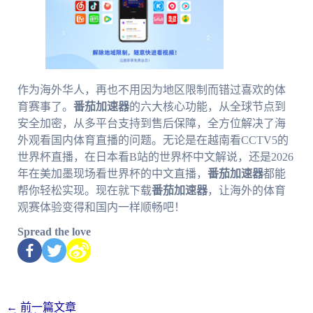
作为海外华人，再也不用因为地区限制而错过喜欢的体
育赛事了。
番茄加速器
的六大核心功能，从全球节点到
安全加密，从多平台支持到售后保障，全方位解决了海
外观看国内体育直播的问题。无论是在越南看CCTV5的
世界杯直播，在日本看B站的世界杯中文解说，还是2026
年在美加墨现场看世界杯的中文直播，
番茄加速器
都能
帮你轻松实现。现在就下载
番茄加速器
，让海外的体育
观赛体验变得和国内一样顺畅吧！
Spread the love
←
前一篇文章