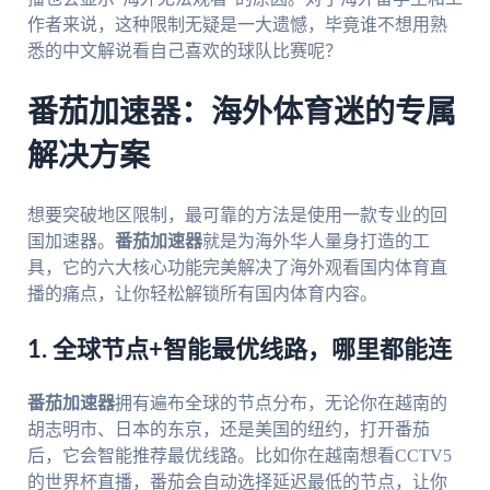
作者来说，这种限制无疑是一大遗憾，毕竟谁不想用熟
悉的中文解说看自己喜欢的球队比赛呢？
番茄加速器：海外体育迷的专属
解决方案
想要突破地区限制，最可靠的方法是使用一款专业的回
国加速器。
番茄加速器
就是为海外华人量身打造的工
具，它的六大核心功能完美解决了海外观看国内体育直
播的痛点，让你轻松解锁所有国内体育内容。
1. 全球节点+智能最优线路，哪里都能连
番茄加速器
拥有遍布全球的节点分布，无论你在越南的
胡志明市、日本的东京，还是美国的纽约，打开番茄
后，它会智能推荐最优线路。比如你在越南想看CCTV5
的世界杯直播，番茄会自动选择延迟最低的节点，让你