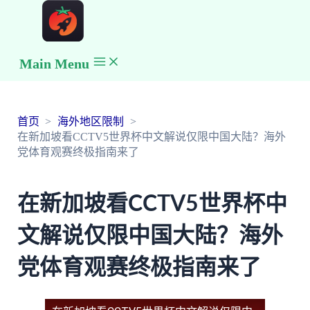
Main Menu
首页
海外地区限制
在新加坡看CCTV5世界杯中文解说仅限中国大陆？海外
党体育观赛终极指南来了
在新加坡看CCTV5世界杯中
文解说仅限中国大陆？海外
党体育观赛终极指南来了