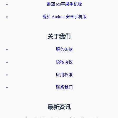
番茄 ios苹果手机版
番茄 Android安卓手机版
关于我们
服务条款
隐私协议
应用权限
联系我们
最新资讯