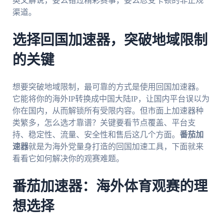
英文解说，要么错过精彩赛事，要么忍受卡顿的非正规
渠道。
选择回国加速器，突破地域限制
的关键
想要突破地域限制，最可靠的方式是使用回国加速器。
它能将你的海外IP转换成中国大陆IP，让国内平台误以为
你在国内，从而解锁所有受限内容。但市面上加速器种
类繁多，怎么选才靠谱？关键要看节点覆盖、平台支
持、稳定性、流量、安全性和售后这几个方面。
番茄加
速器
就是为海外党量身打造的回国加速工具，下面就来
看看它如何解决你的观赛难题。
番茄加速器：海外体育观赛的理
想选择