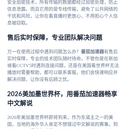
安全加密技术，所有传输的数据都经过加密处理，防止
信息泄露。而且它用的是专线传输，避免了公共网络的
干扰和风险，让你在看直播时更放心，不用担心个人信
息被窃取。
售后实时保障，专业团队解决问题
万一在使用过程中遇到问题怎么办？
番茄加速器
有售后
实时保障，专业的技术团队随时待命。不管你是在新加
坡看CCTV5时遇到连接问题，还是在美国看世界杯无法
播放时需要帮助，都可以联系客服，他们会快速响应并
解决问题，让你没有后顾之忧。
2026美加墨世界杯，用番茄加速器畅享
中文解说
2026年美加墨世界杯即将到来，作为东道主之一的美
国，当地的海外华人肯定不想错过中文解说的赛事。到