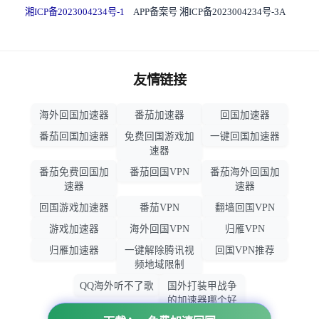
湘ICP备2023004234号-1
APP备案号 湘ICP备2023004234号-3A
友情链接
海外回国加速器
番茄加速器
回国加速器
番茄回国加速器
免费回国游戏加
一键回国加速器
速器
番茄免费回国加
番茄回国VPN
番茄海外回国加
速器
速器
回国游戏加速器
番茄VPN
翻墙回国VPN
游戏加速器
海外回国VPN
归雁VPN
归雁加速器
一键解除腾讯视
回国VPN推荐
频地域限制
QQ海外听不了歌
国外打装甲战争
的加速器哪个好
用