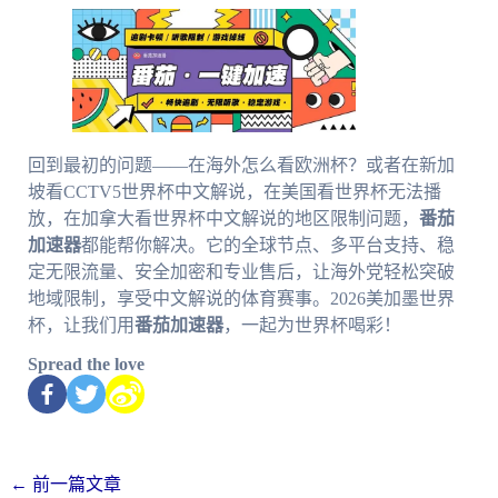
回到最初的问题——在海外怎么看欧洲杯？或者在新加
坡看CCTV5世界杯中文解说，在美国看世界杯无法播
放，在加拿大看世界杯中文解说的地区限制问题，
番茄
加速器
都能帮你解决。它的全球节点、多平台支持、稳
定无限流量、安全加密和专业售后，让海外党轻松突破
地域限制，享受中文解说的体育赛事。2026美加墨世界
杯，让我们用
番茄加速器
，一起为世界杯喝彩！
Spread the love
←
前一篇文章