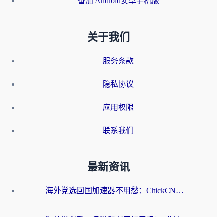
番茄 Android安卓手机版
关于我们
服务条款
隐私协议
应用权限
联系我们
最新资讯
海外党选回国加速器不用愁：ChickCN和洞见哪个好？一篇搞定所有疑问