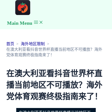
Main Menu
首页
海外地区限制
在澳大利亚看抖音世界杯直播当前地区不可播放？海外
党体育观赛终极指南来了！
在澳大利亚看抖音世界杯直
播当前地区不可播放？海外
党体育观赛终极指南来了！