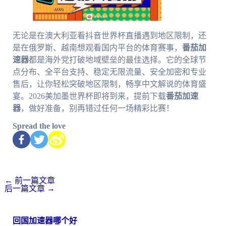
无论是在澳大利亚看抖音世界杯直播遇到地区限制，还
是在俄罗斯、越南想观看国内平台的体育赛事，
番茄加
速器
都是海外党打破地域壁垒的最佳选择。它的全球节
点分布、全平台支持、稳定无限流量、安全加密和专业
售后，让你轻松突破地区限制，畅享中文解说的体育盛
宴。2026美加墨世界杯即将到来，提前下载
番茄加速
器
，做好准备，别再错过任何一场精彩比赛！
Spread the love
←
前一篇文章
后一篇文章
→
回国加速器哪个好