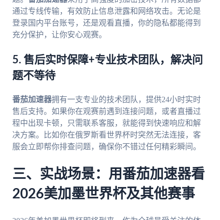
通过专线传输，有效防止信息泄露和网络攻击。无论是
登录国内平台账号，还是观看直播，你的隐私都能得到
充分保护，让你安心观赛。
5. 售后实时保障+专业技术团队，解决问
题不等待
番茄加速器
拥有一支专业的技术团队，提供24小时实时
售后支持。如果你在观赛前遇到连接问题，或者直播过
程中出现卡顿，只需联系客服，就能得到快速响应和解
决方案。比如你在俄罗斯看世界杯时突然无法连接，客
服会立即帮你排查问题，确保你不错过任何精彩瞬间。
三、实战场景：用番茄加速器看
2026美加墨世界杯及其他赛事