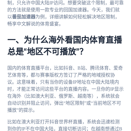
制，只允许中国大陆IP访问。想要突破这个限制，最可靠
的方法就是使用一款专业的回国加速器。今天，我们就
以
番茄加速器
为例，详细讲解如何轻松解决地区限制，
畅享中文解说的体育盛宴。
一、为什么海外看国内体育直播
总是“地区不可播放”？
国内的体育直播平台，比如抖音、B站、腾讯体育、爱奇
艺体育等，都与赛事版权方签订了严格的地域授权协
议。这意味着，只有当你的设备IP地址在中国大陆境内
时，才能正常访问这些平台的直播内容。一旦你的IP显示
在海外（比如澳大利亚、俄罗斯、越南等），系统就会
自动识别并阻止访问，弹出“地区限制”或“当前地区不可
播放”的提示。
比如在澳大利亚打开抖音世界杯直播，系统会迅速检测
到你的IP不在中国大陆，直接切断访问；在越南想通过B