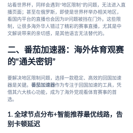
站看世界杯，同样会遇到“地区限制”的问题，无法进入直
播页面；甚至在俄罗斯，即使是世界杯举办相关地区，
看国内平台的直播也会因为IP问题被挡在门外。这些限
制，让很多海外华人错过了精彩的赛事直播，尤其是中
文解说带来的亲切感，是其他语言无法替代的。
二、番茄加速器：海外体育观赛
的“通关密钥”
要解决地区限制问题，选择一款稳定、高效的回国加速
器是关键。
番茄加速器
作为专注于回国加速的工具，凭
借其六大核心功能，成为了海外党观看体育赛事的首
选。
1. 全球节点分布+智能推荐最优线路，告
别卡顿延迟