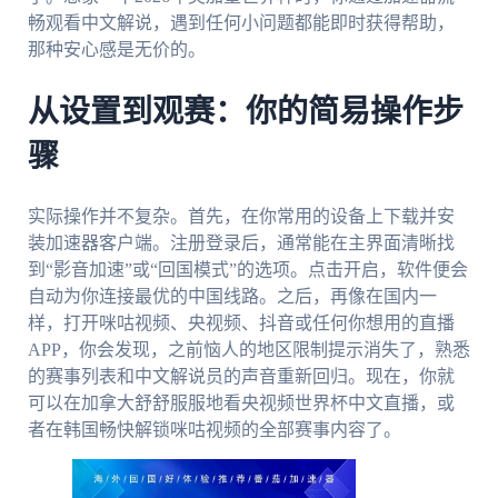
畅观看中文解说，遇到任何小问题都能即时获得帮助，
那种安心感是无价的。
从设置到观赛：你的简易操作步
骤
实际操作并不复杂。首先，在你常用的设备上下载并安
装加速器客户端。注册登录后，通常能在主界面清晰找
到“影音加速”或“回国模式”的选项。点击开启，软件便会
自动为你连接最优的中国线路。之后，再像在国内一
样，打开咪咕视频、央视频、抖音或任何你想用的直播
APP，你会发现，之前恼人的地区限制提示消失了，熟悉
的赛事列表和中文解说员的声音重新回归。现在，你就
可以在加拿大舒舒服服地看央视频世界杯中文直播，或
者在韩国畅快解锁咪咕视频的全部赛事内容了。