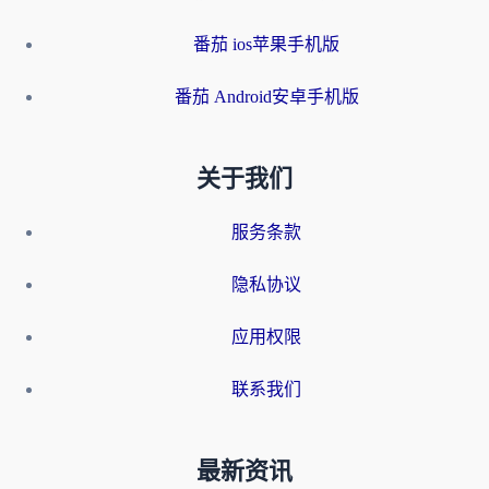
番茄 ios苹果手机版
番茄 Android安卓手机版
关于我们
服务条款
隐私协议
应用权限
联系我们
最新资讯