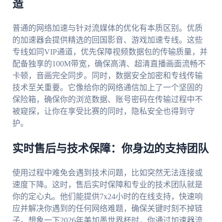
造
普通的网络加速与针对流媒体的优化有本质区别。优质
的加速器会提供精选的回国影音、游戏加速专线。这些
专线如同VIP通道，优先保障视频数据包的传输质量，并
配备独享的100M带宽，确保高清、超清直播画面流畅不
卡顿，音画完全同步。同时，数据安全加密和专线传输
技术至关重要。它像给你的网络通信加上了一个坚固的
保险箱，确保你的浏览数据、账号密码在传输过程中不
被窥探，让你在享受比赛的同时，隐私安全也得到守
护。
实时售后与技术保障：你身边的支持团队
使用过程中难免会遇到技术问题，比如突然无法连接或
速度下降。这时，售后实时保障和专业的技术团队就是
你的定心丸。他们能提供7x24小时的在线支持，快速响
应并解决你遇到的任何网络难题，确保关键时刻不掉链
子。想象一下2026年美加墨世界杯时，你通过加速器流