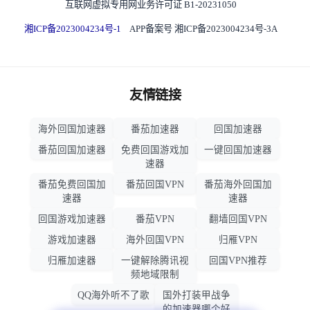
互联网虚拟专用网业务许可证 B1-20231050
湘ICP备2023004234号-1
APP备案号 湘ICP备2023004234号-3A
友情链接
海外回国加速器
番茄加速器
回国加速器
番茄回国加速器
免费回国游戏加
一键回国加速器
速器
番茄免费回国加
番茄回国VPN
番茄海外回国加
速器
速器
回国游戏加速器
番茄VPN
翻墙回国VPN
游戏加速器
海外回国VPN
归雁VPN
归雁加速器
一键解除腾讯视
回国VPN推荐
频地域限制
QQ海外听不了歌
国外打装甲战争
的加速器哪个好