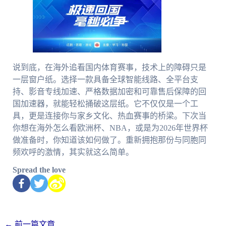
说到底，在海外追看国内体育赛事，技术上的障碍只是
一层窗户纸。选择一款具备全球智能线路、全平台支
持、影音专线加速、严格数据加密和可靠售后保障的回
国加速器，就能轻松捅破这层纸。它不仅仅是一个工
具，更是连接你与家乡文化、热血赛事的桥梁。下次当
你想在海外怎么看欧洲杯、NBA，或是为2026年世界杯
做准备时，你知道该如何做了。重新拥抱那份与同胞同
频欢呼的激情，其实就这么简单。
Spread the love
←
前一篇文章