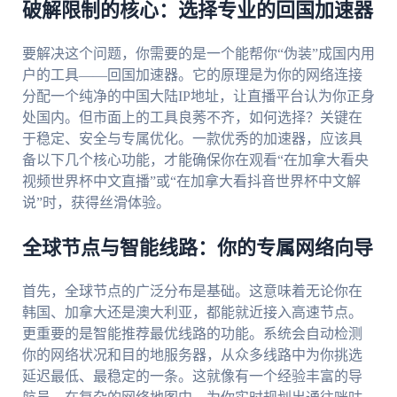
破解限制的核心：选择专业的回国加速器
要解决这个问题，你需要的是一个能帮你“伪装”成国内用
户的工具——回国加速器。它的原理是为你的网络连接
分配一个纯净的中国大陆IP地址，让直播平台认为你正身
处国内。但市面上的工具良莠不齐，如何选择？关键在
于稳定、安全与专属优化。一款优秀的加速器，应该具
备以下几个核心功能，才能确保你在观看“在加拿大看央
视频世界杯中文直播”或“在加拿大看抖音世界杯中文解
说”时，获得丝滑体验。
全球节点与智能线路：你的专属网络向导
首先，全球节点的广泛分布是基础。这意味着无论你在
韩国、加拿大还是澳大利亚，都能就近接入高速节点。
更重要的是智能推荐最优线路的功能。系统会自动检测
你的网络状况和目的地服务器，从众多线路中为你挑选
延迟最低、最稳定的一条。这就像有一个经验丰富的导