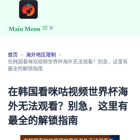
Main Menu
首页
海外地区限制
在韩国看咪咕视频世界杯海外无法观看？别急，这里有
最全的解锁指南
在韩国看咪咕视频世界杯海
外无法观看？别急，这里有
最全的解锁指南