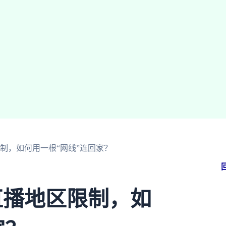
制，如何用一根“网线”连回家？
直播地区限制，如