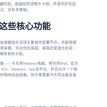
关键时刻，画面依然流畅不卡顿，声音同步无延
过，该有多懊恼。
这些核心功能
加速器会在全球主要城市部署节点，并能根据
意味着，无论你在英国、美国还是澳大利亚，
拥堵带来的卡顿。
今天用Windows电脑，明天用iPad，后天
OS、Windows、mac全平台，并且允许一个账
时随地自由观看。你不再需要为不同设备反复