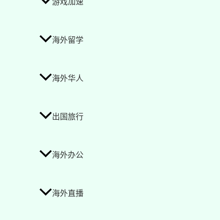
游戏加速
海外留学
海外华人
出国旅行
海外办公
海外直播