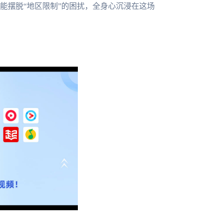
能摆脱“地区限制”的困扰，全身心沉浸在这场