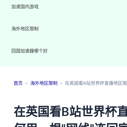
加速国内游戏
海外地区限制
回国加速器哪个好
首页
海外地区限制
在英国看B站世界杯直播地区限
在英国看B站世界杯