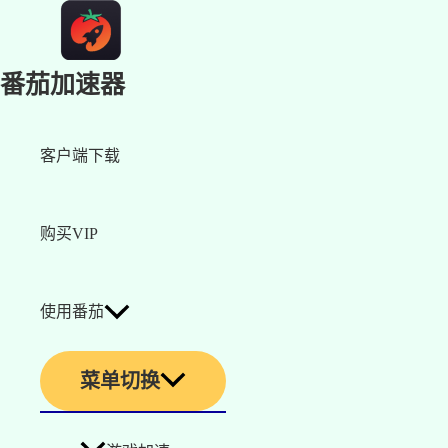
番茄加速器
客户端下载
购买VIP
使用番茄
菜单切换