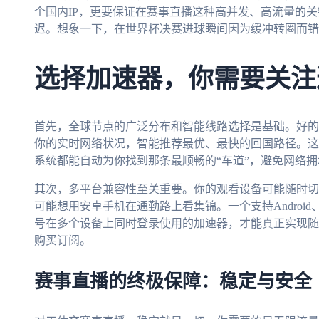
个国内IP，更要保证在赛事直播这种高并发、高流量的
迟。想象一下，在世界杯决赛进球瞬间因为缓冲转圈而错
选择加速器，你需要关注
首先，全球节点的广泛分布和智能线路选择是基础。好的
你的实时网络状况，智能推荐最优、最快的回国路径。这
系统都能自动为你找到那条最顺畅的“车道”，避免网络
其次，多平台兼容性至关重要。你的观看设备可能随时切换——
可能想用安卓手机在通勤路上看集锦。一个支持Android、i
号在多个设备上同时登录使用的加速器，才能真正实现随
购买订阅。
赛事直播的终极保障：稳定与安全