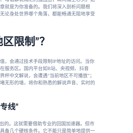
章就是为你准备的。我们将深入剖析问题根
无论身处世界哪个角落，都能畅通无阻地享受
地区限制”？
值，会通过技术手段限制IP地址的访问。当你
在服务区。国内平台如B站、央视频、抖音
界杯中文解说，会遭遇“当前地区不可播放”；
堵无形的墙，将你和熟悉的解说声音、实时的
专线”
发出的。这就需要借助专业的回国加速器。但市
具备几个硬核条件。它不能只是简单地提供一