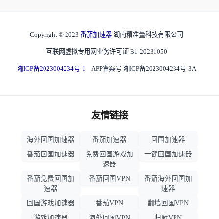
Copyright © 2023
番茄加速器
湖南精准量科技有限公司
互联网虚拟专用网业务许可证 B1-20231050
湘ICP备2023004234号-1
APP备案号 湘ICP备2023004234号-3A
友情链接
海外回国加速器
番茄加速器
回国加速器
番茄回国加速器
免费回国游戏加
一键回国加速器
速器
番茄免费回国加
番茄回国VPN
番茄海外回国加
速器
速器
回国游戏加速器
番茄VPN
翻墙回国VPN
游戏加速器
海外回国VPN
归雁VPN