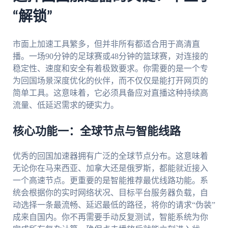
“解锁”
市面上加速工具繁多，但并非所有都适合用于高清直
播。一场90分钟的足球赛或48分钟的篮球赛，对连接的
稳定性、速度和安全有着极致要求。你需要的是一个专
为回国场景深度优化的伙伴，而不仅仅是能打开网页的
简单工具。这意味着，它必须具备应对直播这种持续高
流量、低延迟需求的硬实力。
核心功能一：全球节点与智能线路
优秀的回国加速器拥有广泛的全球节点分布。这意味着
无论你在马来西亚、加拿大还是俄罗斯，都能就近接入
一个高速节点。更重要的是智能推荐最优线路功能。系
统会根据你的实时网络状况、目标平台服务器负载，自
动选择一条最流畅、延迟最低的路径，将你的请求“伪装”
成来自国内。你不再需要手动反复测试，智能系统为你