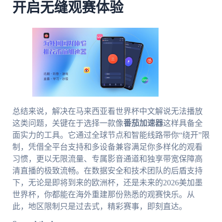
开启无缝观赛体验
总结来说，解决在马来西亚看世界杯中文解说无法播放
这类问题，关键在于选择一款像
番茄加速器
这样具备全
面实力的工具。它通过全球节点和智能线路带你“绕开”限
制，凭借全平台支持和多设备兼容满足你多样化的观看
习惯，更以无限流量、专属影音通道和独享带宽保障高
清直播的极致流畅。在数据安全和技术团队的后盾支持
下，无论是即将到来的欧洲杯，还是未来的2026美加墨
世界杯，你都能在海外重建那份熟悉的观赛快乐。从
此，地区限制只是过去式，精彩赛事，即刻直达。