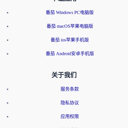
番茄 Windows PC电脑版
番茄 macOS苹果电脑版
番茄 ios苹果手机版
番茄 Android安卓手机版
关于我们
服务条款
隐私协议
应用权限