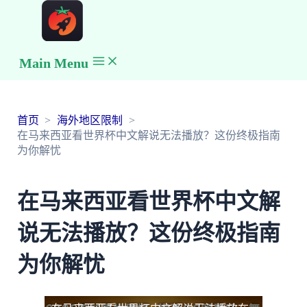
Main Menu
首页
海外地区限制
在马来西亚看世界杯中文解说无法播放？这份终极指南
为你解忧
在马来西亚看世界杯中文解
说无法播放？这份终极指南
为你解忧