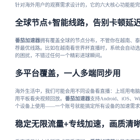
针对海外用户的观赛需求设计的，它的六大核心功能能完
全球节点+智能线路，告别卡顿延
番茄加速器
拥有覆盖全球的节点分布，不管你在越南、泰
荐最优线路。比如在越南看世界杯直播时，系统会自动选
的困扰，不错过任何一个精彩进球瞬间。
多平台覆盖，一人多端同步用
海外生活中，我们可能会用不同设备看直播：上班用电脑
用平板看央视频回放。
番茄加速器
支持Android、iOS
个设备上使用——一个账号就能搞定所有设备的加速需求
稳定无限流量+专线加速，画质清