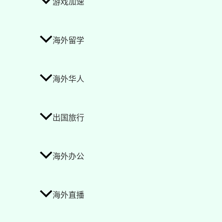
游戏加速
海外留学
海外华人
出国旅行
海外办公
海外直播