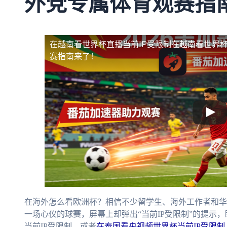
外党专属体育观赛指
在越南看世界杯直播当前IP受限制
在越南看世界杯
赛指南来了！
在海外怎么看欧洲杯？相信不少留学生、海外工作者和华
一场心仪的球赛，屏幕上却弹出“当前IP受限制”的提示
当前IP受限制，或者
在泰国看央视频世界杯当前IP受限制