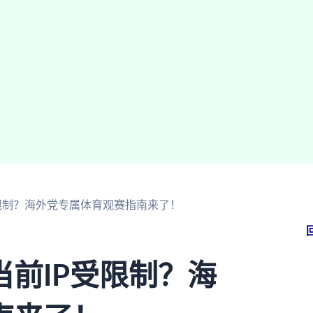
限制？海外党专属体育观赛指南来了！
前IP受限制？海