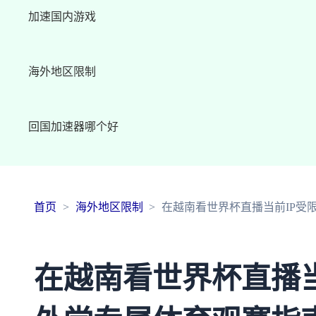
加速国内游戏
海外地区限制
回国加速器哪个好
首页
海外地区限制
在越南看世界杯直播当前IP受
在越南看世界杯直播当