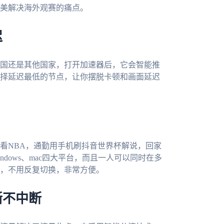
美解决海外观赛的痛点。
迟
国还是其他国家，打开加速器后，它会智能推
择延迟最低的节点，让你摆脱卡顿和画面延迟
看NBA，通勤用手机刷抖音世界杯解说，回家
、Windows、mac四大平台，而且一人可以同时在多
，不用反复切换，非常方便。
晰不中断