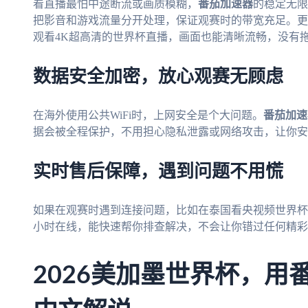
看直播最怕中途断流或画质模糊，
番茄加速器
的稳定无限
把影音和游戏流量分开处理，保证观赛时的带宽充足。更
观看4K超高清的世界杯直播，画面也能清晰流畅，没有
数据安全加密，放心观赛无顾虑
在海外使用公共WiFi时，上网安全是个大问题。
番茄加速
据会被全程保护，不用担心隐私泄露或网络攻击，让你安
实时售后保障，遇到问题不用慌
如果在观赛时遇到连接问题，比如在泰国看央视频世界杯
小时在线，能快速帮你排查解决，不会让你错过任何精彩
2026美加墨世界杯，用