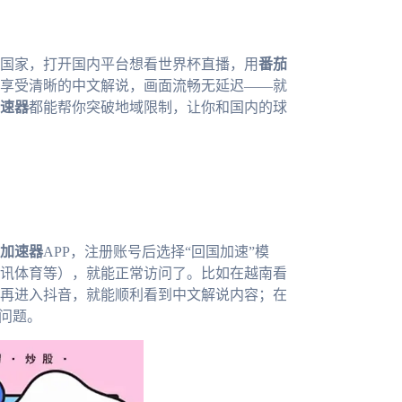
个国家，打开国内平台想看世界杯直播，用
番茄
享受清晰的中文解说，画面流畅无延迟——就
速器
都能帮你突破地域限制，让你和国内的球
加速器
APP，注册账号后选择“回国加速”模
讯体育等），就能正常访问了。比如在越南看
再进入抖音，就能顺利看到中文解说内容；在
问题。