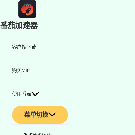
番茄加速器
客户端下载
购买VIP
使用番茄
菜单切换