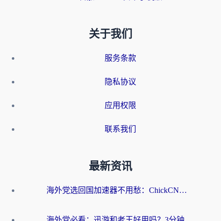
关于我们
服务条款
隐私协议
应用权限
联系我们
最新资讯
海外党选回国加速器不用愁：ChickCN和洞见哪个好？一篇搞定所有疑问
海外党必看：迅游和老王好用吗？3分钟选对加速国内网络的加速器