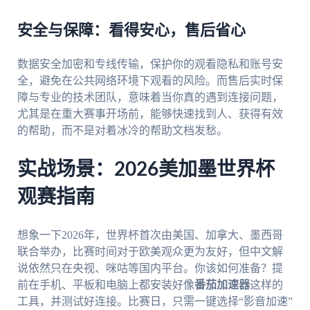
安全与保障：看得安心，售后省心
数据安全加密和专线传输，保护你的观看隐私和账号安
全，避免在公共网络环境下观看的风险。而售后实时保
障与专业的技术团队，意味着当你真的遇到连接问题，
尤其是在重大赛事开场前，能够快速找到人、获得有效
的帮助，而不是对着冰冷的帮助文档发愁。
实战场景：2026美加墨世界杯
观赛指南
想象一下2026年，世界杯首次由美国、加拿大、墨西哥
联合举办，比赛时间对于欧美观众更为友好，但中文解
说依然只在央视、咪咕等国内平台。你该如何准备？提
前在手机、平板和电脑上都安装好像
番茄加速器
这样的
工具，并测试好连接。比赛日，只需一键选择“影音加速”