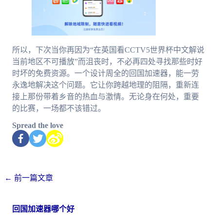
所以，下次当你再因为“在英国看CCTV5世界杯中文解说
当前地区不可播放”而沮丧时，不必再四处寻找那些时好
时坏的免费资源。一个设计周全的回国加速器，能一劳
永逸地解决这个问题。它让你跨越地理的阻隔，重新连
接上那份带着乡音的热血与激情。无论身在何处，重要
的比赛，一场都不该错过。
Spread the love
←
前一篇文章
回国加速器哪个好