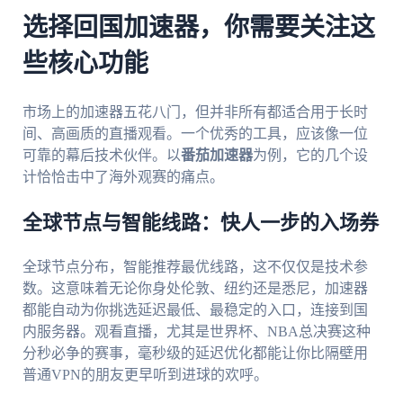
选择回国加速器，你需要关注这
些核心功能
市场上的加速器五花八门，但并非所有都适合用于长时
间、高画质的直播观看。一个优秀的工具，应该像一位
可靠的幕后技术伙伴。以
番茄加速器
为例，它的几个设
计恰恰击中了海外观赛的痛点。
全球节点与智能线路：快人一步的入场券
全球节点分布，智能推荐最优线路，这不仅仅是技术参
数。这意味着无论你身处伦敦、纽约还是悉尼，加速器
都能自动为你挑选延迟最低、最稳定的入口，连接到国
内服务器。观看直播，尤其是世界杯、NBA总决赛这种
分秒必争的赛事，毫秒级的延迟优化都能让你比隔壁用
普通VPN的朋友更早听到进球的欢呼。