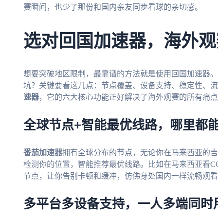
赛瞬间，也少了那份和国内亲友同步看球的亲切感。
选对回国加速器，海外观
想要突破地区限制，最靠谱的方法就是使用回国加速器。
坑？关键要看这几点：节点覆盖、设备支持、稳定性、流
速器
，它的六大核心功能正好解决了海外观赛的所有痛点
全球节点+智能最优线路，哪里都
番茄加速器
拥有全球分布的节点，无论你在马来西亚的吉
检测你的位置，智能推荐最优线路。比如在马来西亚看C
节点，让你告别卡顿和缓冲，仿佛身处国内一样流畅观看
多平台多设备支持，一人多端同时