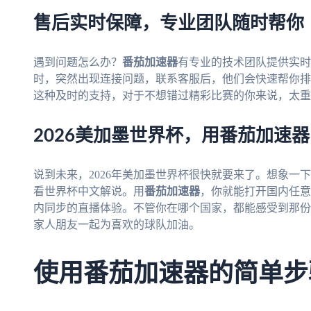
售后实时保障，专业团队随时帮你
遇到问题怎么办？
番茄加速器
有专业的技术团队提供实时
时，突然出现连接问题，联系客服后，他们会快速帮你排
这种及时的支持，对于不想错过精彩比赛的你来说，太重
2026美加墨世界杯，用番茄加速
说到未来，2026年美加墨世界杯很快就要来了。想象一
看世界杯中文解说。用
番茄加速器
，你就能打开国内任意
内同步的直播体验。不管你在哪个国家，都能感受到那份
家人朋友一起为喜欢的球队加油。
使用番茄加速器的简单步