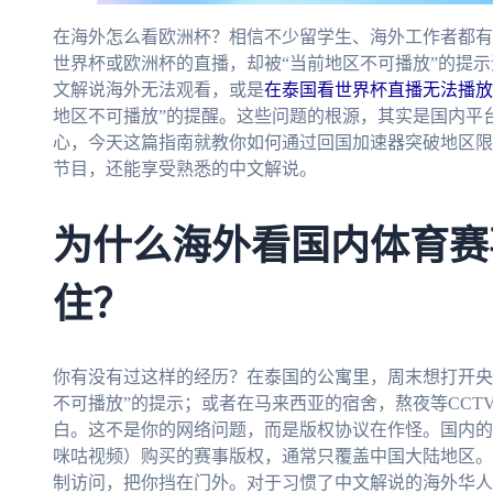
在海外怎么看欧洲杯？相信不少留学生、海外工作者都有
世界杯或欧洲杯的直播，却被“当前地区不可播放”的提示
文解说海外无法观看，或是
在泰国看世界杯直播无法播放
地区不可播放”的提醒。这些问题的根源，其实是国内平
心，今天这篇指南就教你如何通过回国加速器突破地区限
节目，还能享受熟悉的中文解说。
为什么海外看国内体育赛
住？
你有没有过这样的经历？在泰国的公寓里，周末想打开央
不可播放”的提示；或者在马来西亚的宿舍，熬夜等CCT
白。这不是你的网络问题，而是版权协议在作怪。国内的
咪咕视频）购买的赛事版权，通常只覆盖中国大陆地区。
制访问，把你挡在门外。对于习惯了中文解说的海外华人