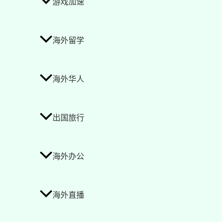
游戏加速
海外留学
海外华人
出国旅行
海外办公
海外直播