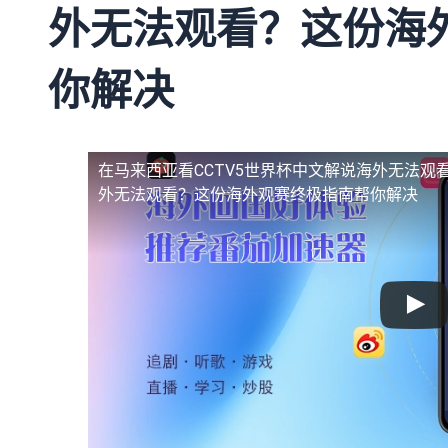
外无法观看？这份海
你解决
在马来西亚看CCTV5世界杯中文解说海外无法观
外无法观看？这份海外观赛终极指南帮你解决