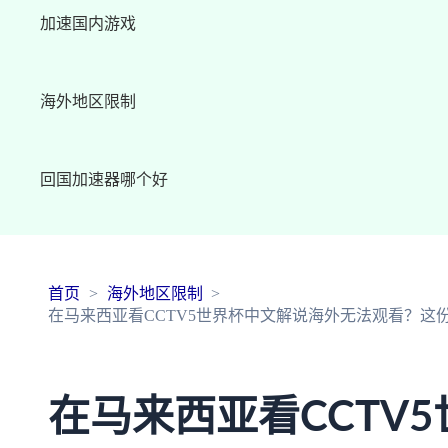
加速国内游戏
海外地区限制
回国加速器哪个好
首页
海外地区限制
在马来西亚看CCTV5世界杯中文解说海外无法观看？这
在马来西亚看CCTV