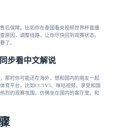
售后保障。比如你在泰国看央视频世界杯直播
查原因，调整线路，让你尽快回到观赛状态。
要了。
器同步看中文解说
下，那时你可能还在海外，想和国内的朋友一起
体育平台，比如CCTV5、咪咕视频，享受和国
热烈的观赛氛围，仿佛坐在国内的客厅里，和
骤