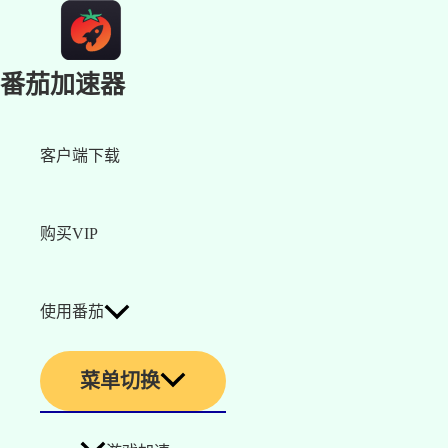
番茄加速器
客户端下载
购买VIP
使用番茄
菜单切换