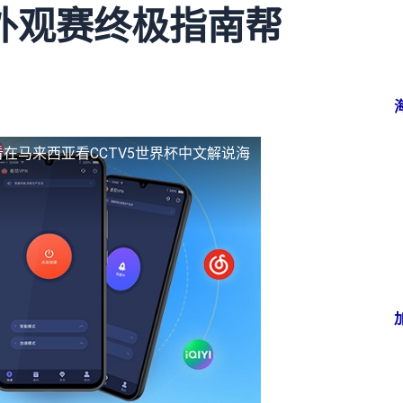
外观赛终极指南帮
看
在马来西亚看CCTV5世界杯中文解说海