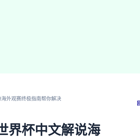
份海外观赛终极指南帮你解决
5世界杯中文解说海