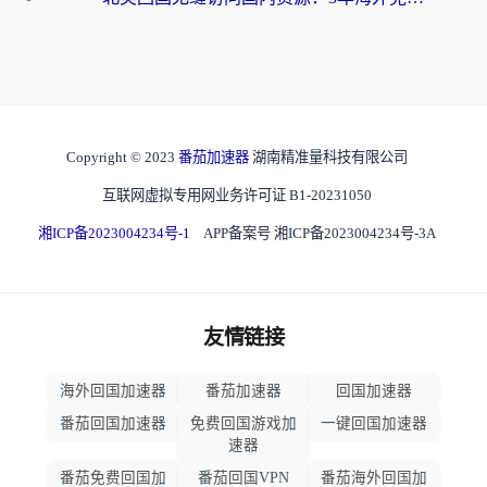
Copyright © 2023
番茄加速器
湖南精准量科技有限公司
互联网虚拟专用网业务许可证 B1-20231050
湘ICP备2023004234号-1
APP备案号 湘ICP备2023004234号-3A
友情链接
海外回国加速器
番茄加速器
回国加速器
番茄回国加速器
免费回国游戏加
一键回国加速器
速器
番茄免费回国加
番茄回国VPN
番茄海外回国加