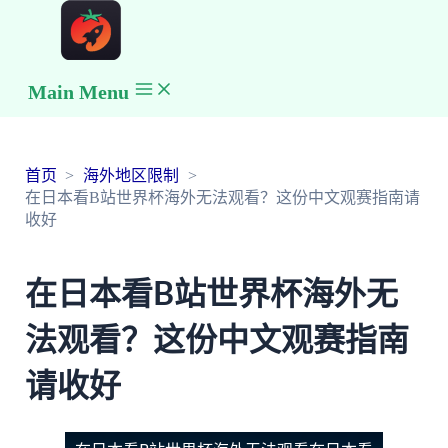
Main Menu
首页
海外地区限制
在日本看B站世界杯海外无法观看？这份中文观赛指南请
收好
在日本看B站世界杯海外无
法观看？这份中文观赛指南
请收好