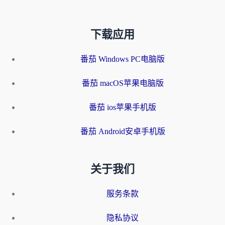
下载应用
番茄 Windows PC电脑版
番茄 macOS苹果电脑版
番茄 ios苹果手机版
番茄 Android安卓手机版
关于我们
服务条款
隐私协议