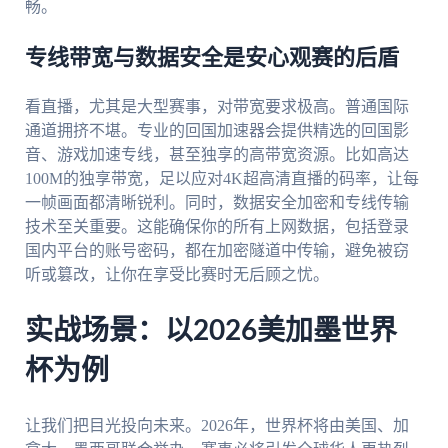
畅。
专线带宽与数据安全是安心观赛的后盾
看直播，尤其是大型赛事，对带宽要求极高。普通国际
通道拥挤不堪。专业的回国加速器会提供精选的回国影
音、游戏加速专线，甚至独享的高带宽资源。比如高达
100M的独享带宽，足以应对4K超高清直播的码率，让每
一帧画面都清晰锐利。同时，数据安全加密和专线传输
技术至关重要。这能确保你的所有上网数据，包括登录
国内平台的账号密码，都在加密隧道中传输，避免被窃
听或篡改，让你在享受比赛时无后顾之忧。
实战场景：以2026美加墨世界
杯为例
让我们把目光投向未来。2026年，世界杯将由美国、加