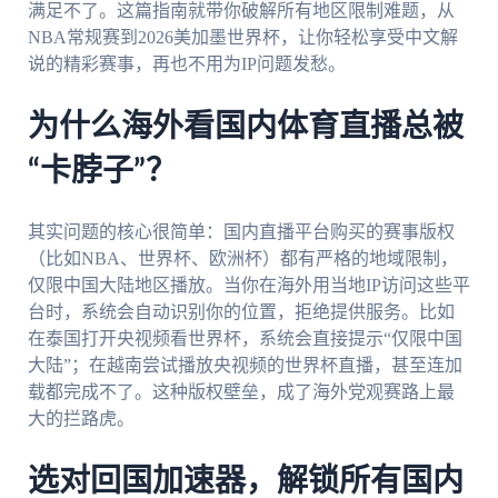
满足不了。这篇指南就带你破解所有地区限制难题，从
NBA常规赛到2026美加墨世界杯，让你轻松享受中文解
说的精彩赛事，再也不用为IP问题发愁。
为什么海外看国内体育直播总被
“卡脖子”？
其实问题的核心很简单：国内直播平台购买的赛事版权
（比如NBA、世界杯、欧洲杯）都有严格的地域限制，
仅限中国大陆地区播放。当你在海外用当地IP访问这些平
台时，系统会自动识别你的位置，拒绝提供服务。比如
在泰国打开央视频看世界杯，系统会直接提示“仅限中国
大陆”；在越南尝试播放央视频的世界杯直播，甚至连加
载都完成不了。这种版权壁垒，成了海外党观赛路上最
大的拦路虎。
选对回国加速器，解锁所有国内