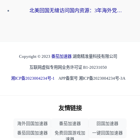
北美回国无缝访问国内资源：3年海外党亲测的加速器选择指南
Copyright © 2023
番茄加速器
湖南精准量科技有限公司
互联网虚拟专用网业务许可证 B1-20231050
湘ICP备2023004234号-1
APP备案号 湘ICP备2023004234号-3A
友情链接
海外回国加速器
番茄加速器
回国加速器
番茄回国加速器
免费回国游戏加
一键回国加速器
速器