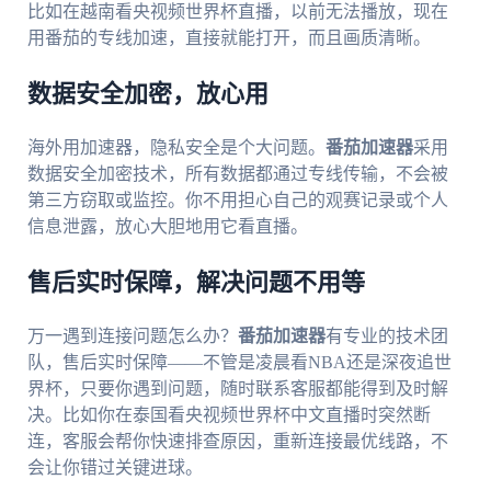
比如在越南看央视频世界杯直播，以前无法播放，现在
用番茄的专线加速，直接就能打开，而且画质清晰。
数据安全加密，放心用
海外用加速器，隐私安全是个大问题。
番茄加速器
采用
数据安全加密技术，所有数据都通过专线传输，不会被
第三方窃取或监控。你不用担心自己的观赛记录或个人
信息泄露，放心大胆地用它看直播。
售后实时保障，解决问题不用等
万一遇到连接问题怎么办？
番茄加速器
有专业的技术团
队，售后实时保障——不管是凌晨看NBA还是深夜追世
界杯，只要你遇到问题，随时联系客服都能得到及时解
决。比如你在泰国看央视频世界杯中文直播时突然断
连，客服会帮你快速排查原因，重新连接最优线路，不
会让你错过关键进球。