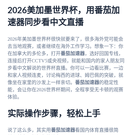
2026美加墨世界杯，用番茄加
速器同步看中文直播
2026年美加墨世界杯很快就要来了，很多海外党可能会
去当地观赛，或者继续在海外工作学习。想象一下：你
在加拿大的多伦多，打开
番茄加速器
，选好回国专线，
连接后打开CCTV5或央视频，就能和国内的家人朋友同
步看中文解说的世界杯直播。你可以一边看比赛，一边
和家人视频连麦，讨论梅西的进球、姆巴佩的突破，就
像坐在家里的沙发上一样亲切。
番茄加速器
的稳定性
能，会让你在2026世界杯期间，全程享受无卡顿的观赛
体验。
实际操作步骤，轻松上手
说了这么多，其实用
番茄加速器
看国内体育直播很简