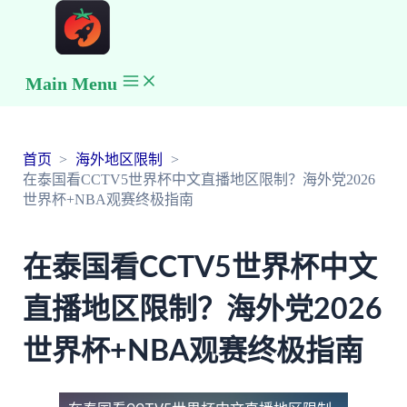
Main Menu
首页
海外地区限制
在泰国看CCTV5世界杯中文直播地区限制？海外党2026
世界杯+NBA观赛终极指南
在泰国看CCTV5世界杯中文
直播地区限制？海外党2026
世界杯+NBA观赛终极指南