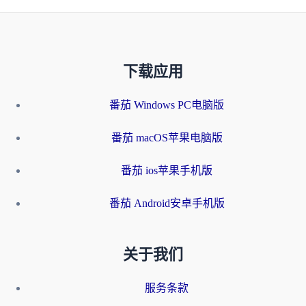
下载应用
番茄 Windows PC电脑版
番茄 macOS苹果电脑版
番茄 ios苹果手机版
番茄 Android安卓手机版
关于我们
服务条款