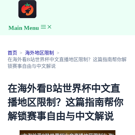
Main Menu
首页
海外地区限制
在海外看B站世界杯中文直播地区限制？这篇指南帮你解
锁赛事自由与中文解说
在海外看B站世界杯中文直
播地区限制？这篇指南帮你
解锁赛事自由与中文解说