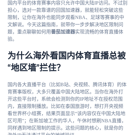
国内平台的体育赛事内容只允许中国大陆IP访问。不过别
担心，选对一款靠谱的回国加速器，就能轻松突破这些
限制，让你在海外也能同步观看NBA、足球等赛事的中
文解说。今天这篇指南，就带你一步步解决地区限制问
题，重点聊聊如何用
番茄加速器
实现流畅的体育直播体
验。
为什么海外看国内体育直播总被
“地区墙”拦住？
国内各大直播平台（比如B站、央视频、腾讯体育）的体
育赛事版权，大多只覆盖中国大陆地区。当你在海外打
开这些平台时，系统会检测到你的IP地址不在授权范围
内，直接限制播放。比如在泰国旅游时，想打开央视频
看世界杯小组赛，结果页面显示“该内容仅在中国大陆地
区可用”；在新加坡工作的华人，午休时想刷NBA直播，
同样遇到地区限制的提示。这些问题的核心，就是你的