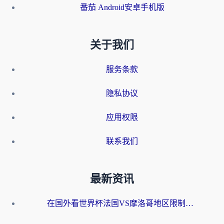
番茄 Android安卓手机版
关于我们
服务条款
隐私协议
应用权限
联系我们
最新资讯
在国外看世界杯法国VS摩洛哥地区限制？这篇指南让你流畅看中文解说无压力