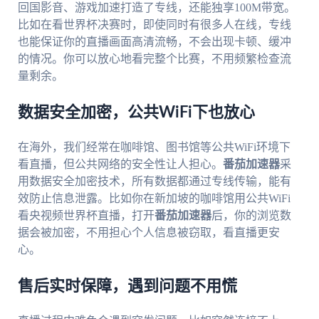
回国影音、游戏加速打造了专线，还能独享100M带宽。
比如在看世界杯决赛时，即使同时有很多人在线，专线
也能保证你的直播画面高清流畅，不会出现卡顿、缓冲
的情况。你可以放心地看完整个比赛，不用频繁检查流
量剩余。
数据安全加密，公共WiFi下也放心
在海外，我们经常在咖啡馆、图书馆等公共WiFi环境下
看直播，但公共网络的安全性让人担心。
番茄加速器
采
用数据安全加密技术，所有数据都通过专线传输，能有
效防止信息泄露。比如你在新加坡的咖啡馆用公共WiFi
看央视频世界杯直播，打开
番茄加速器
后，你的浏览数
据会被加密，不用担心个人信息被窃取，看直播更安
心。
售后实时保障，遇到问题不用慌