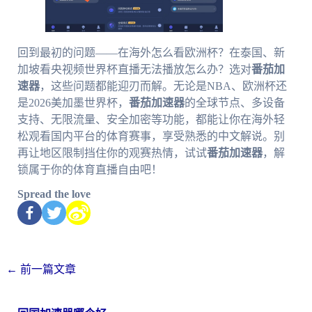
回到最初的问题——在海外怎么看欧洲杯？在泰国、新
加坡看央视频世界杯直播无法播放怎么办？选对
番茄加
速器
，这些问题都能迎刃而解。无论是NBA、欧洲杯还
是2026美加墨世界杯，
番茄加速器
的全球节点、多设备
支持、无限流量、安全加密等功能，都能让你在海外轻
松观看国内平台的体育赛事，享受熟悉的中文解说。别
再让地区限制挡住你的观赛热情，试试
番茄加速器
，解
锁属于你的体育直播自由吧！
Spread the love
←
前一篇文章