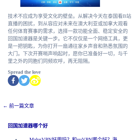
技术不应成为享受文化的壁垒。从解决今天在泰国看B站
直播的困扰，到从容应对未来在澳大利亚或加拿大观看
任何体育赛事的需求，选择一款功能全面、稳定安全的
回国加速器是关键一步。它不仅仅是一个网络工具，更
是一把钥匙，为你打开一扇通往家乡声音和熟悉氛围的
大门。下次开赛哨声响起时，愿你已准备好一切，与千
里之外的同胞们同频欢呼，再无阻隔。
Spread the love
←
前一篇文章
回国加速器哪个好
MalusVPN好用吗？和uuVPN哪个好？海外党无缝访问国内资源的真实对比与选择指南