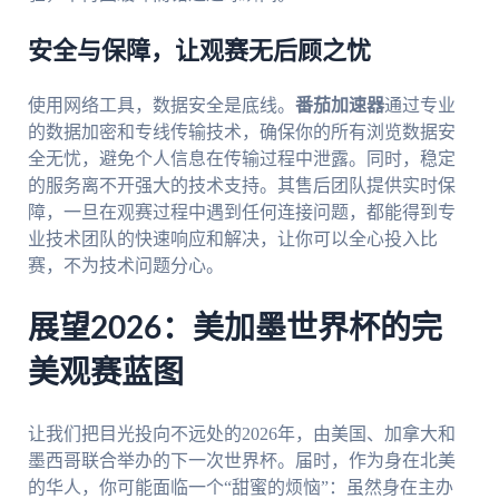
安全与保障，让观赛无后顾之忧
使用网络工具，数据安全是底线。
番茄加速器
通过专业
的数据加密和专线传输技术，确保你的所有浏览数据安
全无忧，避免个人信息在传输过程中泄露。同时，稳定
的服务离不开强大的技术支持。其售后团队提供实时保
障，一旦在观赛过程中遇到任何连接问题，都能得到专
业技术团队的快速响应和解决，让你可以全心投入比
赛，不为技术问题分心。
展望2026：美加墨世界杯的完
美观赛蓝图
让我们把目光投向不远处的2026年，由美国、加拿大和
墨西哥联合举办的下一次世界杯。届时，作为身在北美
的华人，你可能面临一个“甜蜜的烦恼”：虽然身在主办