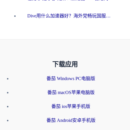
Dive用什么加速器好？海外党畅玩国服游戏的终极避坑指南
下载应用
番茄 Windows PC电脑版
番茄 macOS苹果电脑版
番茄 ios苹果手机版
番茄 Android安卓手机版