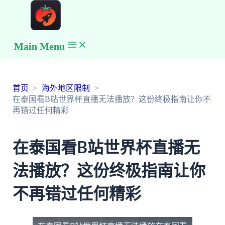
Main Menu
首页
海外地区限制
在泰国看B站世界杯直播无法播放？这份终极指南让你不
再错过任何精彩
在泰国看B站世界杯直播无
法播放？这份终极指南让你
不再错过任何精彩