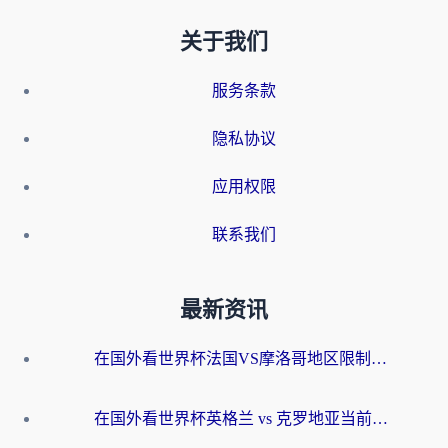
关于我们
服务条款
隐私协议
应用权限
联系我们
最新资讯
在国外看世界杯法国VS摩洛哥地区限制？这篇指南让你流畅看中文解说无压力
在国外看世界杯英格兰 vs 克罗地亚当前地区不可播放？这篇指南帮你搞定所有海外观赛难题