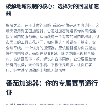
破解地域限制的核心：选择对的回国加速
器
解决之道，在于让你的网络“看起来”像是从国内访问。这
就需要用到回国加速器，它通过加密隧道将你的网络连
接至国内的服务器，从而获得一个有效的国内IP地址。但
市面上的工具五花八门，如何挑选？关键在于稳定、安
全与专线。一个优秀的加速器，应该能智能为你匹配最
快的国内线路，确保在观看B站、咪咕或腾讯视频直播
时，高清画质不卡顿，解说声音不同步。它需要覆盖你
所有的设备，无论是手机、平板还是电脑，让你在客
厅、卧室甚至通勤路上都能无缝切换。
番茄加速器：你的专属赛事通行
证