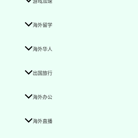
游戏加速
海外留学
海外华人
出国旅行
海外办公
海外直播