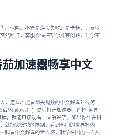
售后保障。不管是连接失败还是卡顿，只要联
突然断连，客服会快速帮你排查问题，让你不
番茄加速器畅享中文
华人，怎么才能看到央视频的中文解说？很简
或Windows）；然后打开加速器，选择“回国
杯直播，就能直接观看中文解说了。如果你想在抖
，就能突破地区限制，看到热门的世界杯内
一起看中文解说的世界杯，就像在国内一样热