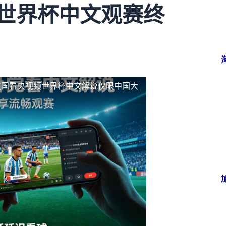
墨世界杯中文观赛终
美国看央视频世界杯中文解说仅限中国大