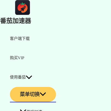
番茄加速器
客户端下载
购买VIP
使用番茄
菜单切换