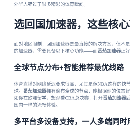
外华人错过了很多精彩的体育瞬间。
选回国加速器，这些核心
面对地区限制，回国加速器是最直接的解决方案，但不是
的加速器，需要具备以下核心功能——而
番茄加速器
正好
全球节点分布+智能推荐最优线路
体育直播对网络延迟要求很高，尤其是像NBA这样的快
球。
番茄加速器
拥有遍布全球的节点，能根据你的位置智
如你在欧洲留学，想观看CBA总决赛，打开
番茄加速器
国内一样的流畅体验。
多平台多设备支持，一人多端同时