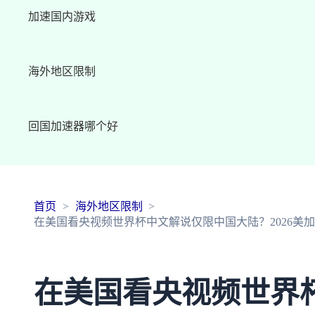
加速国内游戏
海外地区限制
回国加速器哪个好
首页
海外地区限制
在美国看央视频世界杯中文解说仅限中国大陆？2026美
在美国看央视频世界