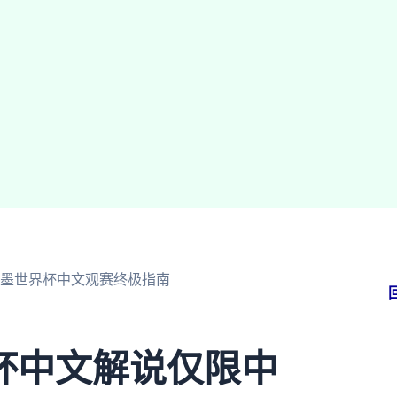
加墨世界杯中文观赛终极指南
杯中文解说仅限中