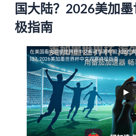
国大陆？2026美加
极指南
在美国看央视频世界杯中文解说仅限中国大陆
在
陆？2026美加墨世界杯中文观赛终极指南