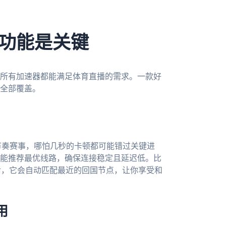
功能是关键
所有加速器都能满足体育直播的需求。一款好
全部覆盖。
节奏赛事，哪怕几秒的卡顿都可能错过关键进
能推荐最优线路，确保连接稳定且延迟低。比
后，它会自动匹配最近的回国节点，让你享受和
用