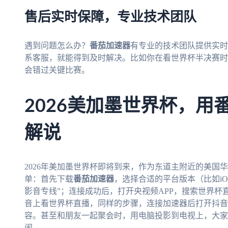
售后实时保障，专业技术团队
遇到问题怎么办？
番茄加速器
有专业的技术团队提供实时
系客服，就能得到及时解决。比如你在看世界杯半决赛时
会错过关键比赛。
2026美加墨世界杯，用
解说
2026年美加墨世界杯即将到来，作为东道主附近的美国
单：首先下载
番茄加速器
，选择合适的平台版本（比如iOS
影音专线”；连接成功后，打开央视频APP，搜索世界
音上看世界杯直播，同样的步骤，连接加速器后打开抖音
容。甚至和朋友一起聚会时，用电脑投影到电视上，大家
闹。