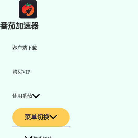
番茄加速器
客户端下载
购买VIP
使用番茄
菜单切换