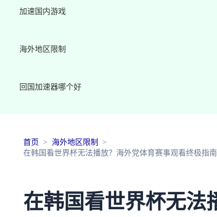
加速国内游戏
海外地区限制
回国加速器哪个好
首页
海外地区限制
在韩国看世界杯无法播放？海外党体育赛事观看终极指南：
在韩国看世界杯无法