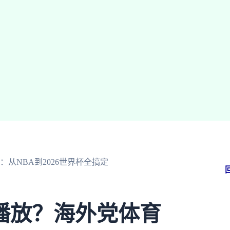
从NBA到2026世界杯全搞定
播放？海外党体育