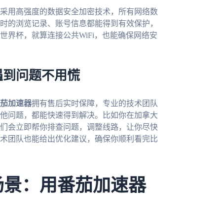
采用高强度的数据安全加密技术，所有网络数
时的浏览记录、账号信息都能得到有效保护，
世界杯，就算连接公共WiFi，也能确保网络安
遇到问题不用慌
茄加速器
拥有售后实时保障，专业的技术团队
其他问题，都能快速得到解决。比如你在加拿大
们会立即帮你排查问题，调整线路，让你尽快
术团队也能给出优化建议，确保你顺利看完比
场景：用番茄加速器