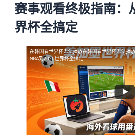
赛事观看终极指南：从N
界杯全搞定
在韩国看世界杯无法播放
在韩国看世界杯无法播
NBA到2026世界杯全搞定