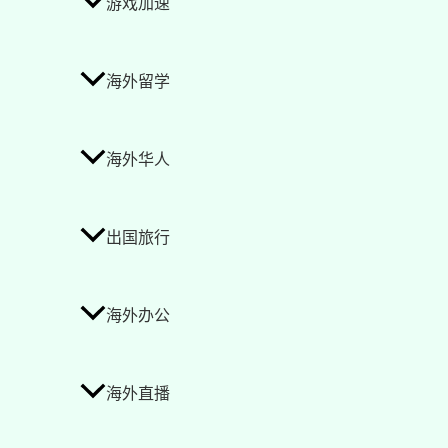
游戏加速
海外留学
海外华人
出国旅行
海外办公
海外直播