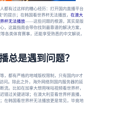
人都有过这样的糟心经历：打开国内直播平台
放”的提示；在韩国看世界杯无法播放，
在澳大
界杯无法播放
——这些问题的根源，其实是版
心，这篇指南会带你找到最靠谱的解决方案，
球等各类体育赛事，还能享受熟悉的中文解说，
播总是遇到问题？
等，都有严格的地域版权限制，只有国内IP才
绝访问。除此之外，海外网络到国内服务器的延
断流。比如在加拿大想用咪咕视频看世界杯，
迟错过关键进球；在澳大利亚看世界杯直播，
；在韩国看世界杯无法播放更是常见，毕竟地