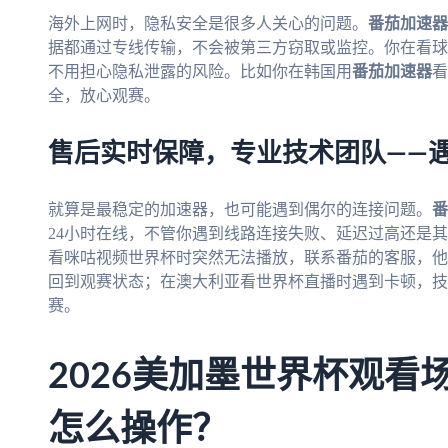
海外上网时，隐私安全是很多人关心的问题。
番茄加速器
据都通过专线传输，不会被第三方窃取或监控。你在看球
不用担心隐私泄露的风险。比如你在韩国用
番茄加速器
看
全，放心观赛。
售后实时保障，专业技术团队——
就算是最稳定的加速器，也可能遇到偶尔的连接问题。
番
24小时在线，不管你遇到线路连接失败、延迟过高还是
看咪咕视频世界杯时突然无法播放，联系番茄的客服，他
回到观赛状态；在澳大利亚看世界杯直播时遇到卡顿，技
赛。
2026美加墨世界杯观看
怎么操作？