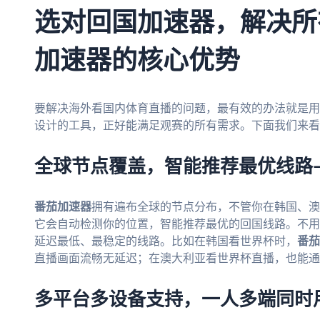
选对回国加速器，解决所
加速器的核心优势
要解决海外看国内体育直播的问题，最有效的办法就是用
设计的工具，正好能满足观赛的所有需求。下面我们来看
全球节点覆盖，智能推荐最优线路
番茄加速器
拥有遍布全球的节点分布，不管你在韩国、澳
它会自动检测你的位置，智能推荐最优的回国线路。不用
延迟最低、最稳定的线路。比如在韩国看世界杯时，
番茄
直播画面流畅无延迟；在澳大利亚看世界杯直播，也能通
多平台多设备支持，一人多端同时