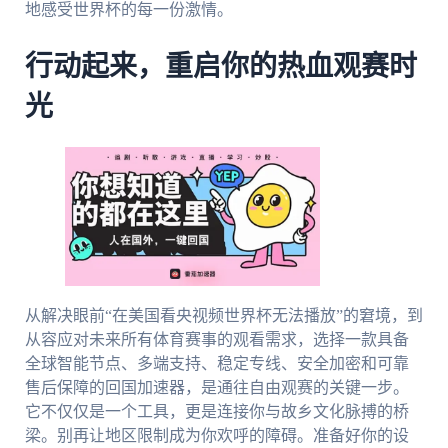
地感受世界杯的每一份激情。
行动起来，重启你的热血观赛时
光
从解决眼前“在美国看央视频世界杯无法播放”的窘境，到
从容应对未来所有体育赛事的观看需求，选择一款具备
全球智能节点、多端支持、稳定专线、安全加密和可靠
售后保障的回国加速器，是通往自由观赛的关键一步。
它不仅仅是一个工具，更是连接你与故乡文化脉搏的桥
梁。别再让地区限制成为你欢呼的障碍。准备好你的设