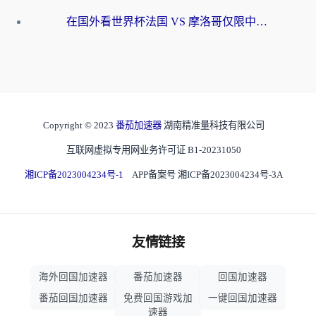
在国外看世界杯法国 VS 摩洛哥仅限中国大陆？海外党这样看中文解说赛事不卡顿
Copyright © 2023
番茄加速器
湖南精准量科技有限公司
互联网虚拟专用网业务许可证 B1-20231050
湘ICP备2023004234号-1
APP备案号 湘ICP备2023004234号-3A
友情链接
海外回国加速器
番茄加速器
回国加速器
番茄回国加速器
免费回国游戏加
一键回国加速器
速器