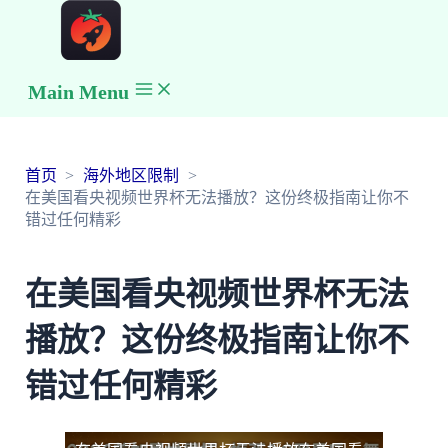
Main Menu
首页
海外地区限制
在美国看央视频世界杯无法播放？这份终极指南让你不
错过任何精彩
在美国看央视频世界杯无法
播放？这份终极指南让你不
错过任何精彩