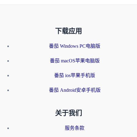
下载应用
番茄 Windows PC电脑版
番茄 macOS苹果电脑版
番茄 ios苹果手机版
番茄 Android安卓手机版
关于我们
服务条款