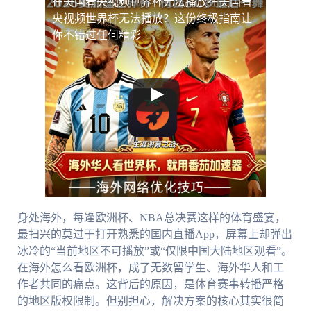
在美国看央视频世界杯无法播放
在美国看
央视频世界杯无法播放？这份终极指南让
你不错过任何精彩
身处海外，每逢欧洲杯、NBA总决赛这样的体育盛宴，
最扫兴的莫过于打开熟悉的国内直播App，屏幕上却弹出
冰冷的“当前地区不可播放”或“仅限中国大陆地区观看”。
在海外怎么看欧洲杯，成了无数留学生、海外华人和工
作者共同的痛点。这背后的原因，是体育赛事转播严格
的地区版权限制。但别担心，解决方案的核心其实很简