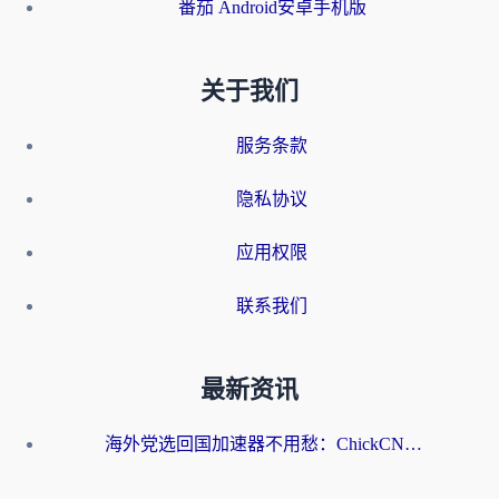
番茄 Android安卓手机版
关于我们
服务条款
隐私协议
应用权限
联系我们
最新资讯
海外党选回国加速器不用愁：ChickCN和洞见哪个好？一篇搞定所有疑问