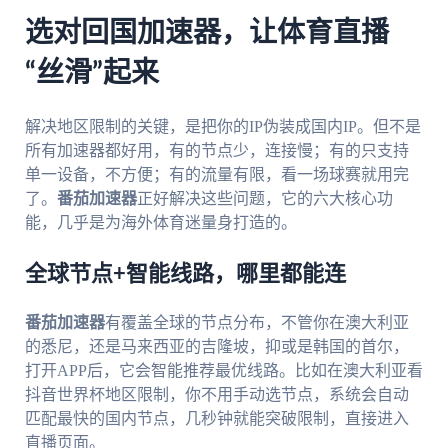
选对回国加速器，让体育直播
“丝滑”起来
解决地区限制的关键，是把你的IP伪装成国内IP。但不是
所有加速器都好用，有的节点少，连接慢；有的只支持
单一设备，不方便；有的流量有限，看一场球赛就用完
了。
番茄加速器
正好解决这些问题，它的六大核心功
能，几乎是为海外体育迷量身打造的。
全球节点+智能线路，哪里都能连
番茄加速器
有覆盖全球的节点分布，不管你在澳大利亚
的悉尼，还是马来西亚的吉隆坡，抑或是韩国的首尔，
打开APP后，它会智能推荐最优线路。比如在澳大利亚看
抖音世界杯地区限制，你不用手动选节点，系统会自动
匹配最快的国内节点，几秒钟就能突破限制，直接进入
直播页面。