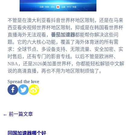
不管是在澳大利亚看抖音世界杯地区限制，还是在马来
西亚看央视频世界杯地区限制，抑或是在韩国看世界杯
直播海外无法观看，
番茄加速器
都能帮你解决这些问
题。它的六大核心功能，覆盖了海外体育迷的所有需
求：全球节点、多设备支持、无限流量、安全加密、实
时售后，还有专门的影音专线。以后不管是欧洲杯、
NBA，还是2026美加墨世界杯，你都能轻松解锁中文解
说的高清直播，再也不用为地区限制烦恼了。
Spread the love
←
前一篇文章
回国加速器哪个好