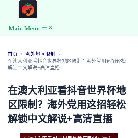
Main Menu
首页
海外地区限制
在澳大利亚看抖音世界杯地区限制？海外党用这招轻松
解锁中文解说+高清直播
在澳大利亚看抖音世界杯地
区限制？海外党用这招轻松
解锁中文解说+高清直播