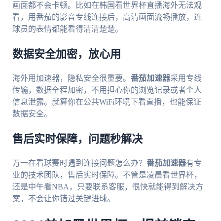
画面都不会卡顿。比如在韩国看世界杯直播海外无法观
看，用番茄的影音专线连接后，高清画面流畅播放，连
球员的表情都能看得清清楚楚。
数据安全加密，放心用
海外用加速器，隐私安全很重要。
番茄加速器
采用专线
传输，数据全程加密，不用担心你的浏览记录或者个人
信息泄露。就算你在公共WiFi环境下看直播，也能保证
数据安全。
售后实时保障，问题秒解决
万一在看球赛时遇到连接问题怎么办？
番茄加速器
有专
业的技术团队，售后实时保障。不管是凌晨看世界杯，
还是中午看NBA，只要联系客服，很快就能得到解决方
案，不会让你错过关键进球。