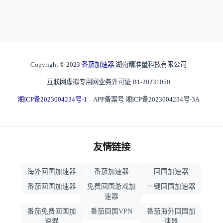
Copyright © 2023
番茄加速器
湖南精准量科技有限公司
互联网虚拟专用网业务许可证 B1-20231050
湘ICP备2023004234号-1
APP备案号 湘ICP备2023004234号-3A
友情链接
海外回国加速器
番茄加速器
回国加速器
番茄回国加速器
免费回国游戏加
一键回国加速器
速器
番茄免费回国加
番茄回国VPN
番茄海外回国加
速器
速器