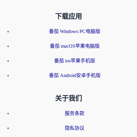
下载应用
番茄 Windows PC电脑版
番茄 macOS苹果电脑版
番茄 ios苹果手机版
番茄 Android安卓手机版
关于我们
服务条款
隐私协议