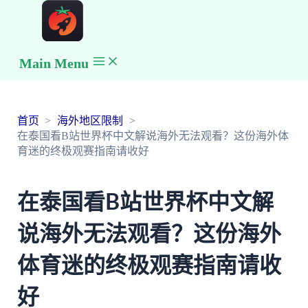
Main Menu
首页
海外地区限制
在泰国看B站世界杯中文解说海外无法观看？这份海外体
育迷的终极观赛指南请收好
在泰国看B站世界杯中文解
说海外无法观看？这份海外
体育迷的终极观赛指南请收
好