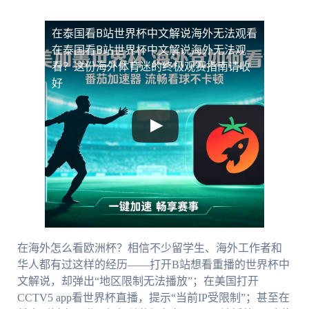
在泰国看B站世界杯中文解说海外无法观看
在泰国看B站世界杯中文解说海外无法观
看？这份海外体育迷的终极观赛指南请收
好
在海外怎么看欧洲杯？相信不少留学生、海外工作者和
华人都有过这样的经历——打开B站想看重播的世界杯中
文解说，却弹出“地区限制无法播放”；在美国打开
CCTV5 app看世界杯直播，提示“当前IP受限制”；甚至在