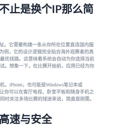
不止是换个IP那么简
地址。它需要构建一条从你所在位置直连国内服
为例，它的设计逻辑完全贴合海外观赛者的真
最优线路。这意味着系统会自动为你选择当前
试。想象一下，在比赛开始前，应用已经为你
Phone，也可能是Windows笔记本或
用，让你可以在客厅电视、卧室平板和随身手机之
同时关注多场比赛的球迷来说，简直是刚需。
高速与安全