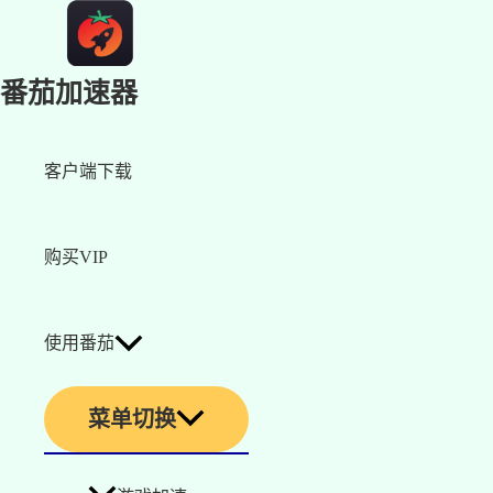
番茄加速器
客户端下载
购买VIP
使用番茄
菜单切换