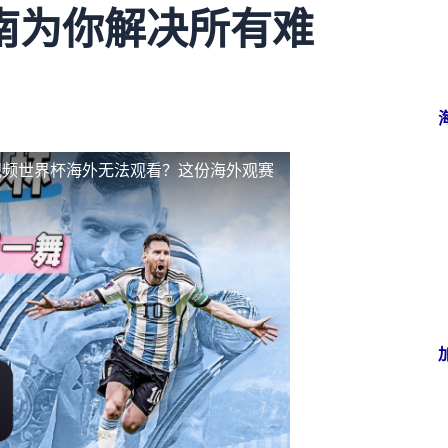
南为你解决所有难
视频世界杯海外无法观看？这份海外观赛