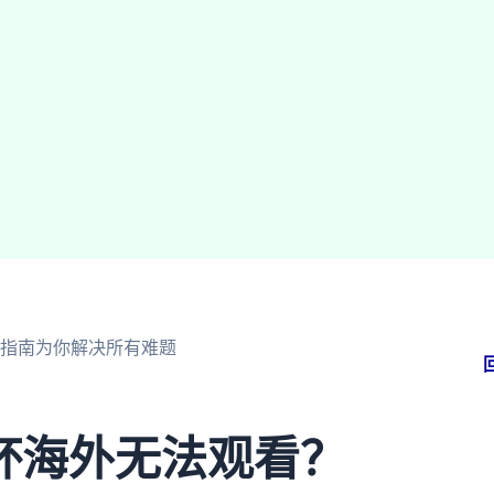
指南为你解决所有难题
杯海外无法观看？