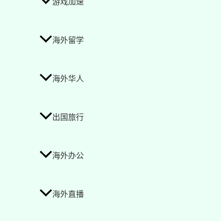
游戏加速
海外留学
海外华人
出国旅行
海外办公
海外直播