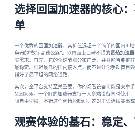
选择回国加速器的核心：
单
一个优秀的回国加速器，其价值远超一个简单的国内IP
务器的“数字高速公路”。以市面上口碑不错的
番茄加速器
实需求。首先，它的全球节点分布广泛，并且能智能推荐
最稳定、延迟最低的国内接入点，而不是让你手动盲目尝
铺好了最平坦的网络道路。
其次，全平台支持至关重要。你的观看设备可能是安卓手机、i
MacBook。一个好的加速器支持一人多端设备同时使
间自由切换，不错过任何精彩瞬间。这对于追连续赛事或
观赛体验的基石：稳定、