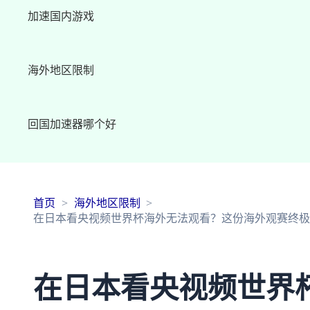
加速国内游戏
海外地区限制
回国加速器哪个好
首页
海外地区限制
在日本看央视频世界杯海外无法观看？这份海外观赛终极
在日本看央视频世界