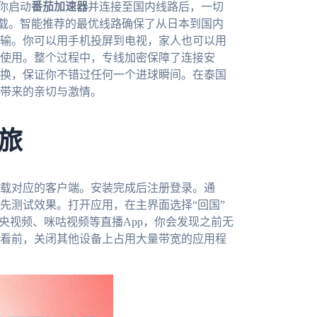
你启动
番茄加速器
并连接至国内线路后，一切
加载。智能推荐的最优线路确保了从日本到国内
输。你可以用手机投屏到电视，家人也可以用
使用。整个过程中，专线加密保障了连接安
换，保证你不错过任何一个进球瞬间。在泰国
带来的亲切与激情。
旅
载对应的客户端。安装完成后注册登录。通
先测试效果。打开应用，在主界面选择“回国”
央视频、咪咕视频等直播App，你会发现之前无
看前，关闭其他设备上占用大量带宽的应用程