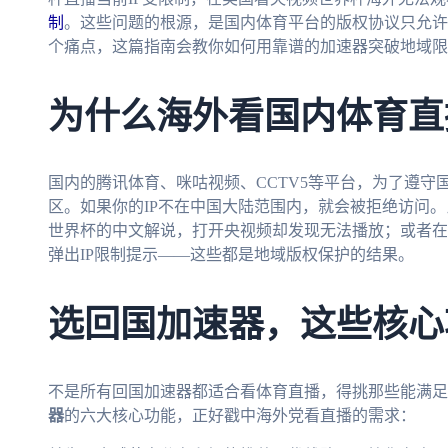
制
。这些问题的根源，是国内体育平台的版权协议只允许
个痛点，这篇指南会教你如何用靠谱的加速器突破地域限
为什么海外看国内体育直
国内的腾讯体育、咪咕视频、CCTV5等平台，为了遵守
区。如果你的IP不在中国大陆范围内，就会被拒绝访问。
世界杯的中文解说，打开央视频却发现无法播放；或者在
弹出IP限制提示——这些都是地域版权保护的结果。
选回国加速器，这些核心
不是所有回国加速器都适合看体育直播，得挑那些能满足
器
的六大核心功能，正好戳中海外党看直播的需求：