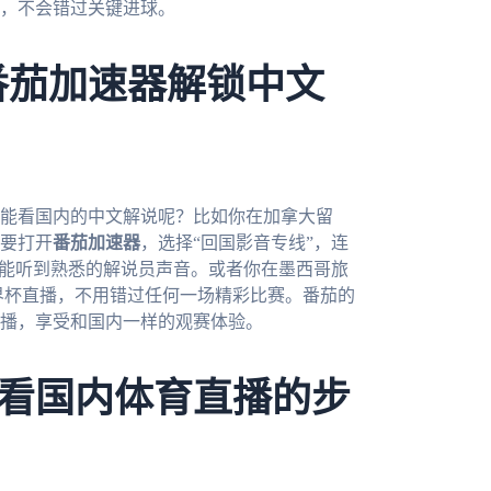
复，不会错过关键进球。
番茄加速器解锁中文
才能看国内的中文解说呢？比如你在加拿大留
要打开
番茄加速器
，选择“回国影音专线”，连
还能听到熟悉的解说员声音。或者你在墨西哥旅
世界杯直播，不用错过任何一场精彩比赛。番茄的
播，享受和国内一样的观赛体验。
看国内体育直播的步