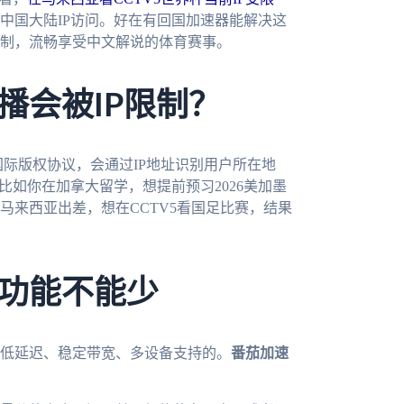
中国大陆IP访问。好在有回国加速器能解决这
制，流畅享受中文解说的体育赛事。
播会被IP限制？
国际版权协议，会通过IP地址识别用户所在地
比如你在加拿大留学，想提前预习2026美加墨
马来西亚出差，想在CCTV5看国足比赛，结果
功能不能少
低延迟、稳定带宽、多设备支持的。
番茄加速