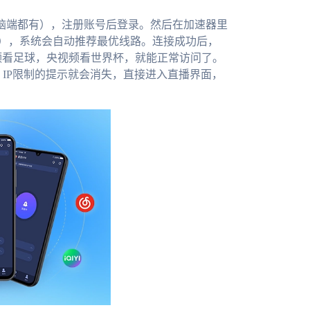
电脑端都有），注册账号后登录。然后在加速器里
类），系统会自动推荐最优线路。连接成功后，
频看足球，央视频看世界杯，就能正常访问了。
，IP限制的提示就会消失，直接进入直播界面，