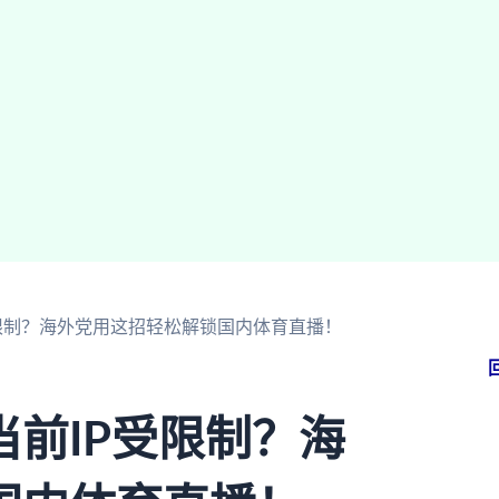
限制？海外党用这招轻松解锁国内体育直播！
前IP受限制？海