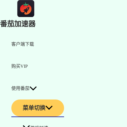
番茄加速器
客户端下载
购买VIP
使用番茄
菜单切换