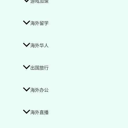
游戏加速
海外留学
海外华人
出国旅行
海外办公
海外直播