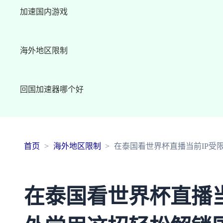
加速国内游戏
海外地区限制
回国加速器哪个好
首页
海外地区限制
在泰国看世界杯直播当前IP受
在泰国看世界杯直播当