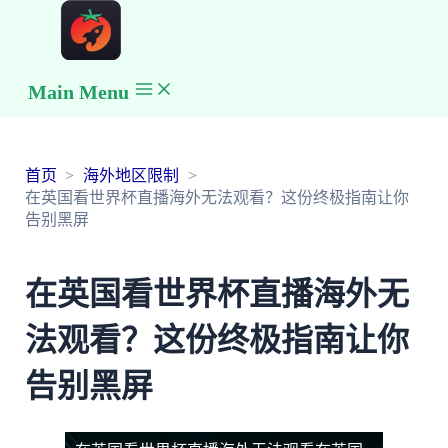
Main Menu
首页
海外地区限制
在英国看世界杯直播海外无法观看？这份终极指南让你
告别黑屏
在英国看世界杯直播海外无
法观看？这份终极指南让你
告别黑屏