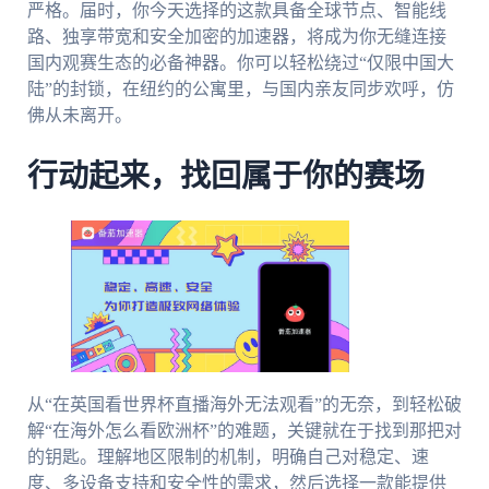
严格。届时，你今天选择的这款具备全球节点、智能线
路、独享带宽和安全加密的加速器，将成为你无缝连接
国内观赛生态的必备神器。你可以轻松绕过“仅限中国大
陆”的封锁，在纽约的公寓里，与国内亲友同步欢呼，仿
佛从未离开。
行动起来，找回属于你的赛场
从“在英国看世界杯直播海外无法观看”的无奈，到轻松破
解“在海外怎么看欧洲杯”的难题，关键就在于找到那把对
的钥匙。理解地区限制的机制，明确自己对稳定、速
度、多设备支持和安全性的需求，然后选择一款能提供