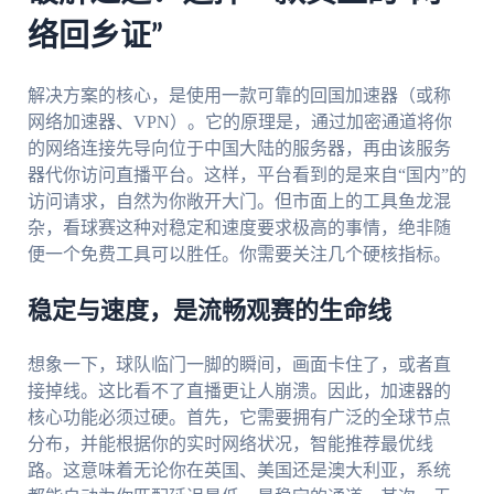
络回乡证”
解决方案的核心，是使用一款可靠的回国加速器（或称
网络加速器、VPN）。它的原理是，通过加密通道将你
的网络连接先导向位于中国大陆的服务器，再由该服务
器代你访问直播平台。这样，平台看到的是来自“国内”的
访问请求，自然为你敞开大门。但市面上的工具鱼龙混
杂，看球赛这种对稳定和速度要求极高的事情，绝非随
便一个免费工具可以胜任。你需要关注几个硬核指标。
稳定与速度，是流畅观赛的生命线
想象一下，球队临门一脚的瞬间，画面卡住了，或者直
接掉线。这比看不了直播更让人崩溃。因此，加速器的
核心功能必须过硬。首先，它需要拥有广泛的全球节点
分布，并能根据你的实时网络状况，智能推荐最优线
路。这意味着无论你在英国、美国还是澳大利亚，系统