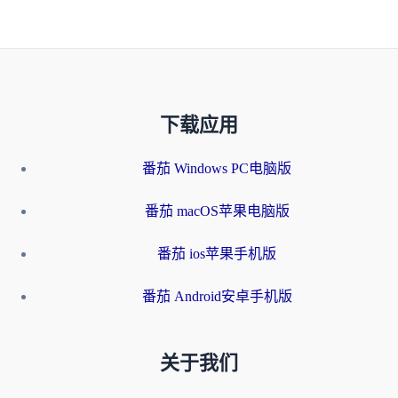
下载应用
番茄 Windows PC电脑版
番茄 macOS苹果电脑版
番茄 ios苹果手机版
番茄 Android安卓手机版
关于我们