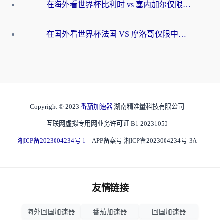
在海外看世界杯比利时 vs 塞内加尔仅限中国大陆？我找到了最流畅的中文解说之路
在国外看世界杯法国 VS 摩洛哥仅限中国大陆？海外党这样看中文解说赛事不卡顿
Copyright © 2023
番茄加速器
湖南精准量科技有限公司
互联网虚拟专用网业务许可证 B1-20231050
湘ICP备2023004234号-1
APP备案号 湘ICP备2023004234号-3A
友情链接
海外回国加速器
番茄加速器
回国加速器