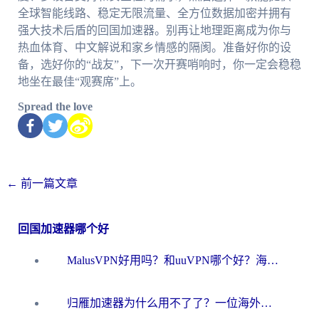
全球智能线路、稳定无限流量、全方位数据加密并拥有
强大技术后盾的回国加速器。别再让地理距离成为你与
热血体育、中文解说和家乡情感的隔阂。准备好你的设
备，选好你的“战友”，下一次开赛哨响时，你一定会稳稳
地坐在最佳“观赛席”上。
Spread the love
←
前一篇文章
回国加速器哪个好
MalusVPN好用吗？和uuVPN哪个好？海外党无缝访问国内资源的真实对比与选择指南
归雁加速器为什么用不了了？一位海外游子的真实困惑与技术解答