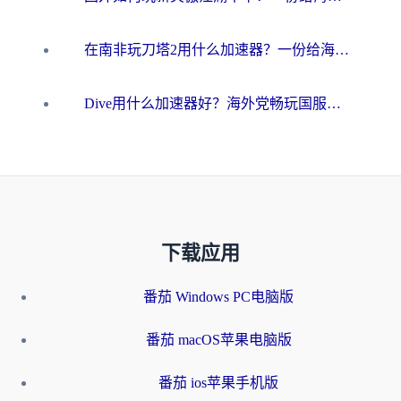
在南非玩刀塔2用什么加速器？一份给海外游子的终极生存指南
Dive用什么加速器好？海外党畅玩国服游戏的终极避坑指南
下载应用
番茄 Windows PC电脑版
番茄 macOS苹果电脑版
番茄 ios苹果手机版