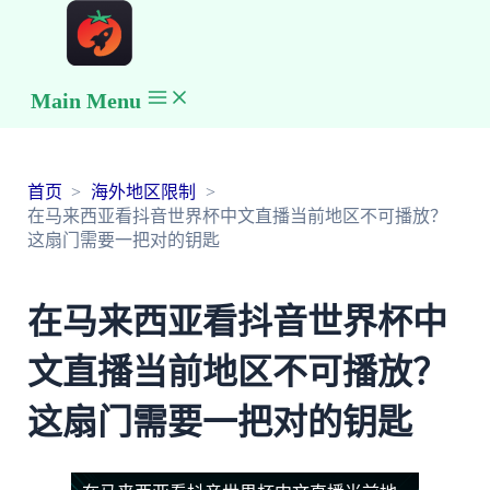
Main Menu
首页
海外地区限制
在马来西亚看抖音世界杯中文直播当前地区不可播放？
这扇门需要一把对的钥匙
在马来西亚看抖音世界杯中
文直播当前地区不可播放？
这扇门需要一把对的钥匙