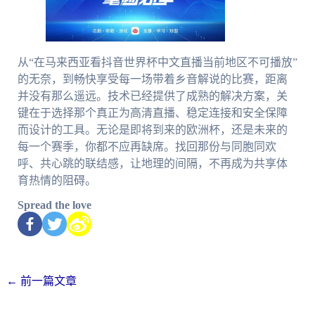
从“在马来西亚看抖音世界杯中文直播当前地区不可播放”
的无奈，到畅快享受每一场带着乡音解说的比赛，距离
并没有那么遥远。技术已经提供了成熟的解决方案，关
键在于选择那个真正为高清直播、稳定连接和安全保障
而设计的工具。无论是即将到来的欧洲杯，还是未来的
每一个赛季，你都不应再缺席。找回那份与同胞同欢
呼、共心跳的联结感，让地理的间隔，不再成为共享体
育热情的阻碍。
Spread the love
←
前一篇文章