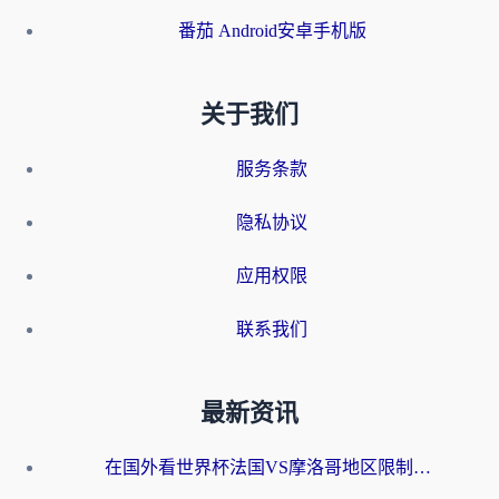
番茄 Android安卓手机版
关于我们
服务条款
隐私协议
应用权限
联系我们
最新资讯
在国外看世界杯法国VS摩洛哥地区限制？这篇指南让你流畅看中文解说无压力