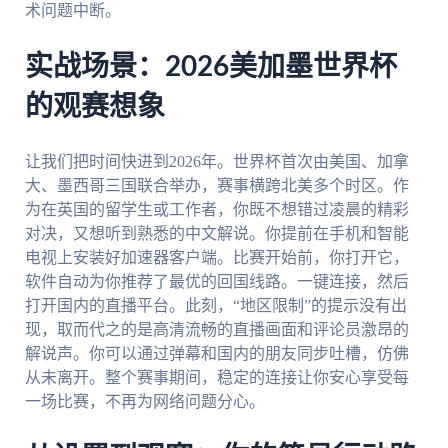
术问题中断。
实战场景：2026美加墨世界杯
的观赛想象
让我们把时间快进到2026年。世界杯首次由美国、加拿
大、墨西哥三国联合举办，赛事横跨北美多个时区。作
为在英国的留学生或工作者，你既不想错过凌晨的精彩
对决，又想听到熟悉的中文解说。你提前在手机和智能
电视上安装好加速器客户端。比赛开始前，你打开它，
软件自动为你推荐了最优的回国线路。一键连接，然后
打开国内的直播平台。此刻，“地区限制”的提示没有出
现，取而代之的是高清流畅的直播画面和评论员激昂的
解说声。你可以通过弹幕和国内的朋友同步吐槽，仿佛
从未离开。整个赛事期间，稳定的连接让你安心享受每
一场比赛，不再为网络问题分心。