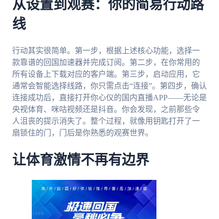
从设置到观赛：你的简易行动路
线
行动其实很简单。第一步，根据上述核心功能，选择一
款靠谱的回国加速器并完成订阅。第二步，在你常用的
所有设备上下载对应的客户端。第三步，启动应用，它
通常会智能选择线路，你只需点击“连接”。第四步，确认
连接成功后，直接打开你心仪的国内直播APP——无论是
央视体育、咪咕视频还是抖音。你会发现，之前那些令
人沮丧的提示消失了。整个过程，就像用钥匙打开了一
扇锁住的门，门后是你熟悉的观赛世界。
让体育激情不再有边界