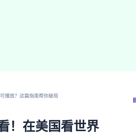
不可播放？这篇指南帮你破局
必看！在美国看世界