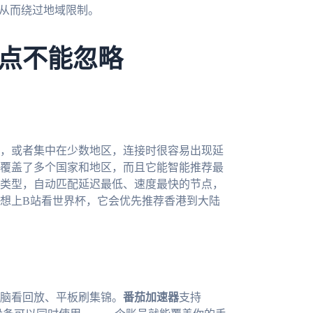
，从而绕过地域限制。
点不能忽略
，或者集中在少数地区，连接时很容易出现延
覆盖了多个国家和地区，而且它能智能推荐最
类型，自动匹配延迟最低、速度最快的节点，
想上B站看世界杯，它会优先推荐香港到大陆
脑看回放、平板刷集锦。
番茄加速器
支持