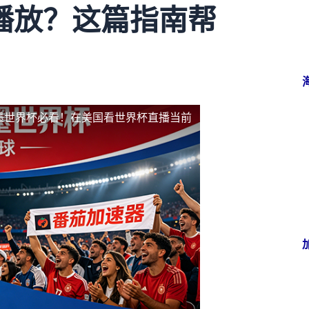
播放？这篇指南帮
加墨世界杯必看！在美国看世界杯直播当前