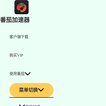
番茄加速器
客户端下载
购买VIP
使用番茄
菜单切换