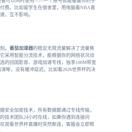
一人多端设备可以同时使用——一个账号就能覆盖你的手
付费。比如留学生在宿舍里，用电脑看NBA直
速，互不影响。
刻。
番茄加速器
的稳定无限流量解决了流量焦
它采用智能分流技术，能根据你的网络状况动
选的回国影音、游戏加速专线，独享100M带宽
清晰，没有缓冲延迟。比如看2026世界杯的决
据安全加密技术，所有数据都通过专线传输，
的技术团队24小时在线，如果你遇到连接问
在观看世界杯直播时突然断连，客服会立即帮
。