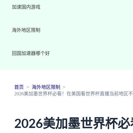
加速国内游戏
海外地区限制
回国加速器哪个好
首页
海外地区限制
2026美加墨世界杯必看！在美国看世界杯直播当前地区
2026美加墨世界杯