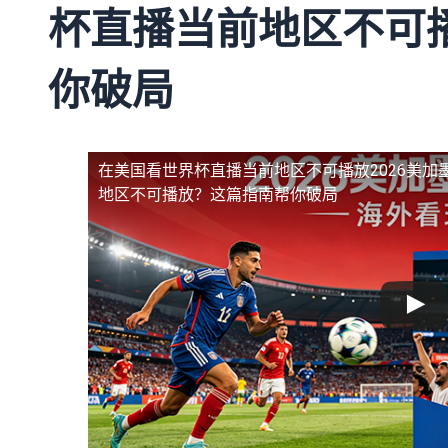
杯直播当前地区不可
你破局
在美国看世界杯直播当前地区不可播放
2026美
地区不可播放？这篇指南帮你破局