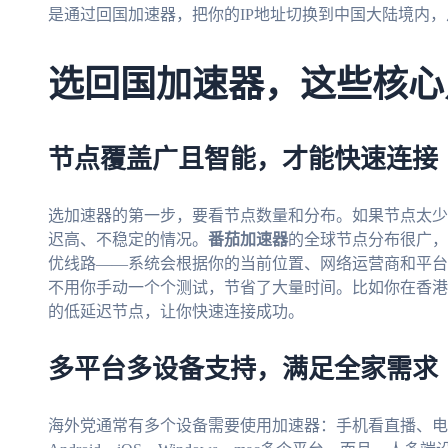
是通过回国加速器，把你的IP地址切换到中国大陆境内
选回国加速器，这些核心
节点覆盖广且智能，才能快速连接
选加速器的第一步，要看节点数量和分布。如果节点太少
迟高、不稳定的情况。
番茄加速器
的全球节点分布很广，
优线路——系统会根据你的当前位置、网络运营商和平台
不用你手动一个个测试，节省了大量时间。比如你在香港
的低延迟节点，让你快速连接成功。
多平台多设备支持，满足全家需求
海外党通常有多个设备需要使用加速器：手机看直播、电