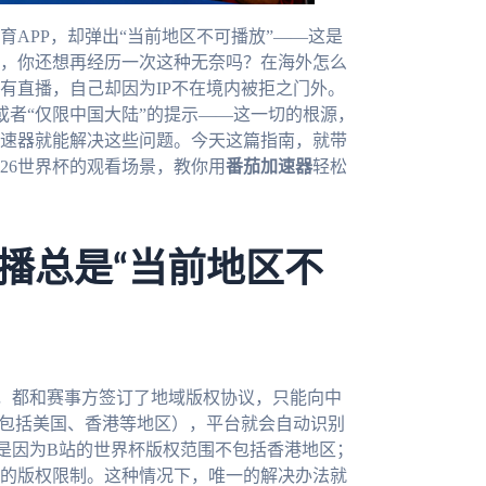
APP，却弹出“当前地区不可播放”——这是
近，你还想再经历一次这种无奈吗？在海外怎么
有直播，自己却因为IP不在境内被拒之门外。
或者“仅限中国大陆”的提示——这一切的根源，
速器就能解决这些问题。今天这篇指南，就带
26世界杯的观看场景，教你用
番茄加速器
轻松
播总是“当前地区不
，都和赛事方签订了地域版权协议，只能向中
（包括美国、香港等地区），平台就会自动识别
是因为B站的世界杯版权范围不包括香港地区；
的版权限制。这种情况下，唯一的解决办法就