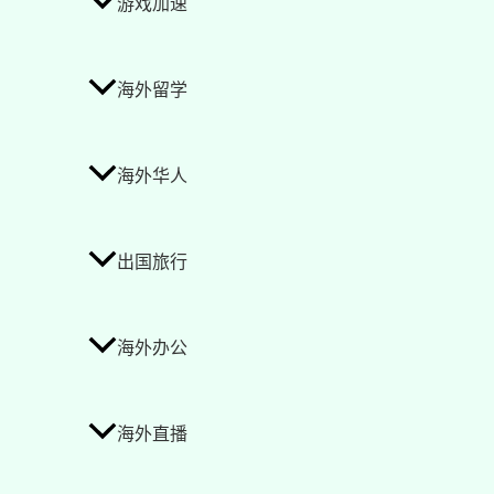
游戏加速
海外留学
海外华人
出国旅行
海外办公
海外直播