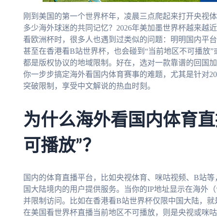
刚到美国的第一个世界杯年，凌晨三点爬起来打开央视体育
多少海外球迷的共同记忆？2026年美加墨世界杯越来越
看欧洲杯时，很多人也遇到过类似的问题：明明国内平台
甚至在香港看B站世界杯，也会碰到“当前地区不可播放”
都是版权协议的地域限制。好在，选对一款靠谱的回国加
你一步步搞定海外看国内体育赛事的难题，尤其是针对20
突破限制，享受中文解说的热血时刻。
为什么海外看国内体育直
可播放”？
国内的体育直播平台，比如央视体育、咪咕视频、B站等
国大陆境内的用户提供服务。当你的IP地址显示在海外
并限制访问。比如在香港看B站世界杯仅限中国大陆，就
在美国看世界杯直播当前地区不可播放，则是央视或咪咕