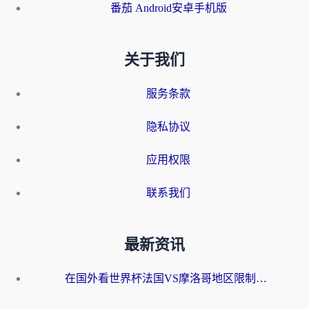
番茄 Android安卓手机版
关于我们
服务条款
隐私协议
应用权限
联系我们
最新资讯
在国外看世界杯法国VS摩洛哥地区限制？这篇指南让你流畅看中文解说无压力