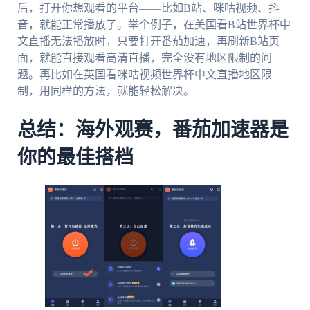
后，打开你想观看的平台——比如B站、咪咕视频、抖
音，就能正常播放了。举个例子，在美国看B站世界杯中
文直播无法播放时，只要打开番茄加速，再刷新B站页
面，就能直接观看高清直播，完全没有地区限制的问
题。再比如在英国看咪咕视频世界杯中文直播地区限
制，用同样的方法，就能轻松解决。
总结：海外观赛，番茄加速器是
你的最佳搭档