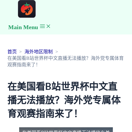
Main Menu
首页
海外地区限制
在美国看B站世界杯中文直播无法播放？海外党专属体育
观赛指南来了！
在美国看B站世界杯中文直
播无法播放？海外党专属体
育观赛指南来了！