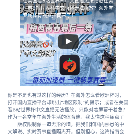
在美国看B站世界杯中文直播无法播放
在美
国看B站世界杯中文直播无法播放？海外党
专属体育观赛指南来了！
你是不是也有过这样的经历？在海外怎么看欧洲杯时，
打开国内直播平台却跳出“地区限制”的提示；或者在美国
看B站世界杯中文直播无法播放，只能对着屏幕干着急？
作为一名常年在海外生活的体育迷，我太懂这种痛点了
——版权限制像一道无形的墙，把我们和国内熟悉的中
文解说、实时赛事直播隔离开。但别担心，这篇指南会