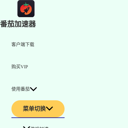
番茄加速器
客户端下载
购买VIP
使用番茄
菜单切换