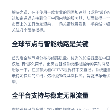
解决之道，在于使用一款专业的回国加速器（或称“反向V
过加密通道连接到位于中国内地的服务器，从而获得一个国
市面上的工具鱼龙混杂，一场关键球赛看到一半突然卡顿
关注几个硬核指标。
全球节点与智能线路是关键
首先看全球节点分布与线路质量。优秀的加速器应在中国
仅是“有”那么简单，更需要智能系统能根据你的实时网
想象一下，在加拿大看CCTV5世界杯中文直播，系统
最稳定快速的专线，这种流畅是基础保障。智能推荐最优
磨。
全平台支持与稳定无限流量
你的设备可能多样：客厅的电视盒子（Android TV）、手边的