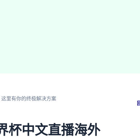
，这里有你的终极解决方案
世界杯中文直播海外