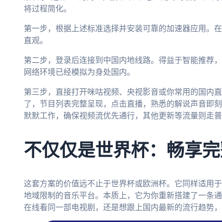
将过程简化。
第一步，根据上述标准选择并安装可靠的加速器应用。在
直观。
第二步，登录后连接到中国内地线路。得益于智能推荐，
网络环境已经模拟为身处国内。
第三步，直接打开咪咕视频、央视影音或你常用的国内直
了，节目列表完整呈现，点击直播，熟悉的解说声音即刻
默默工作，确保视频流优先通行，其他更新等流量则走普
不仅仅是世界杯：畅享完
这套方案的价值远不止于世界杯或欧洲杯。它同样适用于
地域限制的音乐平台。本质上，它为你重新搭建了一条通
在线看同一部电视剧，还是想跟上国内最新的流行趋势，