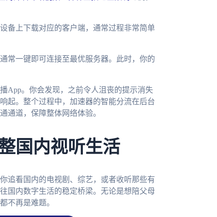
设备上下载对应的客户端，通常过程非常简单
通常一键即可连接至最优服务器。此时，你的
播App。你会发现，之前令人沮丧的提示消失
响起。整个过程中，加速器的智能分流在后台
通通道，保障整体网络体验。
整国内视听生活
你追看国内的电视剧、综艺，或者收听那些有
往国内数字生活的稳定桥梁。无论是想陪父母
都不再是难题。