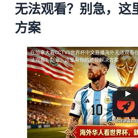
无法观看？别急，这
方案
在加拿大看CCTV5世界杯中文直播海外无法观看
法观看？别急，这里有你的终极解决方案