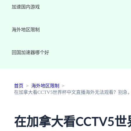
加速国内游戏
海外地区限制
回国加速器哪个好
首页
海外地区限制
在加拿大看CCTV5世界杯中文直播海外无法观看？别急
在加拿大看CCTV5