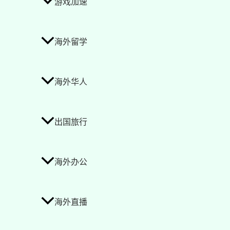
游戏加速
海外留学
海外华人
出国旅行
海外办公
海外直播