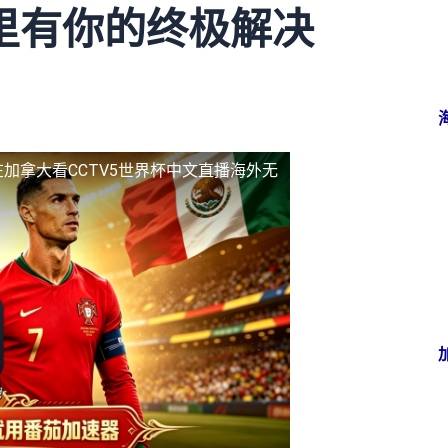
里有你的终极解决
在加拿大看CCTV5世界杯中文直播海外无